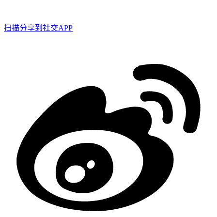
扫描分享到社交APP