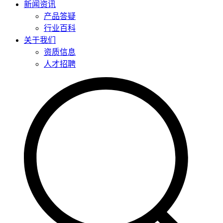
新闻资讯
产品答疑
行业百科
关于我们
资质信息
人才招聘