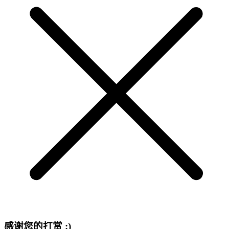
感谢您的打赏 :)