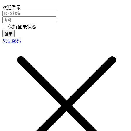
欢迎登录
保持登录状态
登录
忘记密码