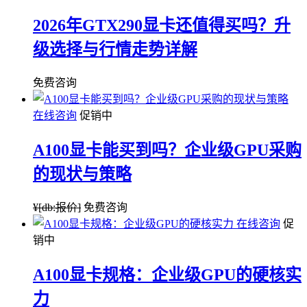
2026年GTX290显卡还值得买吗？升
级选择与行情走势详解
免费咨询
在线咨询
促销中
A100显卡能买到吗？企业级GPU采购
的现状与策略
¥
[db:报价]
免费咨询
在线咨询
促
销中
A100显卡规格：企业级GPU的硬核实
力