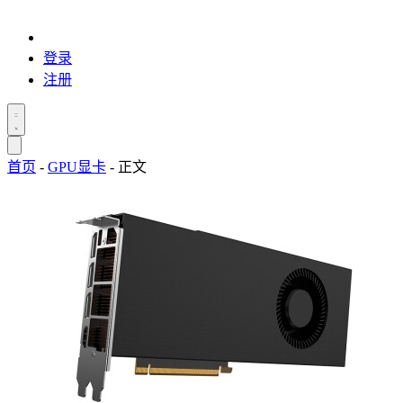
登录
注册
首页
-
GPU显卡
-
正文