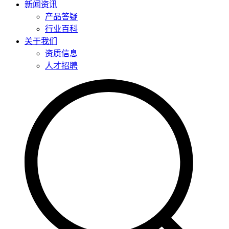
新闻资讯
产品答疑
行业百科
关于我们
资质信息
人才招聘