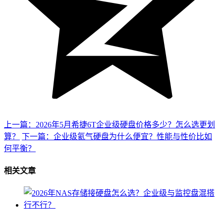
上一篇：2026年5月希捷6T企业级硬盘价格多少？怎么选更划
算？
下一篇：企业级氦气硬盘为什么便宜？性能与性价比如
何平衡？
相关文章