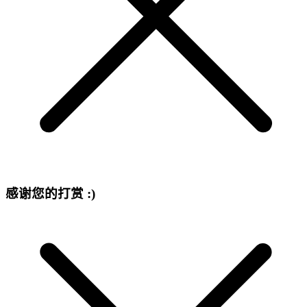
感谢您的打赏 :)