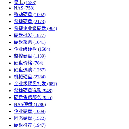
显卡
(1583)
NAS
(758)
移动硬盘
(1002)
希捷硬盘
(2173)
希捷企业级硬盘
(964)
硬盘批发
(1877)
硬盘采购
(1641)
企业级硬盘
(1584)
监控硬盘
(1139)
硬盘价格
(784)
硬盘选购
(1267)
机械硬盘
(2784)
企业级硬盘批发
(687)
希捷硬盘选购
(948)
硬盘售后服务
(955)
NAS硬盘
(1786)
企业硬盘
(1009)
固态硬盘
(1522)
硬盘推荐
(1947)