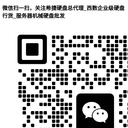
微信扫一扫，关注希捷硬盘总代理_西数企业级硬盘
行货_服务器机械硬盘批发