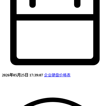
2026年05月25日 17:39:07
企业硬盘价格表