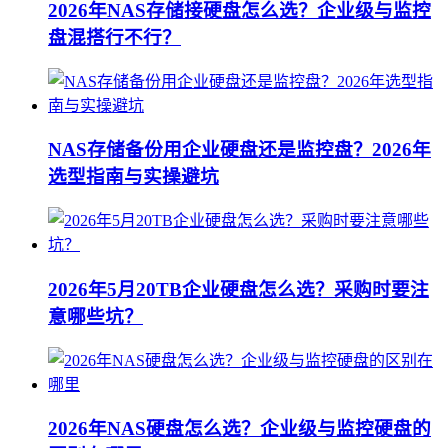
2026年NAS存储接硬盘怎么选？企业级与监控
盘混搭行不行？
NAS存储备份用企业硬盘还是监控盘？2026年
选型指南与实操避坑
2026年5月20TB企业硬盘怎么选？采购时要注
意哪些坑？
2026年NAS硬盘怎么选？企业级与监控硬盘的