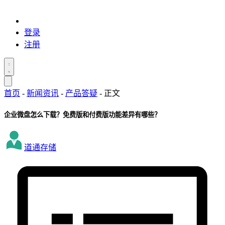
登录
注册
首页
-
新闻资讯
-
产品答疑
-
正文
企业微盘怎么下载？免费版和付费版功能差异有哪些？
道通存储