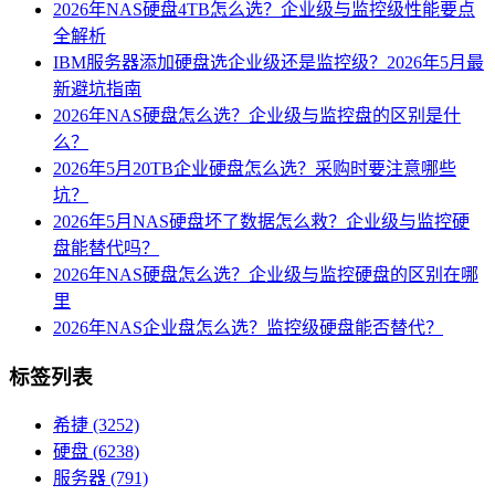
2026年NAS硬盘4TB怎么选？企业级与监控级性能要点
全解析
IBM服务器添加硬盘选企业级还是监控级？2026年5月最
新避坑指南
2026年NAS硬盘怎么选？企业级与监控盘的区别是什
么？
2026年5月20TB企业硬盘怎么选？采购时要注意哪些
坑？
2026年5月NAS硬盘坏了数据怎么救？企业级与监控硬
盘能替代吗？
2026年NAS硬盘怎么选？企业级与监控硬盘的区别在哪
里
2026年NAS企业盘怎么选？监控级硬盘能否替代？
标签列表
希捷
(3252)
硬盘
(6238)
服务器
(791)