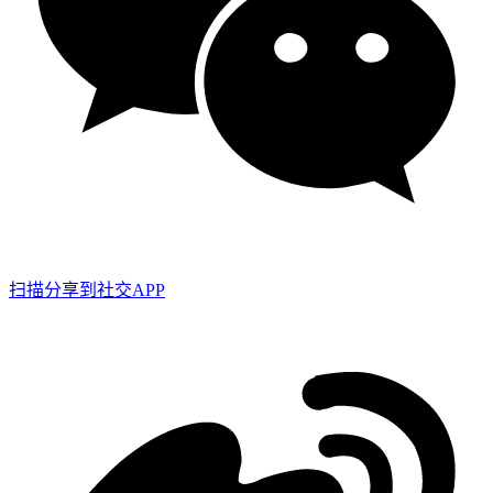
扫描分享到社交APP