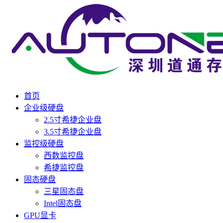
首页
企业级硬盘
2.5寸希捷企业盘
3.5寸希捷企业盘
监控级硬盘
西数监控盘
希捷监控盘
固态硬盘
三星固态盘
Intel固态盘
GPU显卡