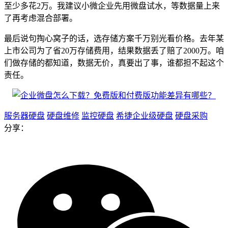
至少多花2万。我建议小微企业先用微盘试水，等数据量上来
了再考虑混合部署。
最后说句掏心窝子的话，选存储方案千万别光看价格。去年某
上市公司为了省20万存储费用，结果数据丢了赔了2000万。咱
们做存储的都知道，数据无价，真要出了事，谁都担不起这个
责任。
服务器硬盘
硬盘维修
监控硬盘
希捷企业级硬盘
硬盘采购
分享：