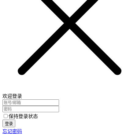
欢迎登录
保持登录状态
登录
忘记密码