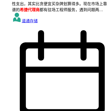
性支出，其实比贪便宜买杂牌划算得多。现在市场上靠
谱的
希捷代理商
都有驻场工程师服务，遇到问题两…
道通存储