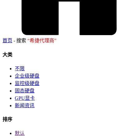
首页
- 搜索
“希捷代理商”
大类
不限
企业级硬盘
监控级硬盘
固态硬盘
GPU显卡
新闻资讯
排序
默认