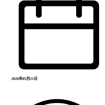
2026年05月21日