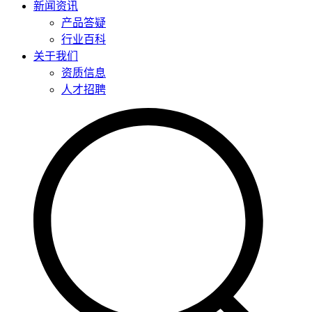
新闻资讯
产品答疑
行业百科
关于我们
资质信息
人才招聘