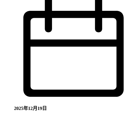
2025年12月19日