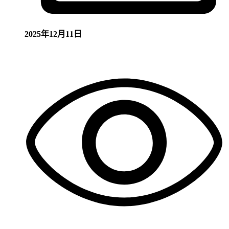
2025年12月11日