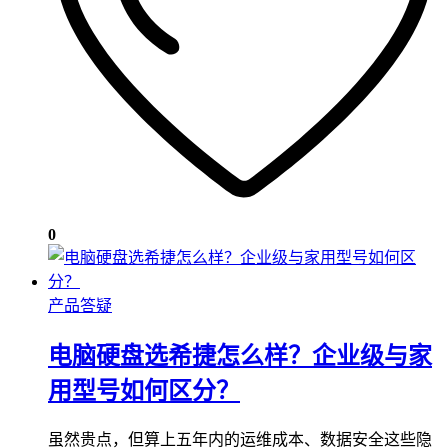
0
产品答疑
电脑硬盘选希捷怎么样？企业级与家
用型号如何区分？
虽然贵点，但算上五年内的运维成本、数据安全这些隐