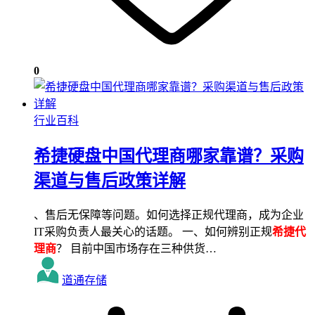
0
行业百科
希捷硬盘中国代理商哪家靠谱？采购
渠道与售后政策详解
、售后无保障等问题。如何选择正规代理商，成为企业
IT采购负责人最关心的话题。 一、如何辨别正规
希捷代
理商
？ 目前中国市场存在三种供货…
道通存储