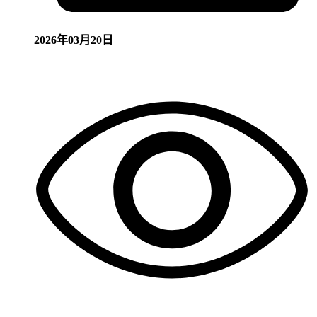
2026年03月20日