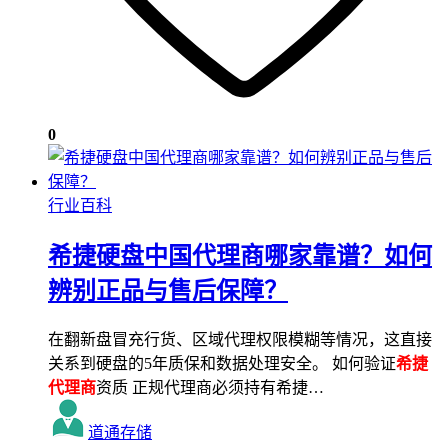
0
行业百科
希捷硬盘中国代理商哪家靠谱？如何
辨别正品与售后保障？
在翻新盘冒充行货、区域代理权限模糊等情况，这直接
关系到硬盘的5年质保和数据处理安全。 如何验证
希捷
代理商
资质 正规代理商必须持有希捷…
道通存储