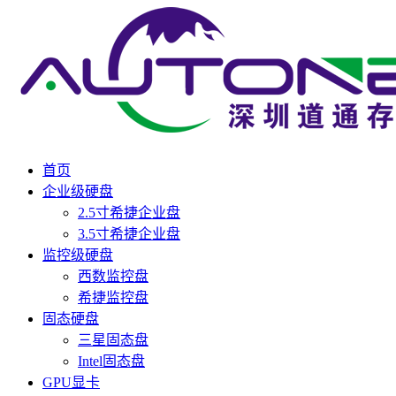
首页
企业级硬盘
2.5寸希捷企业盘
3.5寸希捷企业盘
监控级硬盘
西数监控盘
希捷监控盘
固态硬盘
三星固态盘
Intel固态盘
GPU显卡