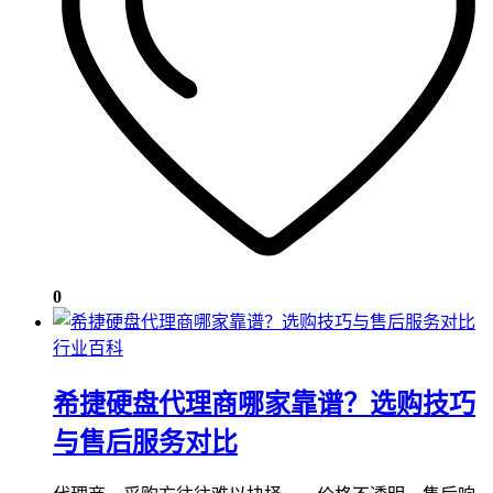
0
行业百科
希捷硬盘代理商哪家靠谱？选购技巧
与售后服务对比