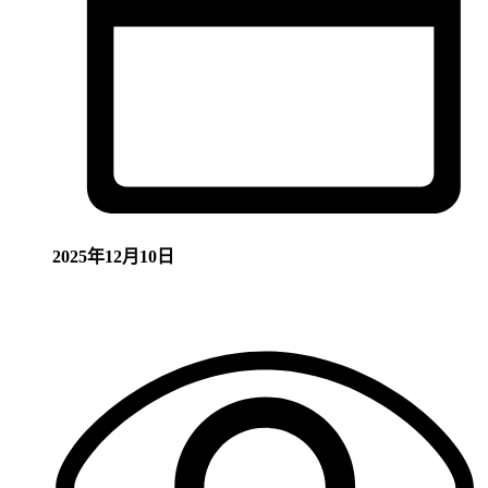
2025年12月10日