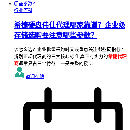
行业百科
希捷硬盘伟仕代理哪家靠谱？企业级
存储选购要注意哪些参数？
该怎么选？企业批量采购时又该重点关注哪些硬指标？
辨别正规代理商的三大核心标准 真正有实力的
希捷代理
商
通常具备三个特征：一是完整的授…
道通存储