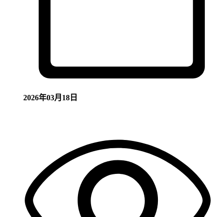
2026年03月18日