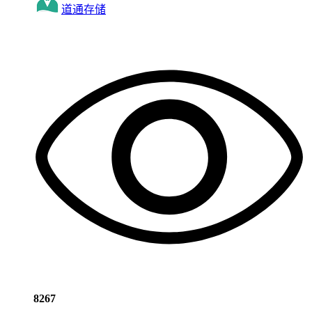
道通存储
8267