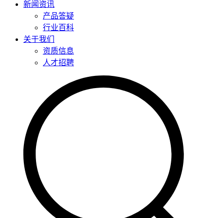
新闻资讯
产品答疑
行业百科
关于我们
资质信息
人才招聘