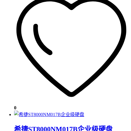
0
希捷ST8000NM017B企业级硬盘