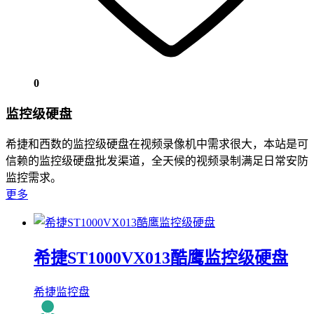
0
监控级硬盘
希捷和西数的监控级硬盘在视频录像机中需求很大，本站是可
信赖的监控级硬盘批发渠道，全天候的视频录制满足日常安防
监控需求。
更多
希捷ST1000VX013酷鹰监控级硬盘
希捷监控盘