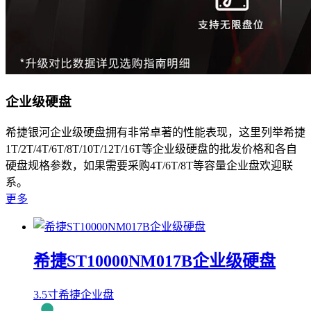
企业级硬盘
希捷银河企业级硬盘拥有非常卓著的性能表现，这里列举希捷
1T/2T/4T/6T/8T/10T/12T/16T等企业级硬盘的批发价格和各自
硬盘规格参数，如果需要采购4T/6T/8T等容量企业盘欢迎联
系。
更多
希捷ST10000NM017B企业级硬盘
3.5寸希捷企业盘