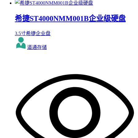
希捷ST4000NMM001B企业级硬盘
3.5寸希捷企业盘
道通存储