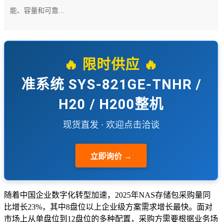
能、容量和可靠...
🔥 限时供应 🔥
准系统 SYS-821GE-TNHR /
H20 / H200整机
现货直发 · 欢迎点击洽谈
立即询价 →
随着中国企业数字化转型加速，2025年NAS存储包采购量同
比增长23%，其中8盘位以上企业级方案需求增长最快。面对
市场上从单盘位到12盘位的多种配置，采购方需要根据业务场