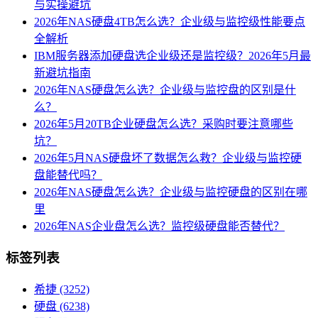
与实操避坑
2026年NAS硬盘4TB怎么选？企业级与监控级性能要点
全解析
IBM服务器添加硬盘选企业级还是监控级？2026年5月最
新避坑指南
2026年NAS硬盘怎么选？企业级与监控盘的区别是什
么？
2026年5月20TB企业硬盘怎么选？采购时要注意哪些
坑？
2026年5月NAS硬盘坏了数据怎么救？企业级与监控硬
盘能替代吗？
2026年NAS硬盘怎么选？企业级与监控硬盘的区别在哪
里
2026年NAS企业盘怎么选？监控级硬盘能否替代？
标签列表
希捷
(3252)
硬盘
(6238)