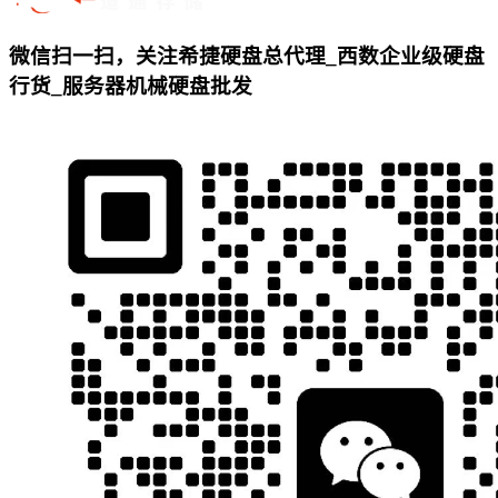
微信扫一扫，关注希捷硬盘总代理_西数企业级硬盘
行货_服务器机械硬盘批发