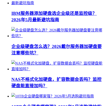
IBM服务器添加硬盘选企业级还是监控级？
2026年5月最新避坑指南
企业级硬盘怎么选？2026戴尔服务器加硬盘要
注意哪些坑？
NAS不格式化加硬盘，扩容数据会丢吗？监控
硬盘能直接加吗？