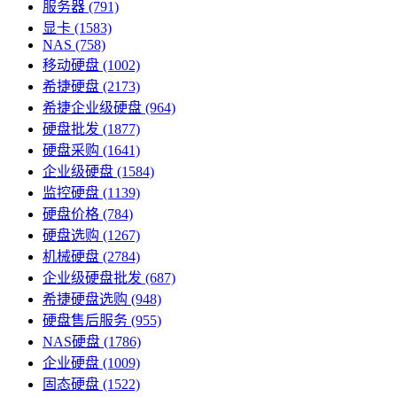
服务器
(791)
显卡
(1583)
NAS
(758)
移动硬盘
(1002)
希捷硬盘
(2173)
希捷企业级硬盘
(964)
硬盘批发
(1877)
硬盘采购
(1641)
企业级硬盘
(1584)
监控硬盘
(1139)
硬盘价格
(784)
硬盘选购
(1267)
机械硬盘
(2784)
企业级硬盘批发
(687)
希捷硬盘选购
(948)
硬盘售后服务
(955)
NAS硬盘
(1786)
企业硬盘
(1009)
固态硬盘
(1522)