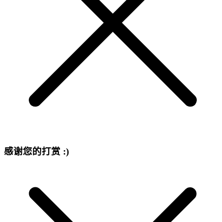
感谢您的打赏 :)