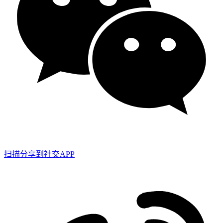
扫描分享到社交APP