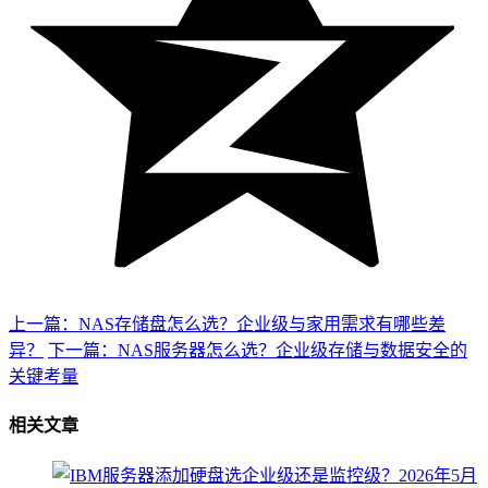
上一篇：NAS存储盘怎么选？企业级与家用需求有哪些差
异？
下一篇：NAS服务器怎么选？企业级存储与数据安全的
关键考量
相关文章