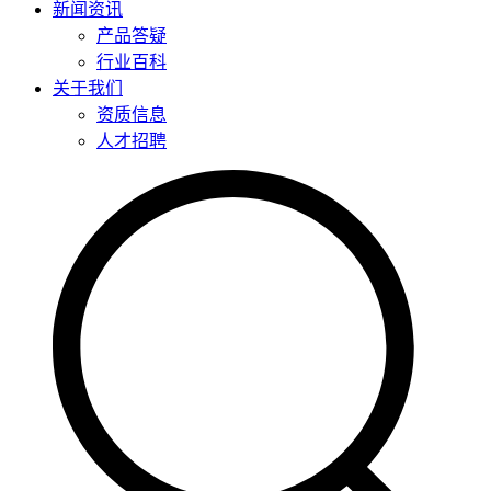
新闻资讯
产品答疑
行业百科
关于我们
资质信息
人才招聘