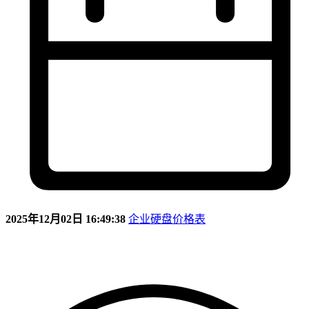
2025年12月02日 16:49:38
企业硬盘价格表