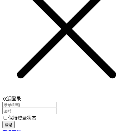
欢迎登录
保持登录状态
登录