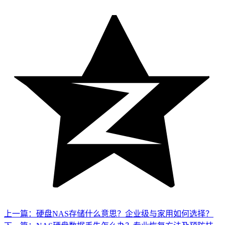
上一篇：硬盘NAS存储什么意思？企业级与家用如何选择？