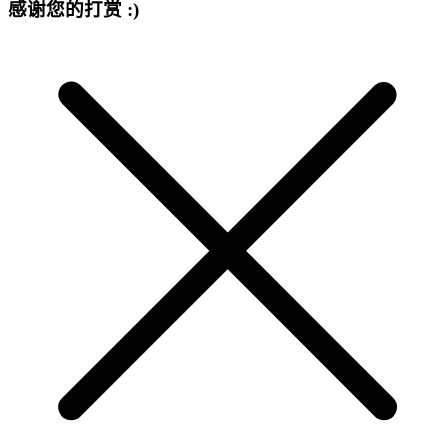
感谢您的打赏 :)