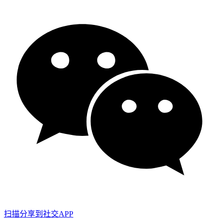
扫描分享到社交APP