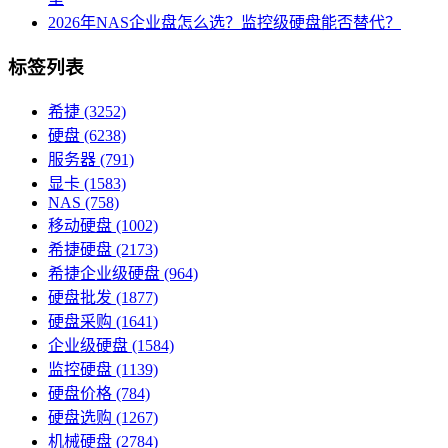
2026年NAS企业盘怎么选？监控级硬盘能否替代？
标签列表
希捷
(3252)
硬盘
(6238)
服务器
(791)
显卡
(1583)
NAS
(758)
移动硬盘
(1002)
希捷硬盘
(2173)
希捷企业级硬盘
(964)
硬盘批发
(1877)
硬盘采购
(1641)
企业级硬盘
(1584)
监控硬盘
(1139)
硬盘价格
(784)
硬盘选购
(1267)
机械硬盘
(2784)