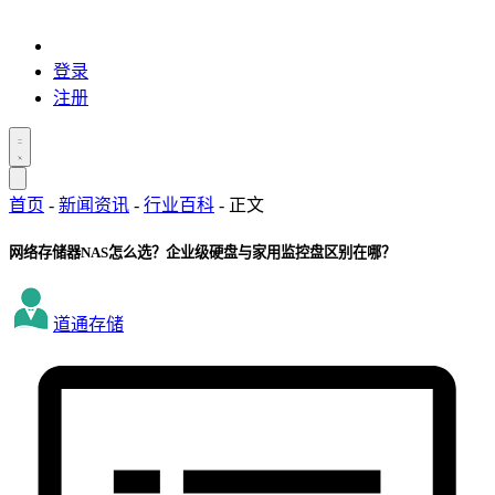
登录
注册
首页
-
新闻资讯
-
行业百科
-
正文
网络存储器NAS怎么选？企业级硬盘与家用监控盘区别在哪？
道通存储