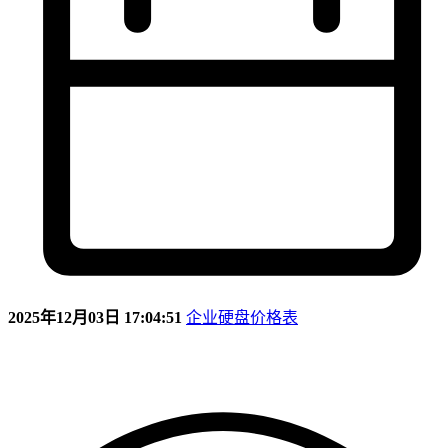
2025年12月03日 17:04:51
企业硬盘价格表