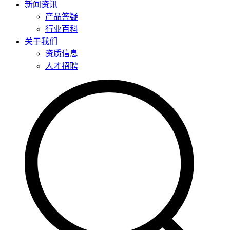
新闻资讯
产品答疑
行业百科
关于我们
资质信息
人才招聘