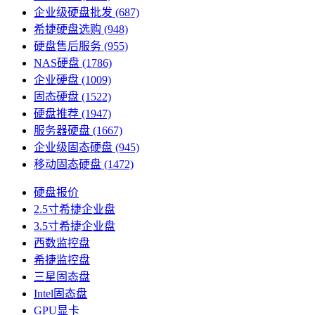
企业级硬盘批发
(687)
希捷硬盘选购
(948)
硬盘售后服务
(955)
NAS硬盘
(1786)
企业硬盘
(1009)
固态硬盘
(1522)
硬盘推荐
(1947)
服务器硬盘
(1667)
企业级固态硬盘
(945)
移动固态硬盘
(1472)
硬盘报价
2.5寸希捷企业盘
3.5寸希捷企业盘
西数监控盘
希捷监控盘
三星固态盘
Intel固态盘
GPU显卡