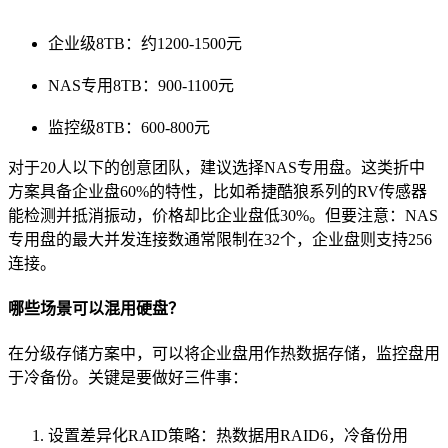
企业级8TB：约1200-1500元
NAS专用8TB：900-1100元
监控级8TB：600-800元
对于20人以下的创意团队，建议选择NAS专用盘。这类折中
方案具备企业盘60%的特性，比如希捷酷狼系列的RV传感器
能检测并抵消振动，价格却比企业盘低30%。但要注意：NAS
专用盘的最大并发连接数通常限制在32个，企业盘则支持256
连接。
哪些场景可以混用硬盘？
在分级存储方案中，可以将企业盘用作热数据存储，监控盘用
于冷备份。关键是要做好三件事：
设置差异化RAID策略：热数据用RAID6，冷备份用