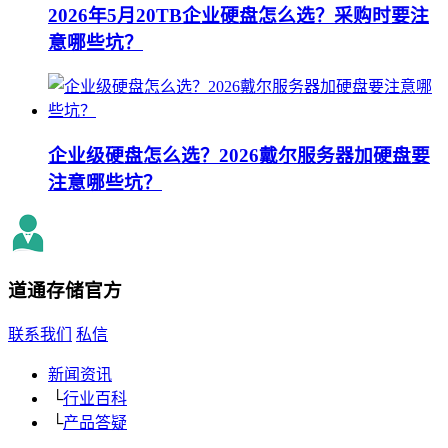
2026年5月20TB企业硬盘怎么选？采购时要注
意哪些坑？
企业级硬盘怎么选？2026戴尔服务器加硬盘要
注意哪些坑？
道通存储
官方
联系我们
私信
新闻资讯
└
行业百科
└
产品答疑