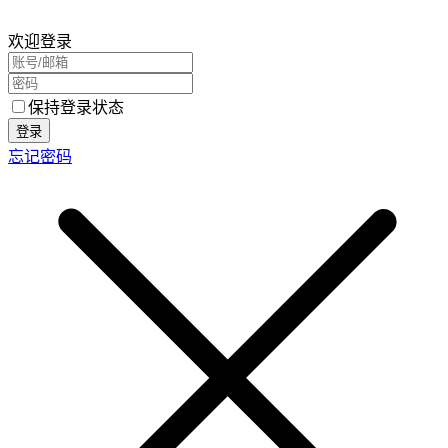
欢迎登录
保持登录状态
登录
忘记密码