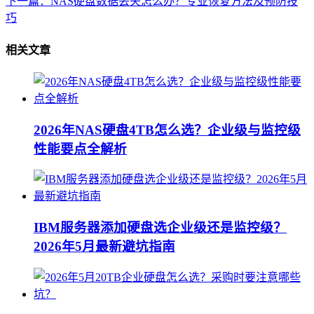
下一篇：NAS硬盘数据丢失怎么办？专业恢复方法及预防技
巧
相关文章
2026年NAS硬盘4TB怎么选？企业级与监控级
性能要点全解析
IBM服务器添加硬盘选企业级还是监控级？
2026年5月最新避坑指南