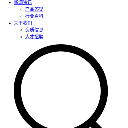
新闻资讯
产品答疑
行业百科
关于我们
资质信息
人才招聘