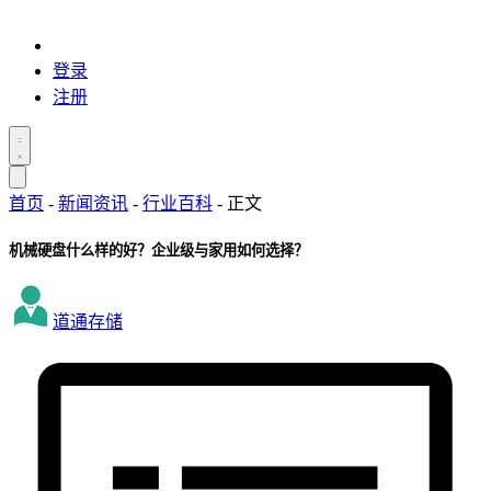
登录
注册
首页
-
新闻资讯
-
行业百科
-
正文
机械硬盘什么样的好？企业级与家用如何选择？
道通存储