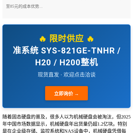
至85元的成本优势...
🔥 限时供应 🔥
准系统 SYS-821GE-TNHR /
H20 / H200整机
现货直发 · 欢迎点击洽谈
立即询价 →
随着固态硬盘的普及，很多人以为机械硬盘会被淘汰，但2025
年中国市场数据显示，机械硬盘年出货量仍超1.2亿块。特别
是在企业级存储、监控系统和NAS设备中，机械硬盘凭借每