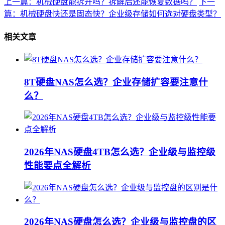
上一篇：机械硬盘能拆开吗？拆解后还能恢复数据吗？
下一
篇：机械硬盘快还是固态快？企业级存储如何选对硬盘类型？
相关文章
8T硬盘NAS怎么选？企业存储扩容要注意什
么？
2026年NAS硬盘4TB怎么选？企业级与监控级
性能要点全解析
2026年NAS硬盘怎么选？企业级与监控盘的区