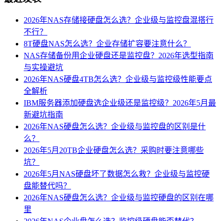
2026年NAS存储接硬盘怎么选？企业级与监控盘混搭行
不行？
8T硬盘NAS怎么选？企业存储扩容要注意什么？
NAS存储备份用企业硬盘还是监控盘？2026年选型指南
与实操避坑
2026年NAS硬盘4TB怎么选？企业级与监控级性能要点
全解析
IBM服务器添加硬盘选企业级还是监控级？2026年5月最
新避坑指南
2026年NAS硬盘怎么选？企业级与监控盘的区别是什
么？
2026年5月20TB企业硬盘怎么选？采购时要注意哪些
坑？
2026年5月NAS硬盘坏了数据怎么救？企业级与监控硬
盘能替代吗？
2026年NAS硬盘怎么选？企业级与监控硬盘的区别在哪
里