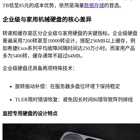
TB低至85元的成本优势，依然是海量
数据存储
的首选。
企业级与家用机械硬盘的核心差异
转速和缓存是区分企业级与家用硬盘的关键指标。企业级硬盘
普遍采用7200转甚至10000转设计，搭配256MB以上缓存，例
如希捷Exos系列平均故障间隔时间达250万小时。而家用产品
多为5400转，缓存通常不超过64MB。
企业级硬盘还具备两项特殊技术：
旋转振动补偿：在服务器多盘位环境下保持稳定
TLER限时错误恢复：避免因长时间纠错导致阵列掉线
监控专用硬盘的设计特点