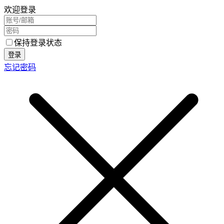
欢迎登录
保持登录状态
登录
忘记密码