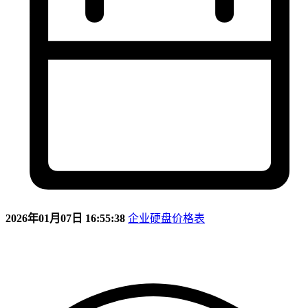
2026年01月07日 16:55:38
企业硬盘价格表