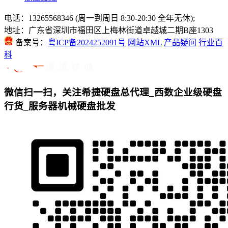
电话：13265568346 (周一到周日 8:30-20:30 全年无休);
地址：广东省深圳市福田区上梅林街道卓越城二期B座1303
备案号：
粤ICP备2024252091号
网站XML
产品疑问
行业百
科
微信扫一扫，关注希捷硬盘总代理_西数企业级硬盘
行货_服务器机械硬盘批发