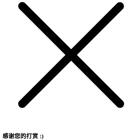
感谢您的打赏 :)