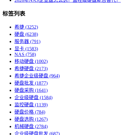
2026年NAS企业盘怎么选？监控级硬盘能否替代？
标签列表
希捷
(3252)
硬盘
(6238)
服务器
(791)
显卡
(1583)
NAS
(758)
移动硬盘
(1002)
希捷硬盘
(2173)
希捷企业级硬盘
(964)
硬盘批发
(1877)
硬盘采购
(1641)
企业级硬盘
(1584)
监控硬盘
(1139)
硬盘价格
(784)
硬盘选购
(1267)
机械硬盘
(2784)
企业级硬盘批发
(687)