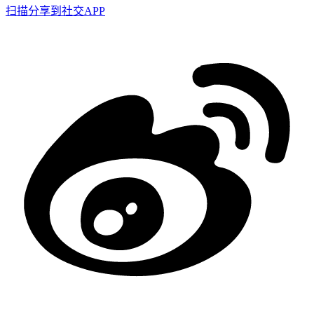
扫描分享到社交APP