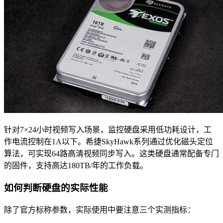
针对7×24小时视频写入场景，监控硬盘采用低功耗设计，工
作电流控制在1A以下。希捷SkyHawk系列通过优化磁头定位
算法，可实现64路高清视频同步写入。这类硬盘通常配备专门
的固件，支持高达180TB/年的工作负载。
如何判断硬盘的实际性能
除了官方标称参数，实际使用中要注意三个实测指标：