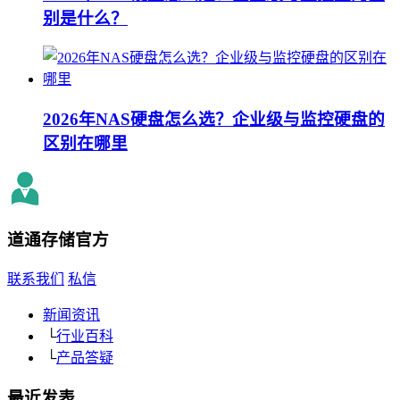
别是什么？
2026年NAS硬盘怎么选？企业级与监控硬盘的
区别在哪里
道通存储
官方
联系我们
私信
新闻资讯
└
行业百科
└
产品答疑
最近发表