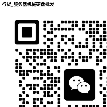
行货_服务器机械硬盘批发