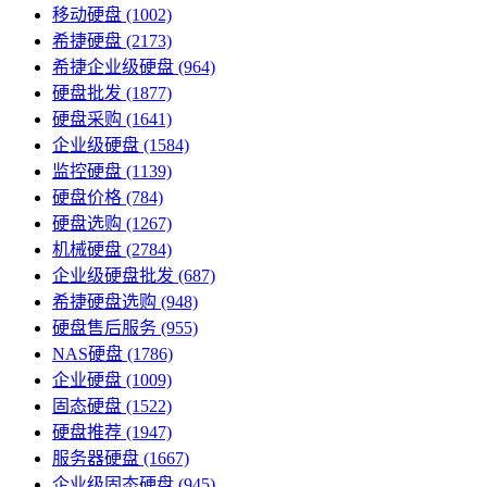
移动硬盘
(1002)
希捷硬盘
(2173)
希捷企业级硬盘
(964)
硬盘批发
(1877)
硬盘采购
(1641)
企业级硬盘
(1584)
监控硬盘
(1139)
硬盘价格
(784)
硬盘选购
(1267)
机械硬盘
(2784)
企业级硬盘批发
(687)
希捷硬盘选购
(948)
硬盘售后服务
(955)
NAS硬盘
(1786)
企业硬盘
(1009)
固态硬盘
(1522)
硬盘推荐
(1947)
服务器硬盘
(1667)
企业级固态硬盘
(945)