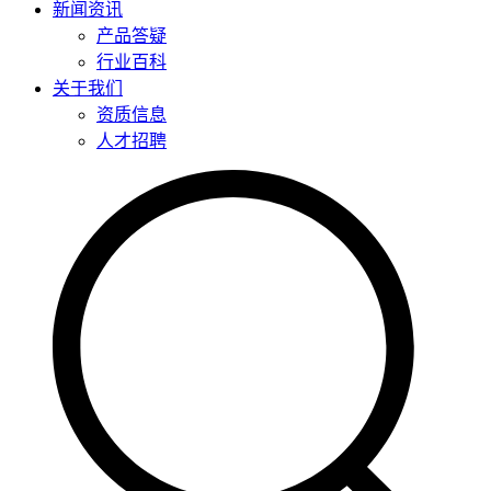
新闻资讯
产品答疑
行业百科
关于我们
资质信息
人才招聘