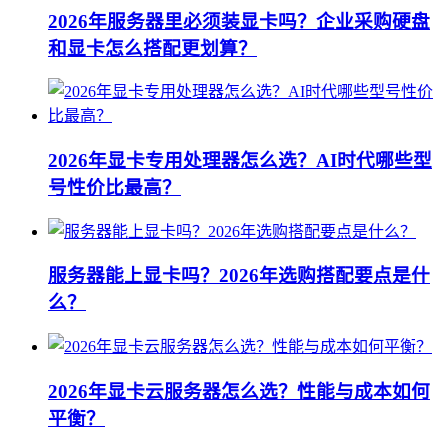
2026年服务器里必须装显卡吗？企业采购硬盘
和显卡怎么搭配更划算？
2026年显卡专用处理器怎么选？AI时代哪些型
号性价比最高？
服务器能上显卡吗？2026年选购搭配要点是什
么？
2026年显卡云服务器怎么选？性能与成本如何
平衡？