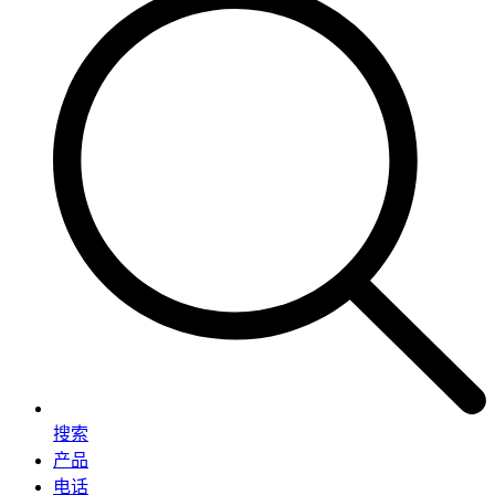
搜索
产品
电话