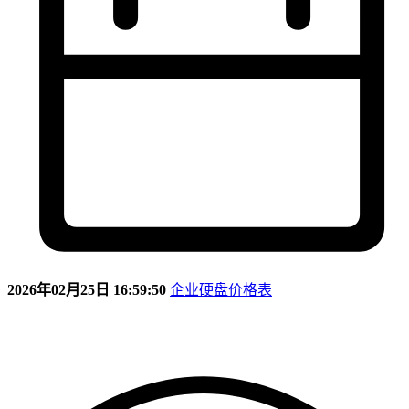
2026年02月25日 16:59:50
企业硬盘价格表