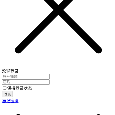
欢迎登录
保持登录状态
登录
忘记密码