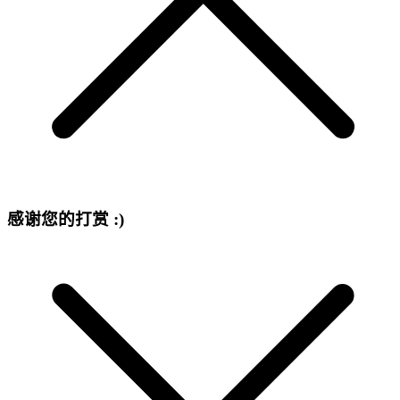
感谢您的打赏 :)