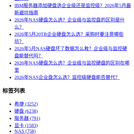
IBM服务器添加硬盘选企业级还是监控级？2026年5月最
新避坑指南
2026年NAS硬盘怎么选？企业级与监控盘的区别是什
么？
2026年5月20TB企业硬盘怎么选？采购时要注意哪些
坑？
2026年5月NAS硬盘坏了数据怎么救？企业级与监控硬
盘能替代吗？
2026年NAS硬盘怎么选？企业级与监控硬盘的区别在哪
里
2026年NAS企业盘怎么选？监控级硬盘能否替代？
标签列表
希捷
(3252)
硬盘
(6238)
服务器
(791)
显卡
(1583)
NAS
(758)