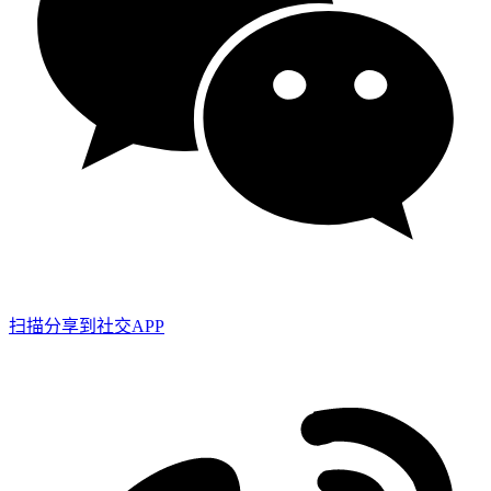
扫描分享到社交APP