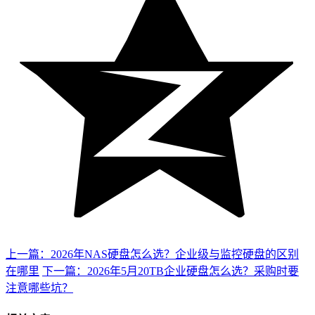
上一篇：2026年NAS硬盘怎么选？企业级与监控硬盘的区别
在哪里
下一篇：2026年5月20TB企业硬盘怎么选？采购时要
注意哪些坑？