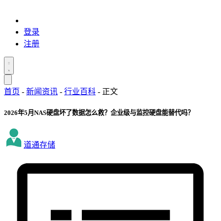
登录
注册
首页
-
新闻资讯
-
行业百科
-
正文
2026年5月NAS硬盘坏了数据怎么救？企业级与监控硬盘能替代吗？
道通存储