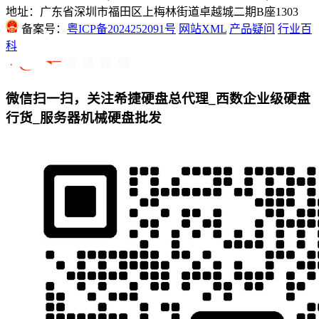
地址：广东省深圳市福田区上梅林街道卓越城二期B座1303
备案号：
粤ICP备2024252091号
网站XML
产品疑问
行业百
科
微信扫一扫，关注希捷硬盘总代理_西数企业级硬盘
行货_服务器机械硬盘批发