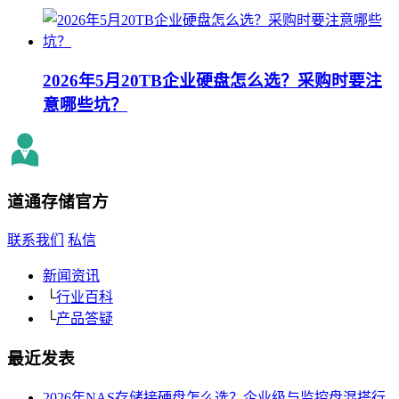
2026年5月20TB企业硬盘怎么选？采购时要注
意哪些坑？
道通存储
官方
联系我们
私信
新闻资讯
└
行业百科
└
产品答疑
最近发表
2026年NAS存储接硬盘怎么选？企业级与监控盘混搭行