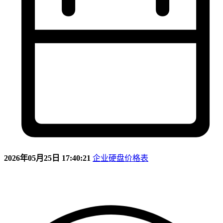
2026年05月25日 17:40:21
企业硬盘价格表