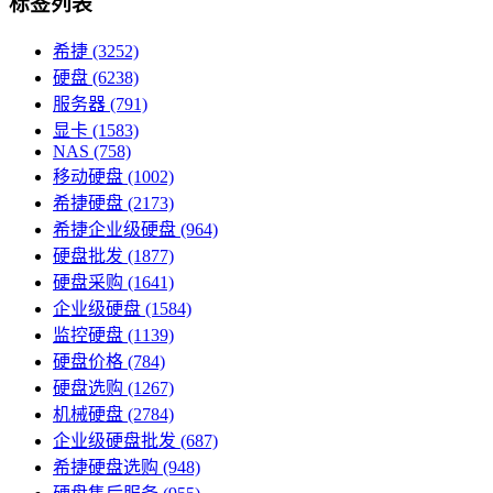
标签列表
希捷
(3252)
硬盘
(6238)
服务器
(791)
显卡
(1583)
NAS
(758)
移动硬盘
(1002)
希捷硬盘
(2173)
希捷企业级硬盘
(964)
硬盘批发
(1877)
硬盘采购
(1641)
企业级硬盘
(1584)
监控硬盘
(1139)
硬盘价格
(784)
硬盘选购
(1267)
机械硬盘
(2784)
企业级硬盘批发
(687)
希捷硬盘选购
(948)