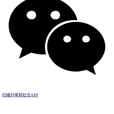
扫描分享到社交APP