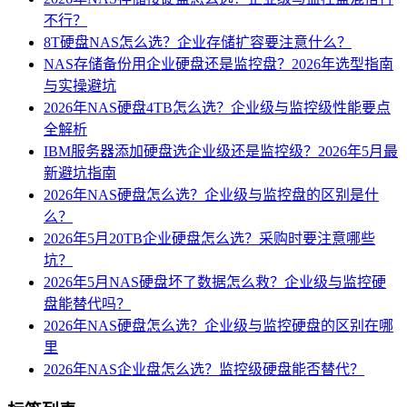
不行？
8T硬盘NAS怎么选？企业存储扩容要注意什么？
NAS存储备份用企业硬盘还是监控盘？2026年选型指南
与实操避坑
2026年NAS硬盘4TB怎么选？企业级与监控级性能要点
全解析
IBM服务器添加硬盘选企业级还是监控级？2026年5月最
新避坑指南
2026年NAS硬盘怎么选？企业级与监控盘的区别是什
么？
2026年5月20TB企业硬盘怎么选？采购时要注意哪些
坑？
2026年5月NAS硬盘坏了数据怎么救？企业级与监控硬
盘能替代吗？
2026年NAS硬盘怎么选？企业级与监控硬盘的区别在哪
里
2026年NAS企业盘怎么选？监控级硬盘能否替代？