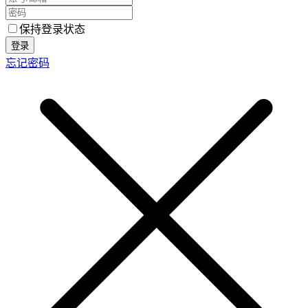
保持登录状态
登录
忘记密码