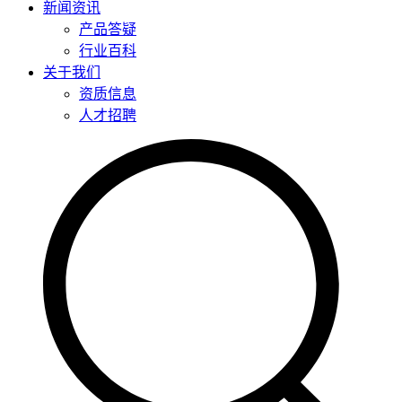
新闻资讯
产品答疑
行业百科
关于我们
资质信息
人才招聘