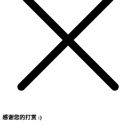
感谢您的打赏 :)