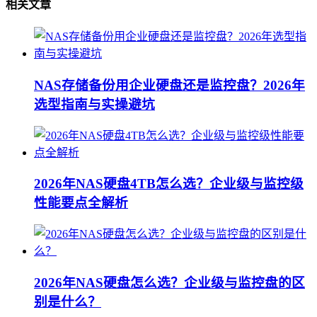
相关文章
NAS存储备份用企业硬盘还是监控盘？2026年
选型指南与实操避坑
2026年NAS硬盘4TB怎么选？企业级与监控级
性能要点全解析
2026年NAS硬盘怎么选？企业级与监控盘的区
别是什么？