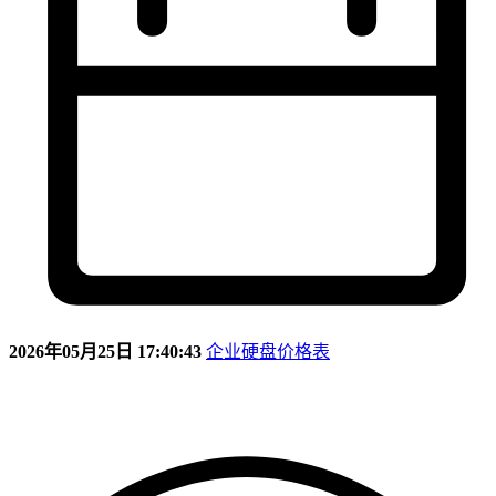
2026年05月25日 17:40:43
企业硬盘价格表