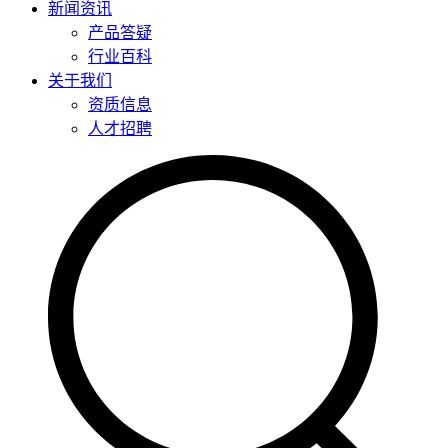
新闻资讯
产品答疑
行业百科
关于我们
资质信息
人才招聘