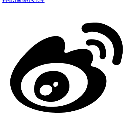
扫描分享到社交APP