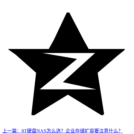
上一篇：8T硬盘NAS怎么选？企业存储扩容要注意什么？