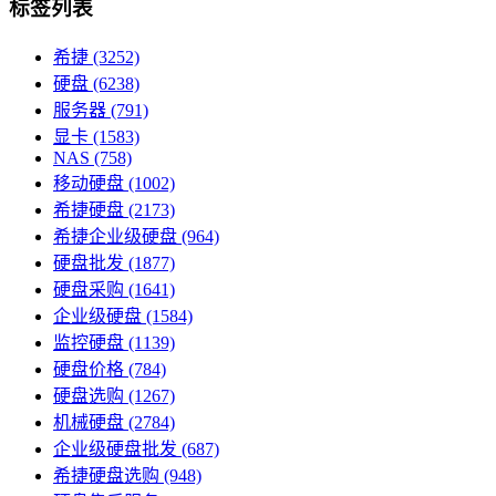
标签列表
希捷
(3252)
硬盘
(6238)
服务器
(791)
显卡
(1583)
NAS
(758)
移动硬盘
(1002)
希捷硬盘
(2173)
希捷企业级硬盘
(964)
硬盘批发
(1877)
硬盘采购
(1641)
企业级硬盘
(1584)
监控硬盘
(1139)
硬盘价格
(784)
硬盘选购
(1267)
机械硬盘
(2784)
企业级硬盘批发
(687)
希捷硬盘选购
(948)