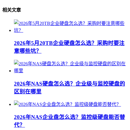
相关文章
2026年5月20TB企业硬盘怎么选？采购时要注
意哪些坑？
2026年NAS硬盘怎么选？企业级与监控硬盘的
区别在哪里
2026年NAS企业盘怎么选？监控级硬盘能否替
代？