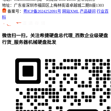
地址：广东省深圳市福田区上梅林街道卓越城二期B座1303
备案号：
粤ICP备2024252091号
网站XML
产品疑问
行业百
科
微信扫一扫，关注希捷硬盘总代理_西数企业级硬盘
行货_服务器机械硬盘批发