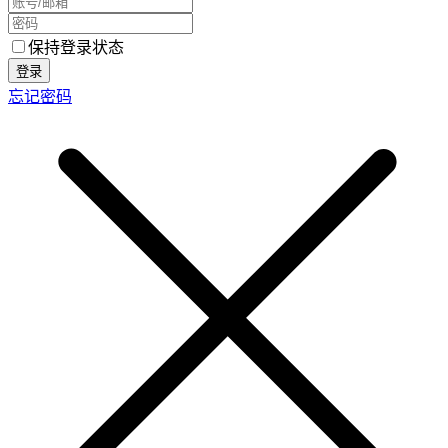
保持登录状态
登录
忘记密码