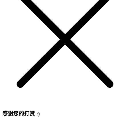
感谢您的打赏 :)