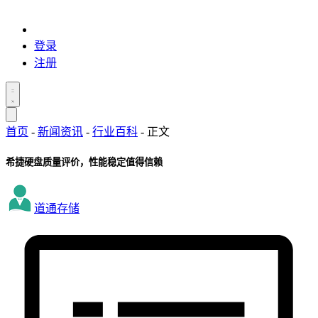
登录
注册
首页
-
新闻资讯
-
行业百科
-
正文
希捷硬盘质量评价，性能稳定值得信赖
道通存储