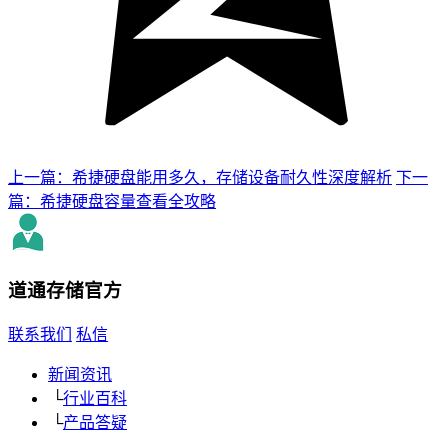
上一篇：希捷硬盘能用多久，存储设备耐久性深度解析
下一
篇：希捷硬盘容量查看全攻略
道通存储
官方
联系我们
私信
新闻资讯
└
行业百科
└
产品答疑