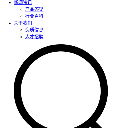
新闻资讯
产品答疑
行业百科
关于我们
资质信息
人才招聘