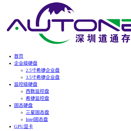
首页
企业级硬盘
2.5寸希捷企业盘
3.5寸希捷企业盘
监控级硬盘
西数监控盘
希捷监控盘
固态硬盘
三星固态盘
Intel固态盘
GPU显卡