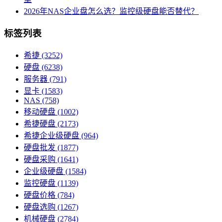
2026年NAS企业盘怎么选？监控级硬盘能否替代？
标签列表
希捷
(3252)
硬盘
(6238)
服务器
(791)
显卡
(1583)
NAS
(758)
移动硬盘
(1002)
希捷硬盘
(2173)
希捷企业级硬盘
(964)
硬盘批发
(1877)
硬盘采购
(1641)
企业级硬盘
(1584)
监控硬盘
(1139)
硬盘价格
(784)
硬盘选购
(1267)
机械硬盘
(2784)