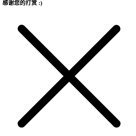
感谢您的打赏 :)