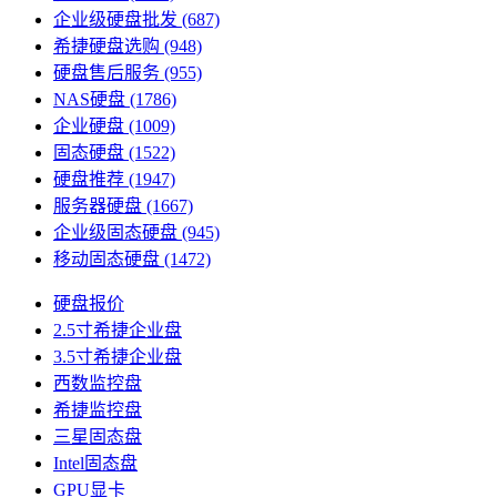
企业级硬盘批发
(687)
希捷硬盘选购
(948)
硬盘售后服务
(955)
NAS硬盘
(1786)
企业硬盘
(1009)
固态硬盘
(1522)
硬盘推荐
(1947)
服务器硬盘
(1667)
企业级固态硬盘
(945)
移动固态硬盘
(1472)
硬盘报价
2.5寸希捷企业盘
3.5寸希捷企业盘
西数监控盘
希捷监控盘
三星固态盘
Intel固态盘
GPU显卡