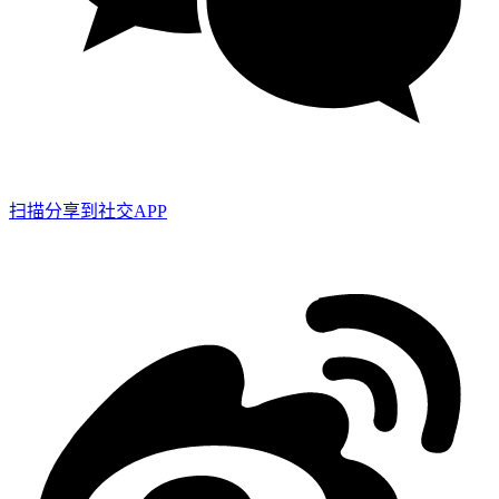
扫描分享到社交APP