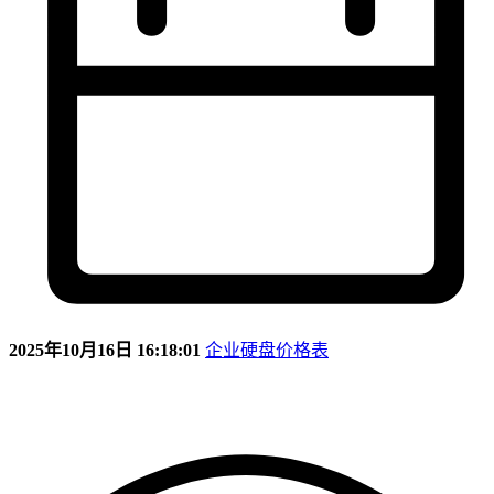
2025年10月16日 16:18:01
企业硬盘价格表