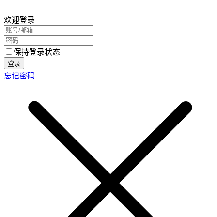
欢迎登录
保持登录状态
登录
忘记密码