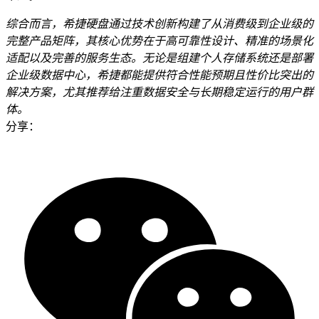
综合而言，希捷硬盘通过技术创新构建了从消费级到企业级的
完整产品矩阵，其核心优势在于高可靠性设计、精准的场景化
适配以及完善的服务生态。无论是组建个人存储系统还是部署
企业级数据中心，希捷都能提供符合性能预期且性价比突出的
解决方案，尤其推荐给注重数据安全与长期稳定运行的用户群
体。
分享：