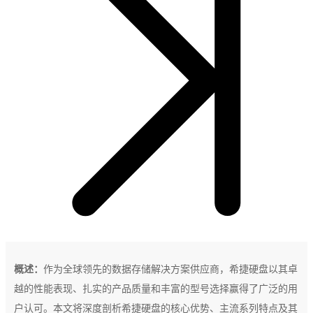
概述：
作为全球领先的数据存储解决方案供应商，希捷硬盘以其卓
越的性能表现、扎实的产品质量和丰富的型号选择赢得了广泛的用
户认可。本文将深度剖析希捷硬盘的核心优势、主流系列特点及其