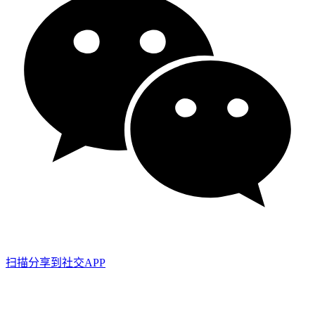
扫描分享到社交APP