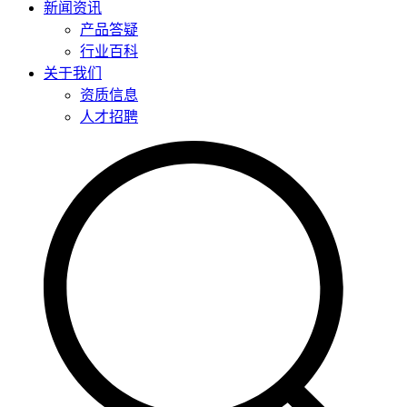
新闻资讯
产品答疑
行业百科
关于我们
资质信息
人才招聘