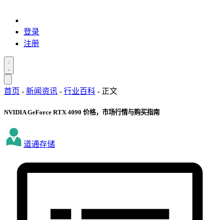
登录
注册
首页
-
新闻资讯
-
行业百科
-
正文
NVIDIA GeForce RTX 4090 价格，市场行情与购买指南
道通存储