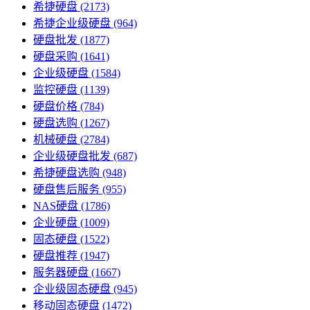
希捷硬盘
(2173)
希捷企业级硬盘
(964)
硬盘批发
(1877)
硬盘采购
(1641)
企业级硬盘
(1584)
监控硬盘
(1139)
硬盘价格
(784)
硬盘选购
(1267)
机械硬盘
(2784)
企业级硬盘批发
(687)
希捷硬盘选购
(948)
硬盘售后服务
(955)
NAS硬盘
(1786)
企业硬盘
(1009)
固态硬盘
(1522)
硬盘推荐
(1947)
服务器硬盘
(1667)
企业级固态硬盘
(945)
移动固态硬盘
(1472)