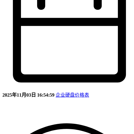
2025年11月03日 16:54:59
企业硬盘价格表