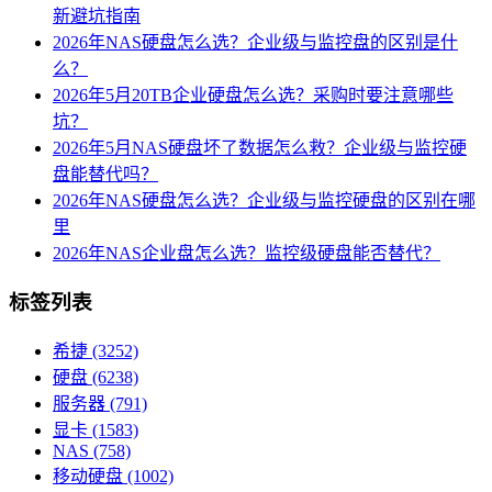
新避坑指南
2026年NAS硬盘怎么选？企业级与监控盘的区别是什
么？
2026年5月20TB企业硬盘怎么选？采购时要注意哪些
坑？
2026年5月NAS硬盘坏了数据怎么救？企业级与监控硬
盘能替代吗？
2026年NAS硬盘怎么选？企业级与监控硬盘的区别在哪
里
2026年NAS企业盘怎么选？监控级硬盘能否替代？
标签列表
希捷
(3252)
硬盘
(6238)
服务器
(791)
显卡
(1583)
NAS
(758)
移动硬盘
(1002)