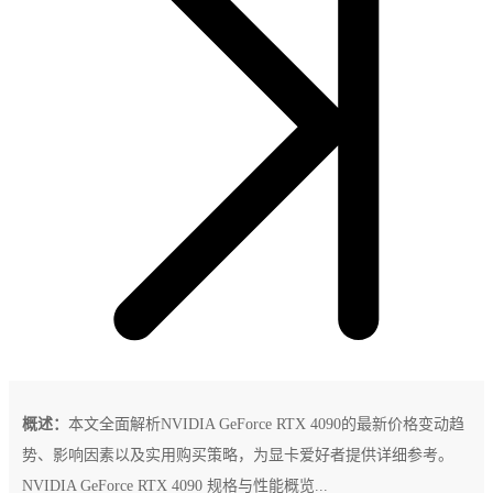
概述：
本文全面解析NVIDIA GeForce RTX 4090的最新价格变动趋
势、影响因素以及实用购买策略，为显卡爱好者提供详细参考。
NVIDIA GeForce RTX 4090 规格与性能概览...