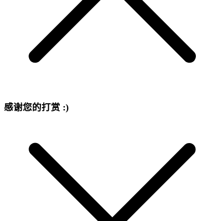
感谢您的打赏 :)