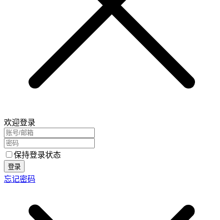
欢迎登录
保持登录状态
登录
忘记密码