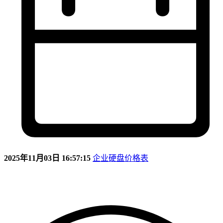
2025年11月03日 16:57:15
企业硬盘价格表