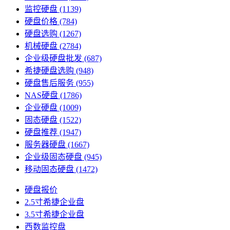
监控硬盘
(1139)
硬盘价格
(784)
硬盘选购
(1267)
机械硬盘
(2784)
企业级硬盘批发
(687)
希捷硬盘选购
(948)
硬盘售后服务
(955)
NAS硬盘
(1786)
企业硬盘
(1009)
固态硬盘
(1522)
硬盘推荐
(1947)
服务器硬盘
(1667)
企业级固态硬盘
(945)
移动固态硬盘
(1472)
硬盘报价
2.5寸希捷企业盘
3.5寸希捷企业盘
西数监控盘