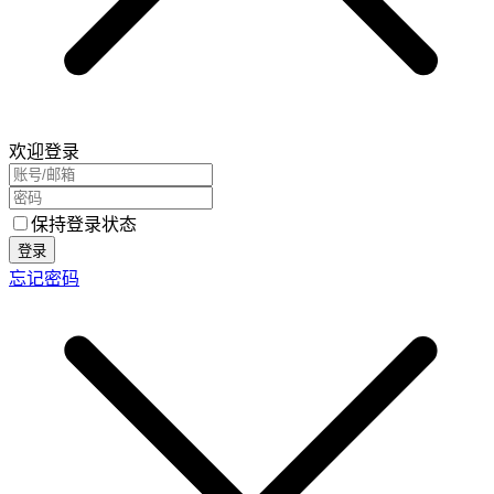
欢迎登录
保持登录状态
登录
忘记密码