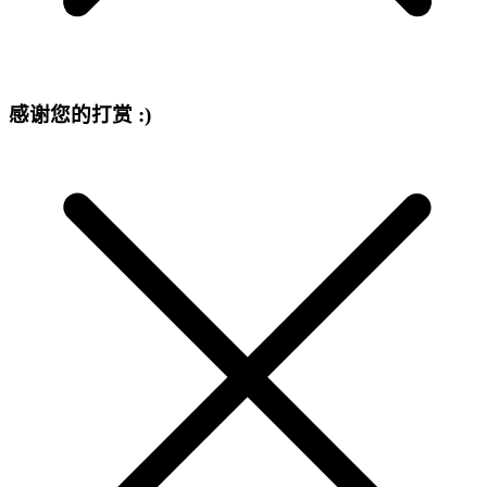
感谢您的打赏 :)