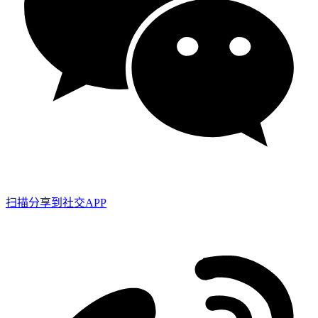
扫描分享到社交APP