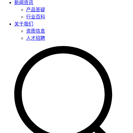
新闻资讯
产品答疑
行业百科
关于我们
资质信息
人才招聘