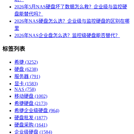
2026年5月NAS硬盘坏了数据怎么救？企业级与监控硬
盘能替代吗？
2026年NAS硬盘怎么选？企业级与监控硬盘的区别在哪
里
2026年NAS企业盘怎么选？监控级硬盘能否替代？
标签列表
希捷
(3252)
硬盘
(6238)
服务器
(791)
显卡
(1583)
NAS
(758)
移动硬盘
(1002)
希捷硬盘
(2173)
希捷企业级硬盘
(964)
硬盘批发
(1877)
硬盘采购
(1641)
企业级硬盘
(1584)