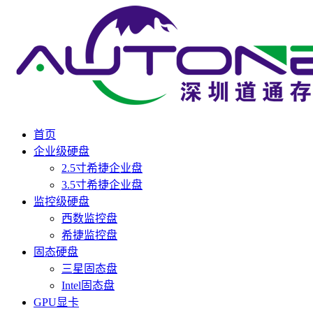
首页
企业级硬盘
2.5寸希捷企业盘
3.5寸希捷企业盘
监控级硬盘
西数监控盘
希捷监控盘
固态硬盘
三星固态盘
Intel固态盘
GPU显卡