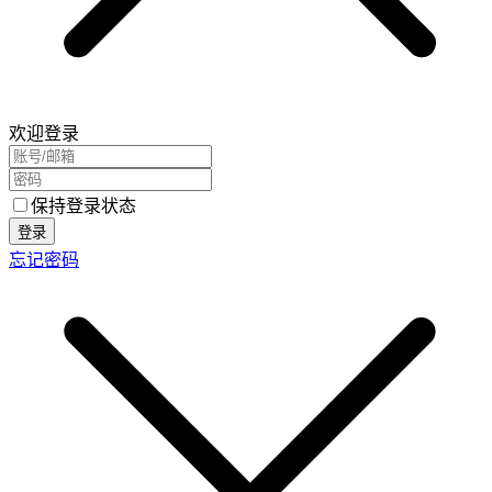
欢迎登录
保持登录状态
登录
忘记密码