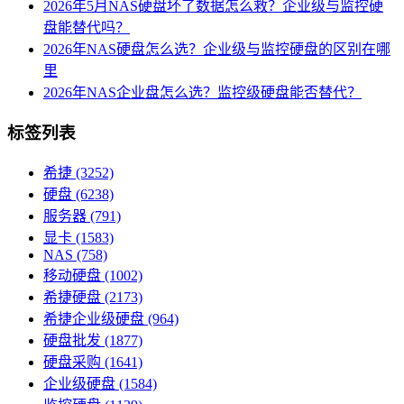
2026年5月NAS硬盘坏了数据怎么救？企业级与监控硬
盘能替代吗？
2026年NAS硬盘怎么选？企业级与监控硬盘的区别在哪
里
2026年NAS企业盘怎么选？监控级硬盘能否替代？
标签列表
希捷
(3252)
硬盘
(6238)
服务器
(791)
显卡
(1583)
NAS
(758)
移动硬盘
(1002)
希捷硬盘
(2173)
希捷企业级硬盘
(964)
硬盘批发
(1877)
硬盘采购
(1641)
企业级硬盘
(1584)