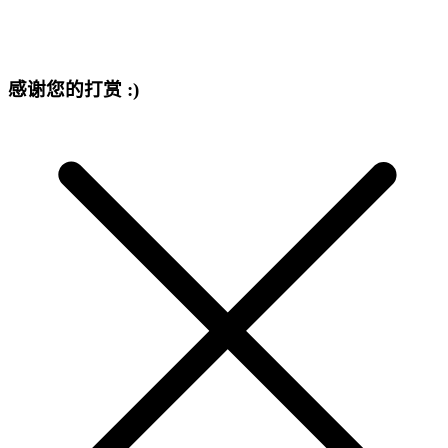
感谢您的打赏 :)