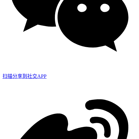
扫描分享到社交APP