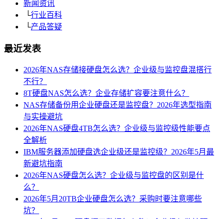
新闻资讯
└
行业百科
└
产品答疑
最近发表
2026年NAS存储接硬盘怎么选？企业级与监控盘混搭行
不行？
8T硬盘NAS怎么选？企业存储扩容要注意什么？
NAS存储备份用企业硬盘还是监控盘？2026年选型指南
与实操避坑
2026年NAS硬盘4TB怎么选？企业级与监控级性能要点
全解析
IBM服务器添加硬盘选企业级还是监控级？2026年5月最
新避坑指南
2026年NAS硬盘怎么选？企业级与监控盘的区别是什
么？
2026年5月20TB企业硬盘怎么选？采购时要注意哪些
坑？