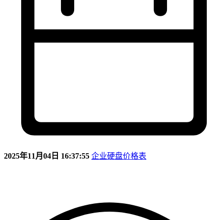
2025年11月04日 16:37:55
企业硬盘价格表