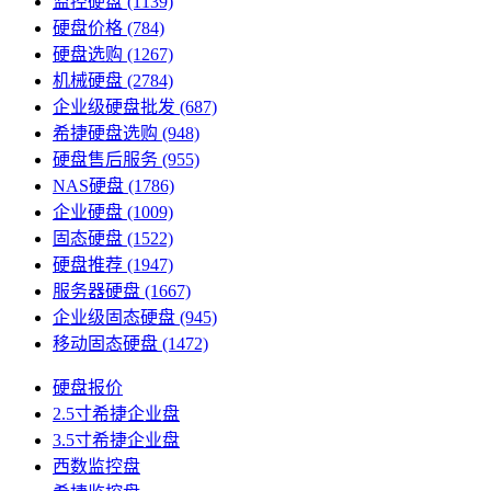
监控硬盘
(1139)
硬盘价格
(784)
硬盘选购
(1267)
机械硬盘
(2784)
企业级硬盘批发
(687)
希捷硬盘选购
(948)
硬盘售后服务
(955)
NAS硬盘
(1786)
企业硬盘
(1009)
固态硬盘
(1522)
硬盘推荐
(1947)
服务器硬盘
(1667)
企业级固态硬盘
(945)
移动固态硬盘
(1472)
硬盘报价
2.5寸希捷企业盘
3.5寸希捷企业盘
西数监控盘