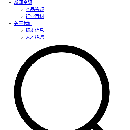
新闻资讯
产品答疑
行业百科
关于我们
资质信息
人才招聘