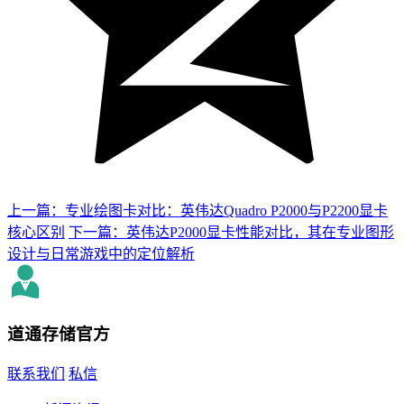
上一篇：专业绘图卡对比：英伟达Quadro P2000与P2200显卡
核心区别
下一篇：英伟达P2000显卡性能对比，其在专业图形
设计与日常游戏中的定位解析
道通存储
官方
联系我们
私信