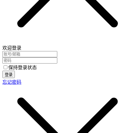
欢迎登录
保持登录状态
登录
忘记密码