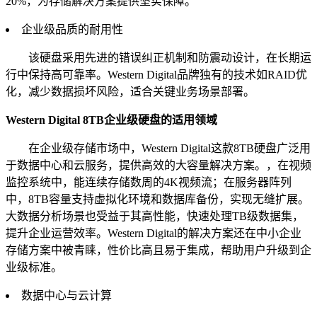
20%，为存储解决方案提供坚实保障。
企业级品质的耐用性
该硬盘采用先进的错误纠正机制和防震动设计，在长期运
行中保持高可靠率。Western Digital品牌独有的技术如RAID优
化，减少数据损坏风险，适合关键业务场景部署。
Western Digital 8TB企业级硬盘的适用领域
在企业级存储市场中，Western Digital这款8TB硬盘广泛用
于数据中心和云服务，提供高效的大容量解决方案。，在视频
监控系统中，能连续存储数周的4K视频流；在服务器阵列
中，8TB容量支持虚拟化环境和数据库备份，实现无缝扩展。
大数据分析场景也受益于其高性能，快速处理TB级数据集，
提升企业运营效率。Western Digital的解决方案还在中小企业
存储方案中被青睐，性价比高且易于集成，帮助用户升级到企
业级标准。
数据中心与云计算