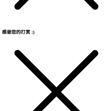
感谢您的打赏 :)