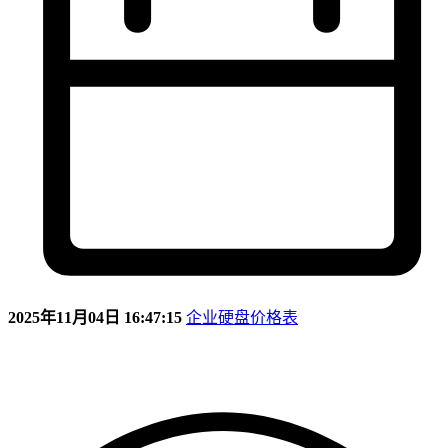
2025年11月04日 16:47:15
企业硬盘价格表