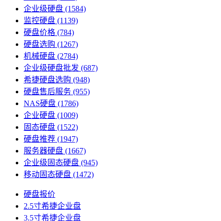
企业级硬盘
(1584)
监控硬盘
(1139)
硬盘价格
(784)
硬盘选购
(1267)
机械硬盘
(2784)
企业级硬盘批发
(687)
希捷硬盘选购
(948)
硬盘售后服务
(955)
NAS硬盘
(1786)
企业硬盘
(1009)
固态硬盘
(1522)
硬盘推荐
(1947)
服务器硬盘
(1667)
企业级固态硬盘
(945)
移动固态硬盘
(1472)
硬盘报价
2.5寸希捷企业盘
3.5寸希捷企业盘