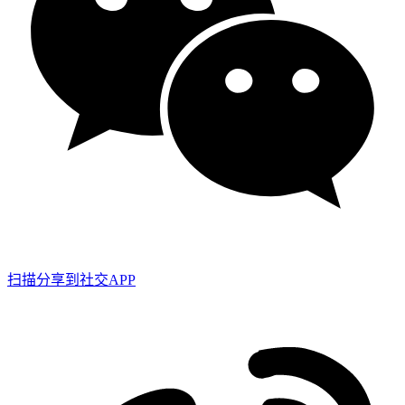
扫描分享到社交APP