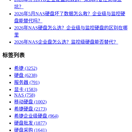
坑？
2026年5月NAS硬盘坏了数据怎么救？企业级与监控硬
盘能替代吗？
2026年NAS硬盘怎么选？企业级与监控硬盘的区别在哪
里
2026年NAS企业盘怎么选？监控级硬盘能否替代？
标签列表
希捷
(3252)
硬盘
(6238)
服务器
(791)
显卡
(1583)
NAS
(758)
移动硬盘
(1002)
希捷硬盘
(2173)
希捷企业级硬盘
(964)
硬盘批发
(1877)
硬盘采购
(1641)