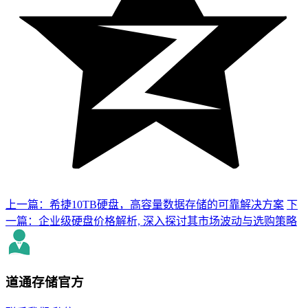
上一篇：希捷10TB硬盘，高容量数据存储的可靠解决方案
下
一篇：企业级硬盘价格解析, 深入探讨其市场波动与选购策略
道通存储
官方