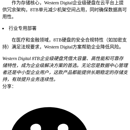
作为存储核心，Western Digital企业级硬盘在云平台上提
供冗余架构，8TB单元减少机架空间占用，同时确保数据高可
用性。
行业专用部署
在医疗和金融领域，8TB硬盘的安全合规特性（如加密支
持）满足法规要求，Western Digital方案帮助企业降低风险。
Western Digital 8TB企业级硬盘凭借大容量、高性能和可靠存
储特性，成为企业级解决方案的首选。无论您是数据中心管理
者还是中小型企业用户，这款产品都能提供长期稳定的存储支
持，有效提升业务连续性。
分享：