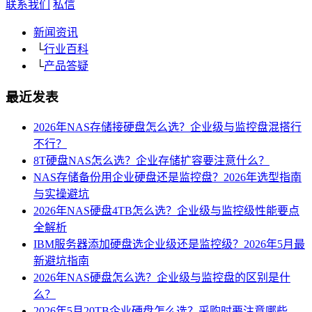
联系我们
私信
新闻资讯
└
行业百科
└
产品答疑
最近发表
2026年NAS存储接硬盘怎么选？企业级与监控盘混搭行
不行？
8T硬盘NAS怎么选？企业存储扩容要注意什么？
NAS存储备份用企业硬盘还是监控盘？2026年选型指南
与实操避坑
2026年NAS硬盘4TB怎么选？企业级与监控级性能要点
全解析
IBM服务器添加硬盘选企业级还是监控级？2026年5月最
新避坑指南
2026年NAS硬盘怎么选？企业级与监控盘的区别是什
么？
2026年5月20TB企业硬盘怎么选？采购时要注意哪些