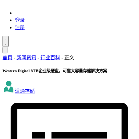
登录
注册
首页
-
新闻资讯
-
行业百科
-
正文
Western Digital 8TB企业级硬盘，可靠大容量存储解决方案
道通存储