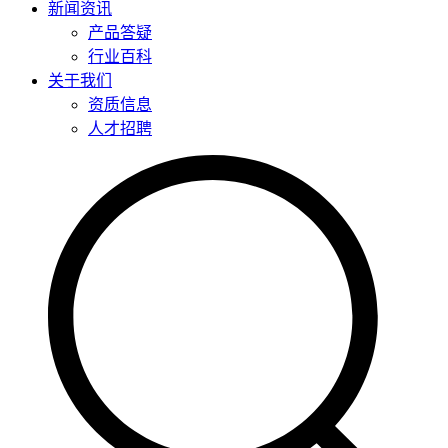
新闻资讯
产品答疑
行业百科
关于我们
资质信息
人才招聘