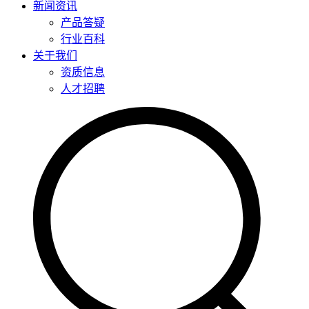
新闻资讯
产品答疑
行业百科
关于我们
资质信息
人才招聘