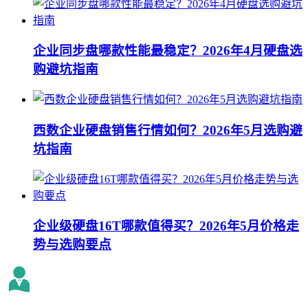
企业同步盘哪款性能最稳定？2026年4月硬盘选
购避坑指南
西数企业硬盘销售行情如何？2026年5月选购避
坑指南
企业级硬盘16T哪款值得买？2026年5月价格走
势与选购要点