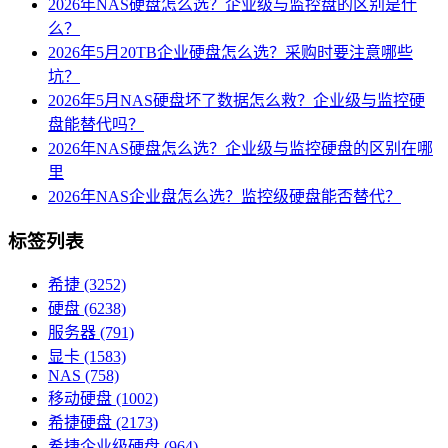
2026年NAS硬盘怎么选？企业级与监控盘的区别是什
么？
2026年5月20TB企业硬盘怎么选？采购时要注意哪些
坑？
2026年5月NAS硬盘坏了数据怎么救？企业级与监控硬
盘能替代吗？
2026年NAS硬盘怎么选？企业级与监控硬盘的区别在哪
里
2026年NAS企业盘怎么选？监控级硬盘能否替代？
标签列表
希捷
(3252)
硬盘
(6238)
服务器
(791)
显卡
(1583)
NAS
(758)
移动硬盘
(1002)
希捷硬盘
(2173)
希捷企业级硬盘
(964)