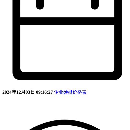
2024年12月03日 09:16:27
企业硬盘价格表