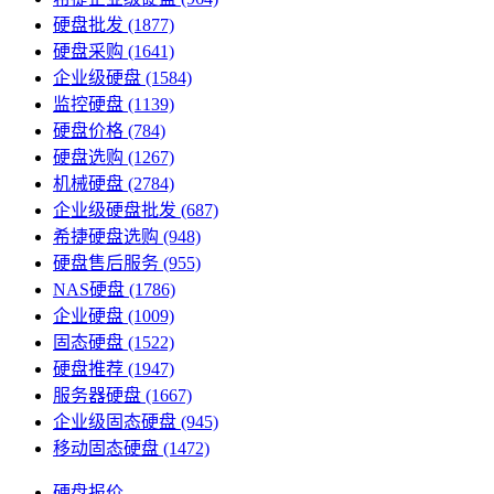
硬盘批发
(1877)
硬盘采购
(1641)
企业级硬盘
(1584)
监控硬盘
(1139)
硬盘价格
(784)
硬盘选购
(1267)
机械硬盘
(2784)
企业级硬盘批发
(687)
希捷硬盘选购
(948)
硬盘售后服务
(955)
NAS硬盘
(1786)
企业硬盘
(1009)
固态硬盘
(1522)
硬盘推荐
(1947)
服务器硬盘
(1667)
企业级固态硬盘
(945)
移动固态硬盘
(1472)
硬盘报价