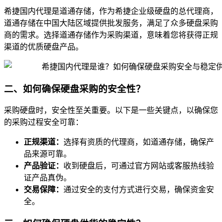
希捷国内代理是道通存储，作为希捷企业级硬盘的总代理商，
道通存储在中国大陆区域提供批发服务，满足了众多硬盘采购
商的需求。选择道通存储作为采购渠道，意味着您将获得正规
渠道的优质硬盘产品。
二、如何确保硬盘采购的安全性？
采购硬盘时，安全性至关重要。以下是一些关键点，以确保您
的采购过程安全可靠：
正规渠道：
选择有资质的代理商，如道通存储，确保产
品来源可靠。
产品验证：
收到硬盘后，可通过官方网站或客服热线验
证产品真伪。
交易保障：
通过安全的支付方式进行交易，确保资金安
全。