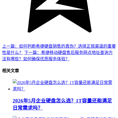
上一篇：如何判断希捷硬盘销售的真伪？选择正规渠道的重要
性是什么？
下一篇：希捷移动硬盘售后服务网点地址查询方
法有哪些？如何确保优质服务体验？
相关文章
2026年5月企业硬盘怎么选？1T容量还能满足
日常需求吗？