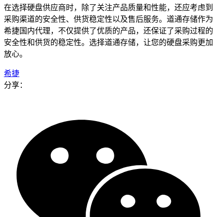
在选择硬盘供应商时，除了关注产品质量和性能，还应考虑到
采购渠道的安全性、供货稳定性以及售后服务。道通存储作为
希捷国内代理，不仅提供了优质的产品，还保证了采购过程的
安全性和供货的稳定性。选择道通存储，让您的硬盘采购更加
放心。
希捷
分享：