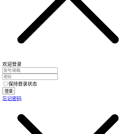
欢迎登录
保持登录状态
登录
忘记密码