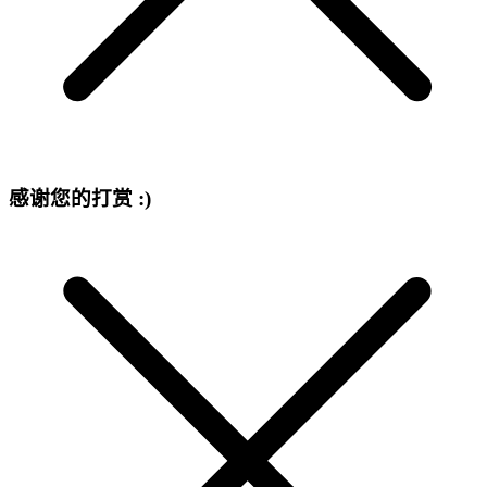
感谢您的打赏 :)