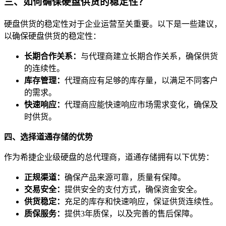
三、如何确保硬盘供货的稳定性？
硬盘供货的稳定性对于企业运营至关重要。以下是一些建议，
以确保硬盘供货的稳定性：
长期合作关系：
与代理商建立长期合作关系，确保供货
的连续性。
库存管理：
代理商应有足够的库存量，以满足不同客户
的需求。
快速响应：
代理商应能快速响应市场需求变化，确保及
时供货。
四、选择道通存储的优势
作为希捷企业级硬盘的总代理商，道通存储拥有以下优势：
正规渠道：
确保产品来源可靠，质量有保障。
交易安全：
提供安全的支付方式，确保资金安全。
供货稳定：
充足的库存和快速响应，保证供货连续性。
质保服务：
提供3年质保，以及完善的售后保障。