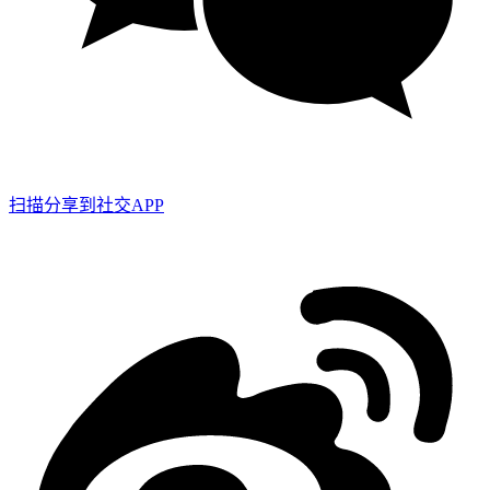
扫描分享到社交APP