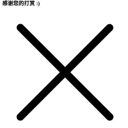
感谢您的打赏 :)