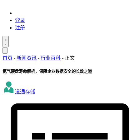
登录
注册
首页
-
新闻资讯
-
行业百科
-
正文
氦气硬盘寿命解析，保障企业数据安全的长效之道
道通存储