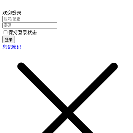
欢迎登录
保持登录状态
登录
忘记密码