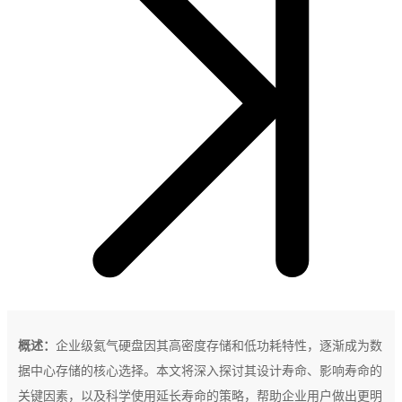
概述：
企业级氦气硬盘因其高密度存储和低功耗特性，逐渐成为数
据中心存储的核心选择。本文将深入探讨其设计寿命、影响寿命的
关键因素，以及科学使用延长寿命的策略，帮助企业用户做出更明