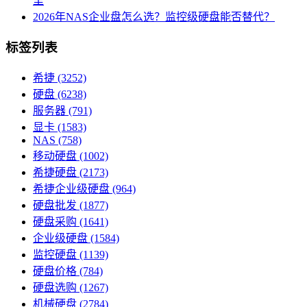
里
2026年NAS企业盘怎么选？监控级硬盘能否替代？
标签列表
希捷
(3252)
硬盘
(6238)
服务器
(791)
显卡
(1583)
NAS
(758)
移动硬盘
(1002)
希捷硬盘
(2173)
希捷企业级硬盘
(964)
硬盘批发
(1877)
硬盘采购
(1641)
企业级硬盘
(1584)
监控硬盘
(1139)
硬盘价格
(784)
硬盘选购
(1267)
机械硬盘
(2784)