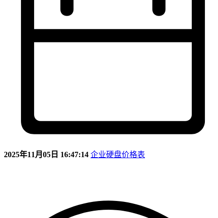
2025年11月05日 16:47:14
企业硬盘价格表