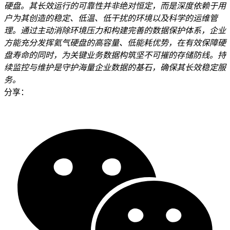
硬盘。其长效运行的可靠性并非绝对恒定，而是深度依赖于用
户为其创造的稳定、低温、低干扰的环境以及科学的运维管
理。通过主动消除环境压力和构建完善的数据保护体系，企业
方能充分发挥氦气硬盘的高容量、低能耗优势，在有效保障硬
盘寿命的同时，为关键业务数据构筑坚不可摧的存储防线。持
续监控与维护是守护海量企业数据的基石，确保其长效稳定服
务。
分享：