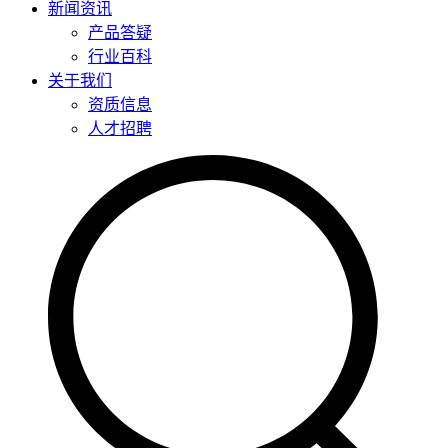
新闻资讯
产品答疑
行业百科
关于我们
资质信息
人才招聘