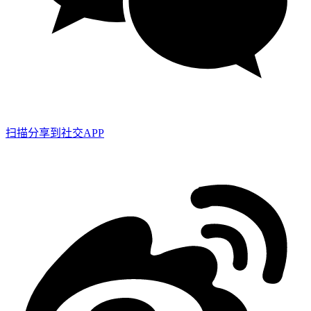
扫描分享到社交APP