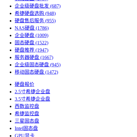
企业级硬盘批发
(687)
希捷硬盘选购
(948)
硬盘售后服务
(955)
NAS硬盘
(1786)
企业硬盘
(1009)
固态硬盘
(1522)
硬盘推荐
(1947)
服务器硬盘
(1667)
企业级固态硬盘
(945)
移动固态硬盘
(1472)
硬盘报价
2.5寸希捷企业盘
3.5寸希捷企业盘
西数监控盘
希捷监控盘
三星固态盘
Intel固态盘
GPU显卡