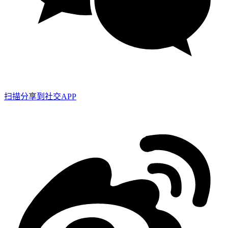
扫描分享到社交APP