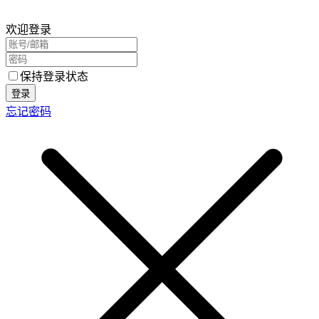
欢迎登录
保持登录状态
登录
忘记密码