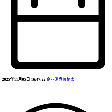
2025年11月05日 16:47:22
企业硬盘价格表