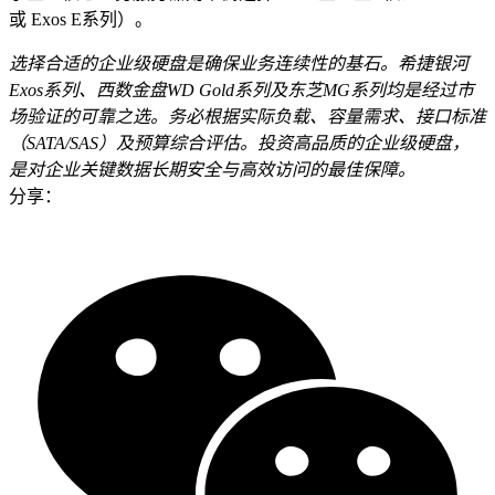
或 Exos E系列）。
选择合适的企业级硬盘是确保业务连续性的基石。希捷银河
Exos系列、西数金盘WD Gold系列及东芝MG系列均是经过市
场验证的可靠之选。务必根据实际负载、容量需求、接口标准
（SATA/SAS）及预算综合评估。投资高品质的企业级硬盘，
是对企业关键数据长期安全与高效访问的最佳保障。
分享：