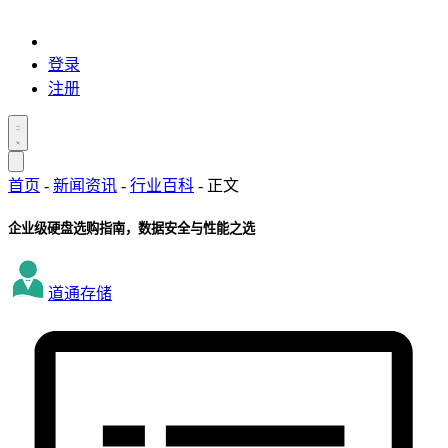
登录
注册
首页
-
新闻资讯
-
行业百科
-
正文
企业级硬盘选购指南，数据安全与性能之选
道通存储