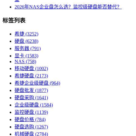
2026年NAS企业盘怎么选？监控级硬盘能否替代？
标签列表
希捷
(3252)
硬盘
(6238)
服务器
(791)
显卡
(1583)
NAS
(758)
移动硬盘
(1002)
希捷硬盘
(2173)
希捷企业级硬盘
(964)
硬盘批发
(1877)
硬盘采购
(1641)
企业级硬盘
(1584)
监控硬盘
(1139)
硬盘价格
(784)
硬盘选购
(1267)
机械硬盘
(2784)