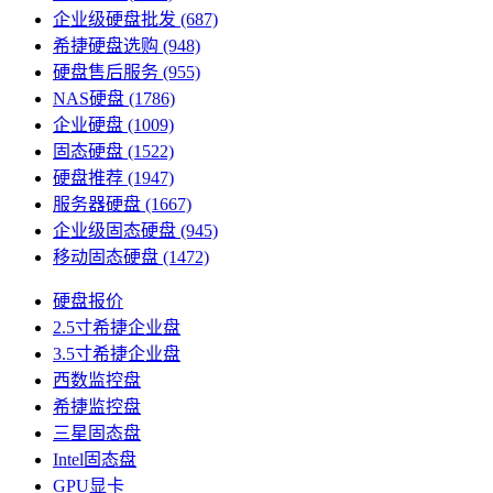
企业级硬盘批发
(687)
希捷硬盘选购
(948)
硬盘售后服务
(955)
NAS硬盘
(1786)
企业硬盘
(1009)
固态硬盘
(1522)
硬盘推荐
(1947)
服务器硬盘
(1667)
企业级固态硬盘
(945)
移动固态硬盘
(1472)
硬盘报价
2.5寸希捷企业盘
3.5寸希捷企业盘
西数监控盘
希捷监控盘
三星固态盘
Intel固态盘
GPU显卡