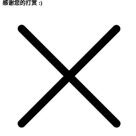
感谢您的打赏 :)