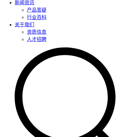
新闻资讯
产品答疑
行业百科
关于我们
资质信息
人才招聘