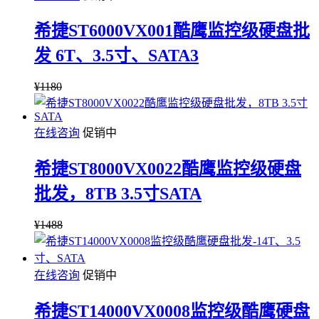
希捷ST6000VX001酷鹰监控级硬盘批
发 6T、3.5寸、SATA3
¥
1180
在线咨询
促销中
希捷ST8000VX0022酷鹰监控级硬盘
批发，8TB 3.5寸SATA
¥
1488
在线咨询
促销中
希捷ST14000VX0008监控级酷鹰硬盘