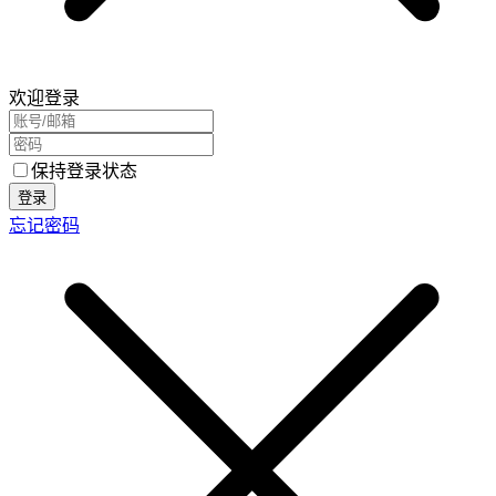
欢迎登录
保持登录状态
登录
忘记密码