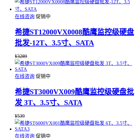
在线咨询
促销中
希捷ST12000VX0008酷鹰监控级硬盘
批发-12T、3.5寸、SATA
¥
3289
在线咨询
促销中
希捷ST3000VX009酷鹰监控级硬盘批
发 3T、3.5寸、SATA
¥
539
在线咨询
促销中