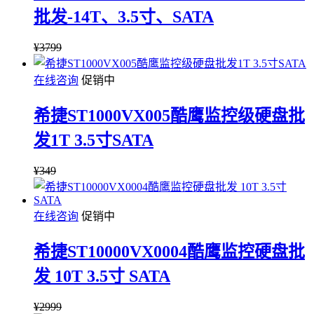
批发-14T、3.5寸、SATA
¥
3799
在线咨询
促销中
希捷ST1000VX005酷鹰监控级硬盘批
发1T 3.5寸SATA
¥
349
在线咨询
促销中
希捷ST10000VX0004酷鹰监控硬盘批
发 10T 3.5寸 SATA
¥
2999