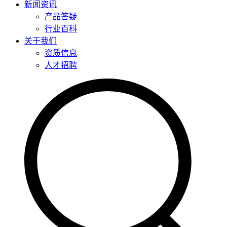
新闻资讯
产品答疑
行业百科
关于我们
资质信息
人才招聘