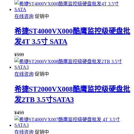
在线咨询
促销中
希捷ST4000VX000酷鹰监控级硬盘批
发4T 3.5寸 SATA
¥
599
在线咨询
促销中
希捷ST2000VX008酷鹰监控级硬盘批
发2TB 3.5寸SATA3
¥
459
在线咨询
促销中