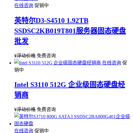
在线咨询
促销中
英特尔D3-S4510 1.92TB
SSDSC2KB019T801服务器固态硬盘
批发
¥
浮动价格
免费咨询
在线咨询
促
销中
Intel S3110 512G 企业级固态硬盘经
销商
¥
浮动价格
免费咨询
在线咨询
促销中