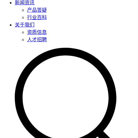
新闻资讯
产品答疑
行业百科
关于我们
资质信息
人才招聘