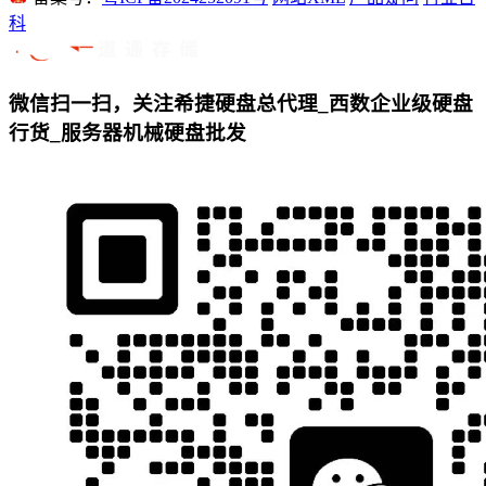
科
微信扫一扫，关注希捷硬盘总代理_西数企业级硬盘
行货_服务器机械硬盘批发