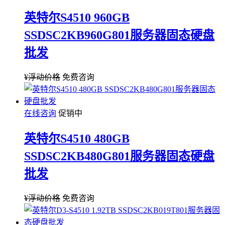
英特尔S4510 960GB
SSDSC2KB960G801服务器固态硬盘
批发
¥
浮动价格
免费咨询
在线咨询
促销中
英特尔S4510 480GB
SSDSC2KB480G801服务器固态硬盘
批发
¥
浮动价格
免费咨询