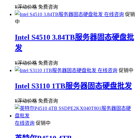
¥
浮动价格
免费咨询
在线咨询
促销
中
Intel S4510 3.84TB服务器固态硬盘批
发
¥
浮动价格
免费咨询
在线咨询
促销中
Intel S3110 1TB服务器固态硬盘批发
¥
浮动价格
免费咨询
在线咨询
促销中