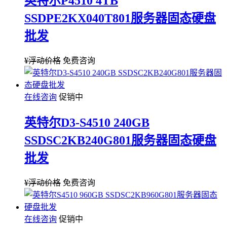
英特尔P4510 4TB
SSDPE2KX040T801服务器固态硬盘
批发
¥
浮动价格
免费咨询
在线咨询
促销中
英特尔D3-S4510 240GB
SSDSC2KB240G801服务器固态硬盘
批发
¥
浮动价格
免费咨询
在线咨询
促销中