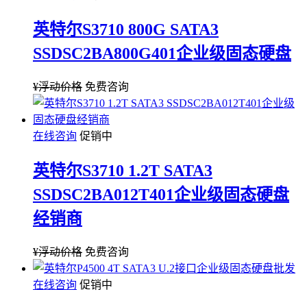
英特尔S3710 800G SATA3
SSDSC2BA800G401企业级固态硬盘
¥
浮动价格
免费咨询
在线咨询
促销中
英特尔S3710 1.2T SATA3
SSDSC2BA012T401企业级固态硬盘
经销商
¥
浮动价格
免费咨询
在线咨询
促销中