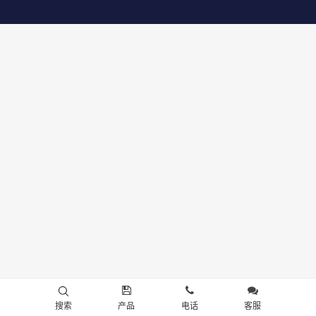
搜索
产品
电话
客服