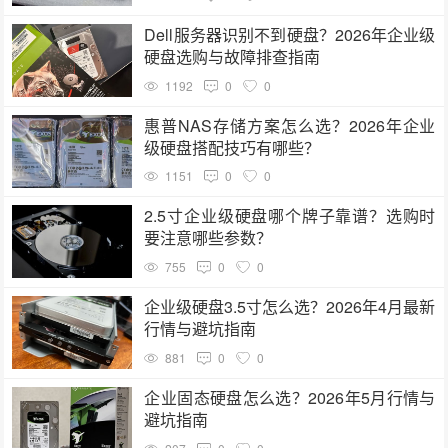
Dell服务器识别不到硬盘？2026年企业级
硬盘选购与故障排查指南
1192
0
0
惠普NAS存储方案怎么选？2026年企业
级硬盘搭配技巧有哪些？
1151
0
0
2.5寸企业级硬盘哪个牌子靠谱？选购时
要注意哪些参数？
755
0
0
企业级硬盘3.5寸怎么选？2026年4月最新
行情与避坑指南
881
0
0
企业固态硬盘怎么选？2026年5月行情与
避坑指南