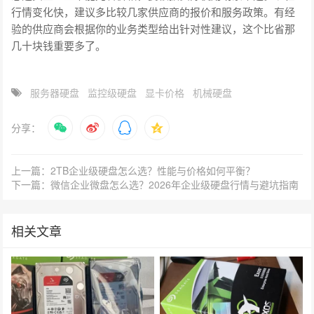
行情变化快，建议多比较几家供应商的报价和服务政策。有经
验的供应商会根据你的业务类型给出针对性建议，这个比省那
几十块钱重要多了。
服务器硬盘
监控级硬盘
显卡价格
机械硬盘
分享：
上一篇：2TB企业级硬盘怎么选？性能与价格如何平衡？
下一篇：微信企业微盘怎么选？2026年企业级硬盘行情与避坑指南
相关文章