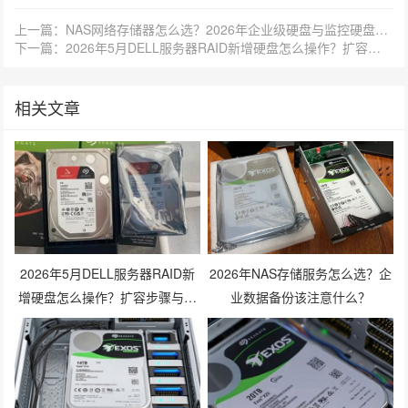
上一篇：NAS网络存储器怎么选？2026年企业级硬盘与监控硬盘有什么区别？
下一篇：2026年5月DELL服务器RAID新增硬盘怎么操作？扩容步骤与兼容性避坑指南
相关文章
2026年5月DELL服务器RAID新
2026年NAS存储服务怎么选？企
增硬盘怎么操作？扩容步骤与兼
业数据备份该注意什么？
容性避坑指南