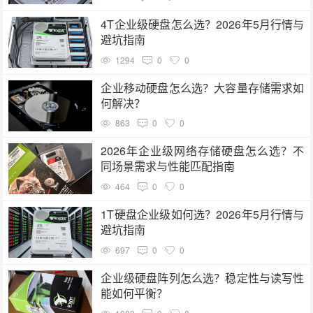
4T企业级硬盘怎么选？2026年5月行情与
避坑指南
1294
0
0
企业移动硬盘怎么选？大容量存储需求如
何解决？
863
0
0
2026年企业级网络存储硬盘怎么选？不
同场景需求与性能匹配指南
464
0
0
1T硬盘企业级如何选？2026年5月行情与
避坑指南
697
0
0
企业级硬盘阵列怎么选？稳定性与读写性
能如何平衡？