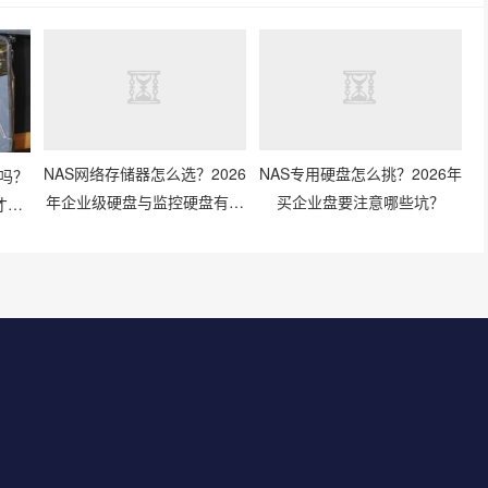
吗？
NAS网络存储器怎么选？2026
NAS专用硬盘怎么挑？2026年
才靠
年企业级硬盘与监控硬盘有什
买企业盘要注意哪些坑？
么区别？