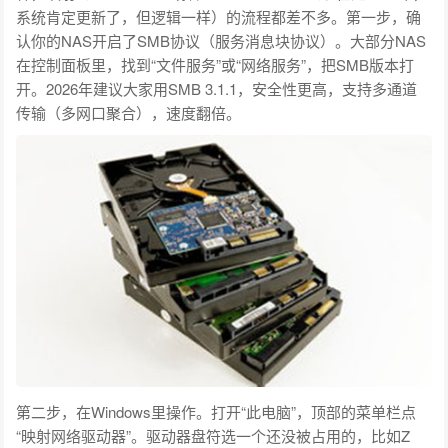
系统肯定更新了，但逻辑一样）的流程都差不多。第一步，确
认你的NAS开启了SMB协议（服务消息块协议）。大部分NAS
在控制面板里，找到“文件服务”或“网络服务”，把SMB版本打
开。2026年建议大家用SMB 3.1.1，安全性更高，支持多通道
传输（多网口聚合），速度翻倍。
第二步，在Windows里操作。打开“此电脑”，顶部的菜单栏点
“映射网络驱动器”。驱动器盘符选一个还没被占用的，比如Z