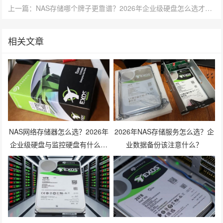
上一篇：NAS存储哪个牌子更靠谱？2026年企业级硬盘怎么选才不踩坑？
相关文章
NAS网络存储器怎么选？2026年
2026年NAS存储服务怎么选？企
企业级硬盘与监控硬盘有什么区
业数据备份该注意什么？
别？