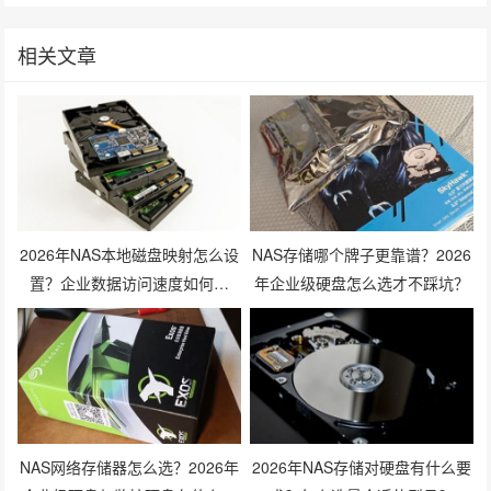
相关文章
2026年NAS本地磁盘映射怎么设
NAS存储哪个牌子更靠谱？2026
置？企业数据访问速度如何提
年企业级硬盘怎么选才不踩坑？
升？
NAS网络存储器怎么选？2026年
2026年NAS存储对硬盘有什么要