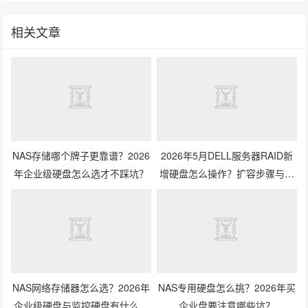
相关文章
NAS存储哪个牌子更靠谱？2026
2026年5月DELL服务器RAID新
年企业级硬盘怎么选才不踩坑？
增硬盘怎么操作？扩容步骤与兼
容性避坑指南
NAS网络存储器怎么选？2026年
NAS专用硬盘怎么挑？2026年买
企业级硬盘与监控硬盘有什么区
企业盘要注意哪些坑？