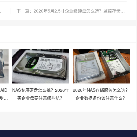
避免高温损伤数据？
下一篇：2026年5月2.5寸企业级硬盘怎么选？监控存储和NAS兼容性要注意啥？
AID
NAS专用硬盘怎么挑？2026年
2026年NAS存储服务怎么选？
步骤
买企业盘要注意哪些坑？
企业数据备份该注意什么？