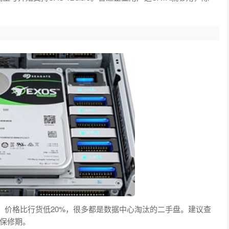
，价格比行货低20%，很多都是数据中心淘汰的二手盘。建议查
保修期。