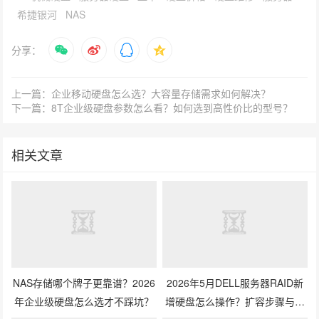
希捷银河
NAS
分享：
上一篇：企业移动硬盘怎么选？大容量存储需求如何解决？
下一篇：8T企业级硬盘参数怎么看？如何选到高性价比的型号？
相关文章
NAS存储哪个牌子更靠谱？2026
2026年5月DELL服务器RAID新
年企业级硬盘怎么选才不踩坑？
增硬盘怎么操作？扩容步骤与兼