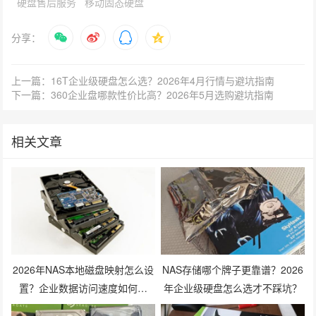
硬盘售后服务
移动固态硬盘
分享：
上一篇：16T企业级硬盘怎么选？2026年4月行情与避坑指南
下一篇：360企业盘哪款性价比高？2026年5月选购避坑指南
相关文章
2026年NAS本地磁盘映射怎么设
NAS存储哪个牌子更靠谱？2026
置？企业数据访问速度如何提
年企业级硬盘怎么选才不踩坑？
升？