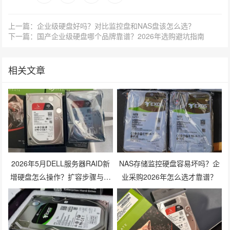
上一篇：企业级硬盘好吗？对比监控盘和NAS盘该怎么选？
下一篇：国产企业级硬盘哪个品牌靠谱？2026年选购避坑指南
相关文章
2026年5月DELL服务器RAID新
NAS存储监控硬盘容易坏吗？企
增硬盘怎么操作？扩容步骤与兼
业采购2026年怎么选才靠谱？
容性避坑指南