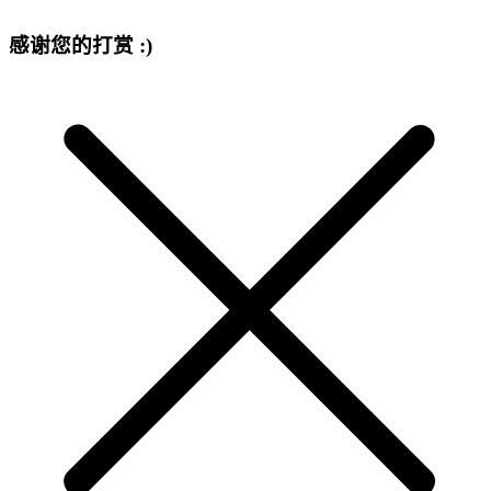
感谢您的打赏 :)