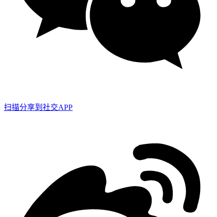
扫描分享到社交APP