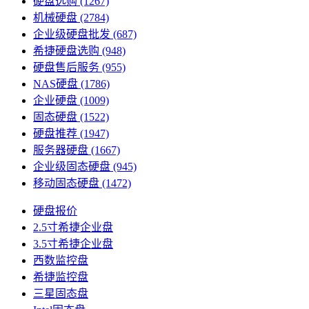
硬盘选购
(1267)
机械硬盘
(2784)
企业级硬盘批发
(687)
希捷硬盘选购
(948)
硬盘售后服务
(955)
NAS硬盘
(1786)
企业硬盘
(1009)
固态硬盘
(1522)
硬盘推荐
(1947)
服务器硬盘
(1667)
企业级固态硬盘
(945)
移动固态硬盘
(1472)
硬盘报价
2.5寸希捷企业盘
3.5寸希捷企业盘
西数监控盘
希捷监控盘
三星固态盘