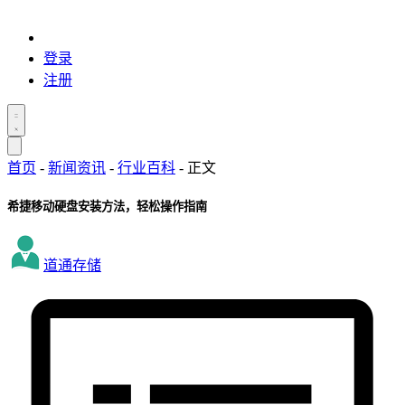
登录
注册
首页
-
新闻资讯
-
行业百科
-
正文
希捷移动硬盘安装方法，轻松操作指南
道通存储