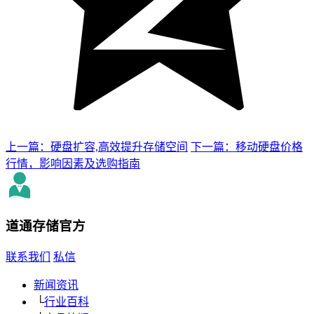
上一篇：硬盘扩容,高效提升存储空间
下一篇：移动硬盘价格
行情，影响因素及选购指南
道通存储
官方
联系我们
私信
新闻资讯
└
行业百科