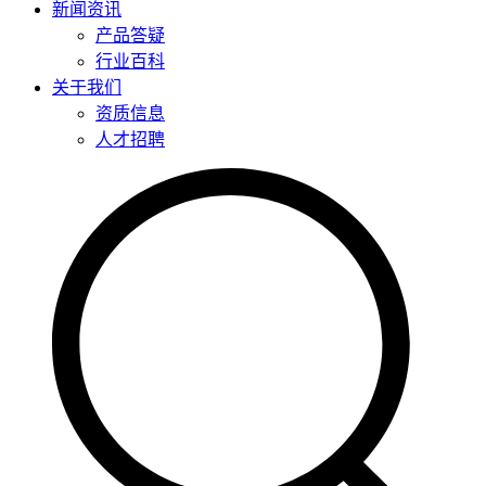
新闻资讯
产品答疑
行业百科
关于我们
资质信息
人才招聘