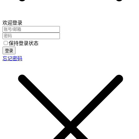
欢迎登录
保持登录状态
登录
忘记密码