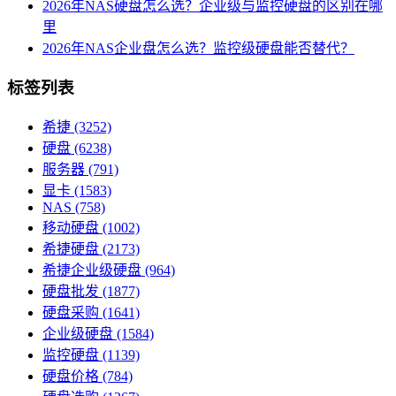
2026年NAS硬盘怎么选？企业级与监控硬盘的区别在哪
里
2026年NAS企业盘怎么选？监控级硬盘能否替代？
标签列表
希捷
(3252)
硬盘
(6238)
服务器
(791)
显卡
(1583)
NAS
(758)
移动硬盘
(1002)
希捷硬盘
(2173)
希捷企业级硬盘
(964)
硬盘批发
(1877)
硬盘采购
(1641)
企业级硬盘
(1584)
监控硬盘
(1139)
硬盘价格
(784)