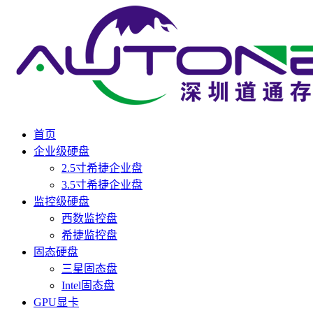
首页
企业级硬盘
2.5寸希捷企业盘
3.5寸希捷企业盘
监控级硬盘
西数监控盘
希捷监控盘
固态硬盘
三星固态盘
Intel固态盘
GPU显卡