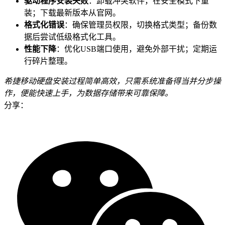
驱动程序安装失败
：卸载冲突软件，在安全模式下重
装；下载最新版本从官网。
格式化错误
：确保管理员权限，切换格式类型；备份数
据后尝试低级格式化工具。
性能下降
：优化USB端口使用，避免外部干扰；定期运
行碎片整理。
希捷移动硬盘安装过程简单高效，只需系统准备得当并分步操
作，便能快速上手，为数据存储带来可靠保障。
分享：