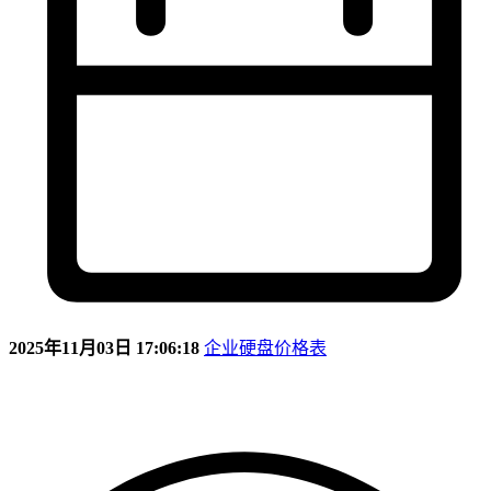
2025年11月03日 17:06:18
企业硬盘价格表