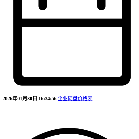
2026年01月30日 16:34:56
企业硬盘价格表