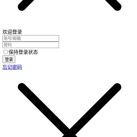
欢迎登录
保持登录状态
登录
忘记密码