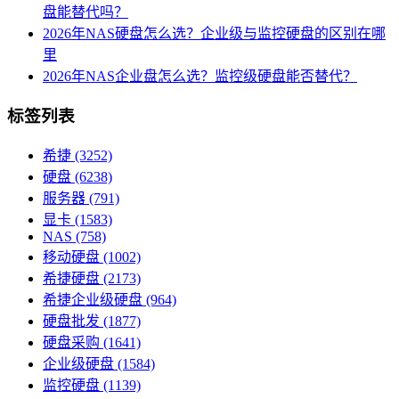
盘能替代吗？
2026年NAS硬盘怎么选？企业级与监控硬盘的区别在哪
里
2026年NAS企业盘怎么选？监控级硬盘能否替代？
标签列表
希捷
(3252)
硬盘
(6238)
服务器
(791)
显卡
(1583)
NAS
(758)
移动硬盘
(1002)
希捷硬盘
(2173)
希捷企业级硬盘
(964)
硬盘批发
(1877)
硬盘采购
(1641)
企业级硬盘
(1584)
监控硬盘
(1139)