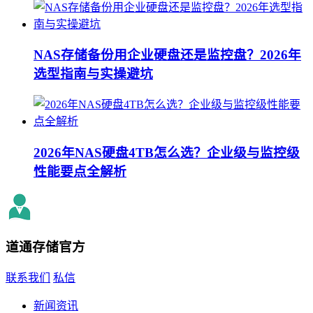
NAS存储备份用企业硬盘还是监控盘？2026年
选型指南与实操避坑
2026年NAS硬盘4TB怎么选？企业级与监控级
性能要点全解析
道通存储
官方
联系我们
私信
新闻资讯