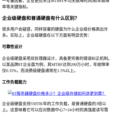
一考量因素，企业更应关注MTBF(平均无故障时间)和年故障
率等关键指标。
企业级硬盘和普通硬盘有什么区别？
很多用户会疑惑，同样容量的硬盘为什么企业级价格高出许
多。实际上，企业级硬盘在以下方面有明显优势：
可靠性设计
企业级硬盘采用双处理器设计，具备更完善的错误纠正机制。
以某品牌8T企业盘为例，其MTBF达到200万小时，年故障率
仅0.35%，而消费级硬盘通常在1.5%以上。
工作负载能力
企业级硬盘支持550TB/年的工作负载，是普通硬盘的3倍以
上。这意味着它可以应对数据中心7×24小时的高强度读写需