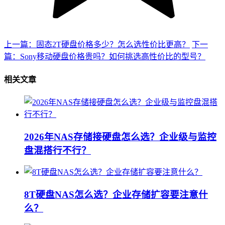
上一篇：固态2T硬盘价格多少？怎么选性价比更高？
下一
篇：Sony移动硬盘价格贵吗？如何挑选高性价比的型号？
相关文章
2026年NAS存储接硬盘怎么选？企业级与监控
盘混搭行不行？
8T硬盘NAS怎么选？企业存储扩容要注意什
么？