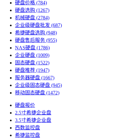
硬盘价格
(784)
硬盘选购
(1267)
机械硬盘
(2784)
企业级硬盘批发
(687)
希捷硬盘选购
(948)
硬盘售后服务
(955)
NAS硬盘
(1786)
企业硬盘
(1009)
固态硬盘
(1522)
硬盘推荐
(1947)
服务器硬盘
(1667)
企业级固态硬盘
(945)
移动固态硬盘
(1472)
硬盘报价
2.5寸希捷企业盘
3.5寸希捷企业盘
西数监控盘
希捷监控盘