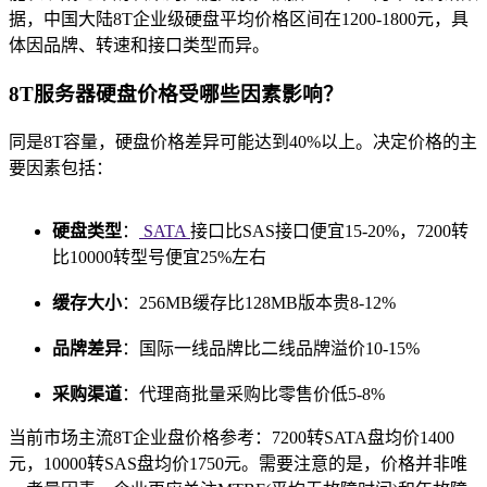
据，中国大陆8T企业级硬盘平均价格区间在1200-1800元，具
体因品牌、转速和接口类型而异。
8T服务器硬盘价格受哪些因素影响？
同是8T容量，硬盘价格差异可能达到40%以上。决定价格的主
要因素包括：
硬盘类型
：
SATA
接口比SAS接口便宜15-20%，7200转
比10000转型号便宜25%左右
缓存大小
：256MB缓存比128MB版本贵8-12%
品牌差异
：国际一线品牌比二线品牌溢价10-15%
采购渠道
：代理商批量采购比零售价低5-8%
当前市场主流8T企业盘价格参考：7200转SATA盘均价1400
元，10000转SAS盘均价1750元。需要注意的是，价格并非唯