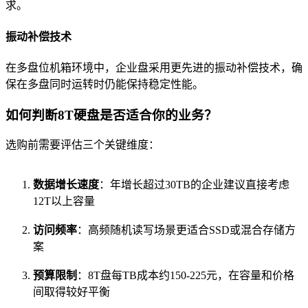
求。
振动补偿技术
在多盘位机箱环境中，企业盘采用更先进的振动补偿技术，确
保在多盘同时运转时仍能保持稳定性能。
如何判断8T硬盘是否适合你的业务？
选购前需要评估三个关键维度：
数据增长速度
：年增长超过30TB的企业建议直接考虑
12T以上容量
访问频率
：高频随机读写场景更适合SSD或混合存储方
案
预算限制
：8T盘每TB成本约150-225元，在容量和价格
间取得较好平衡