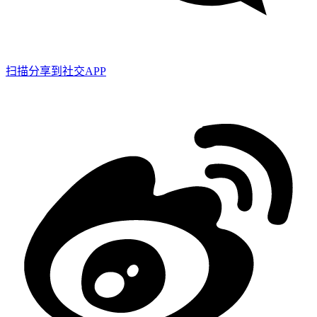
扫描分享到社交APP