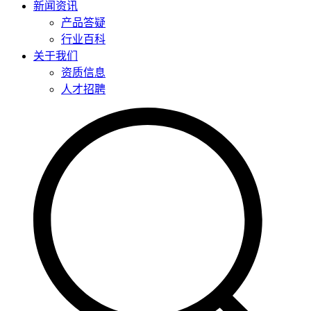
新闻资讯
产品答疑
行业百科
关于我们
资质信息
人才招聘