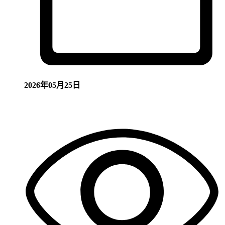
2026年05月25日