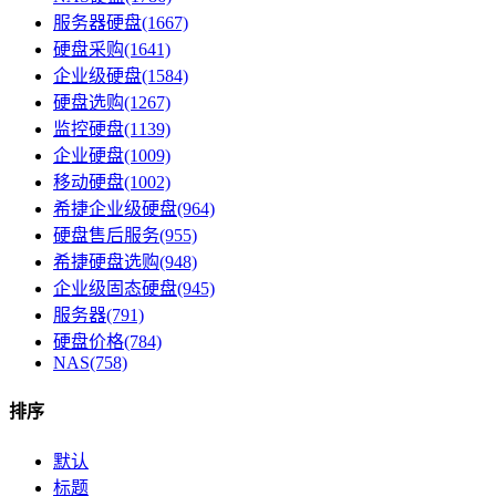
服务器硬盘(1667)
硬盘采购(1641)
企业级硬盘(1584)
硬盘选购(1267)
监控硬盘(1139)
企业硬盘(1009)
移动硬盘(1002)
希捷企业级硬盘(964)
硬盘售后服务(955)
希捷硬盘选购(948)
企业级固态硬盘(945)
服务器(791)
硬盘价格(784)
NAS(758)
排序
默认
标题