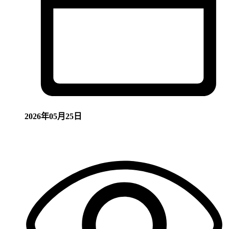
2026年05月25日