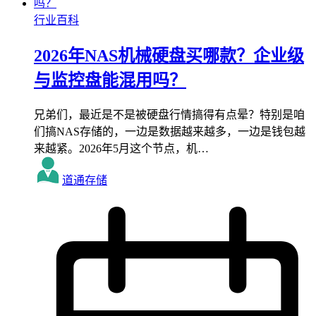
行业百科
2026年NAS机械硬盘买哪款？企业级
与监控盘能混用吗？
兄弟们，最近是不是被硬盘行情搞得有点晕？特别是咱
们搞NAS存储的，一边是数据越来越多，一边是钱包越
来越紧。2026年5月这个节点，机…
道通存储