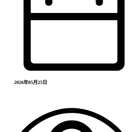
2026年05月25日