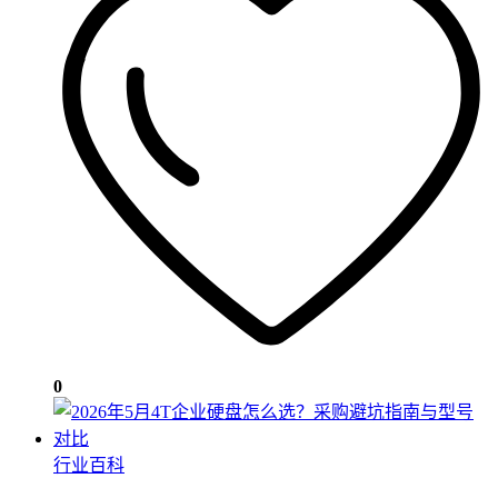
0
行业百科