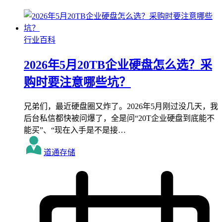
行业百科
2026年5月20TB企业硬盘怎么选？采
购时要注意哪些坑？
兄弟们，最近硬盘圈又炸了。2026年5月刚过没几天，我
后台私信都快被问爆了，全是问“20T企业硬盘到底能不
能买”、“现在入手是不是接…
道通存储