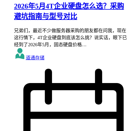
2026年5月4T企业硬盘怎么选？采购
避坑指南与型号对比
兄弟们，最近不少做服务器采购的朋友都在问我，现在
这行情下，4T企业硬盘到底该怎么挑？说实话，眼下已
经到了2026年5月，固态硬盘价格…
道通存储