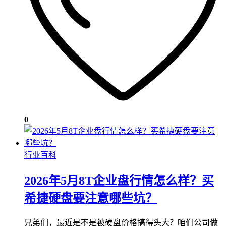
0
行业百科
2026年5月8T企业盘行情怎么样？买
希捷硬盘要注意哪些坑？
兄弟们，最近是不是被硬盘价格搞得头大？咱们公司做