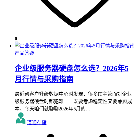
0
产品答疑
企业级服务器硬盘怎么选？2026年5
月行情与采购指南
最近帮客户升级数据中心时发现，很多IT主管面对企业
级服务器硬盘时都犯难——既要考虑稳定性又要兼顾成
本。今天咱们就聊聊2026年5月的…
道通存储