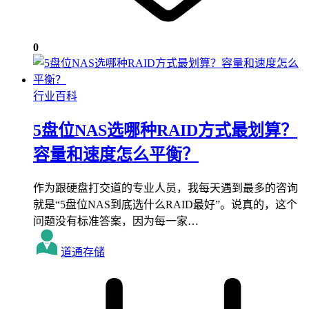
0
行业百科
5盘位NAS选哪种RAID方式最划算？
容量和速度怎么平衡？
作为跟硬盘打交道的专业人员，我每天遇到最多的咨询
就是“5盘位NAS到底选什么RAID最好”。说真的，这个
问题没有标准答案，因为每一家…
道通存储