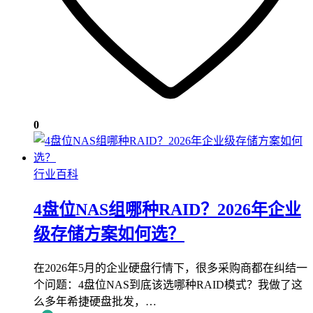
0
行业百科
4盘位NAS组哪种RAID？2026年企业
级存储方案如何选？
在2026年5月的企业硬盘行情下，很多采购商都在纠结一
个问题：4盘位NAS到底该选哪种RAID模式？我做了这
么多年希捷硬盘批发，…