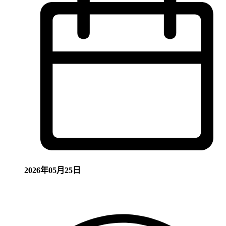
2026年05月25日