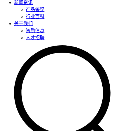
新闻资讯
产品答疑
行业百科
关于我们
资质信息
人才招聘