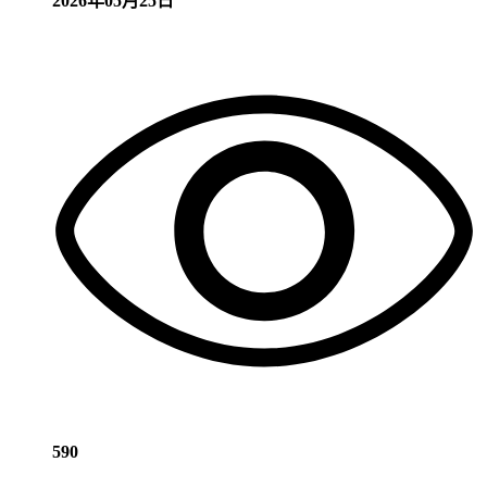
2026年05月25日
590