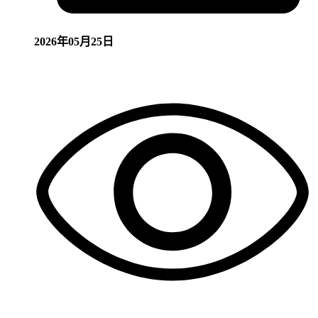
2026年05月25日