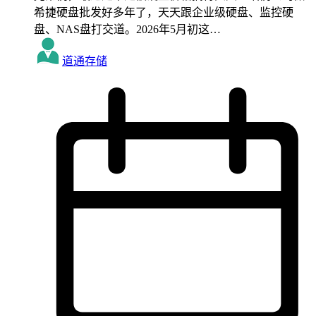
希捷硬盘批发好多年了，天天跟企业级硬盘、监控硬
盘、NAS盘打交道。2026年5月初这…
道通存储