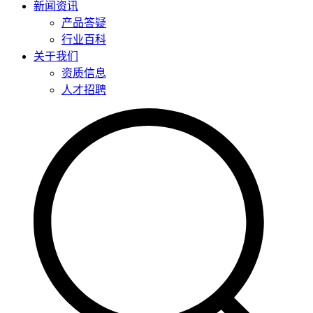
新闻资讯
产品答疑
行业百科
关于我们
资质信息
人才招聘