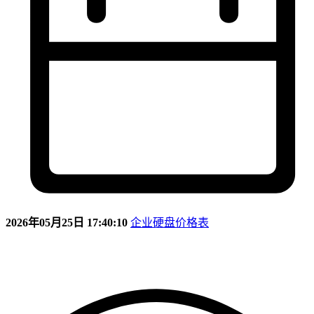
2026年05月25日 17:40:10
企业硬盘价格表