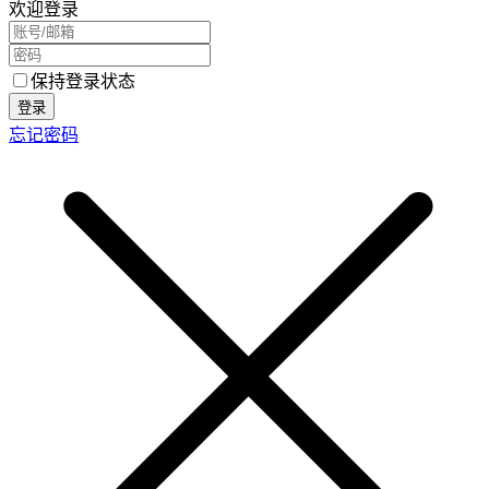
欢迎登录
保持登录状态
登录
忘记密码