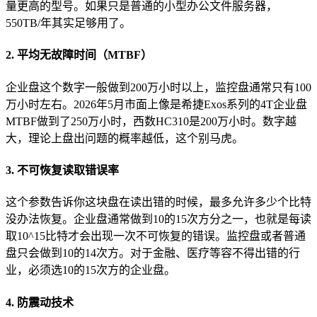
量更高的型号。如果只是普通的小型办公文件服务器，
550TB/年其实足够用了。
2. 平均无故障时间（MTBF）
企业盘这个数字一般做到200万小时以上，监控盘通常只有100
万小时左右。2026年5月市面上像是希捷Exos系列的4T企业盘
MTBF做到了250万小时，西数HC310是200万小时。数字越
大，理论上盘出问题的概率越低，这个别马虎。
3. 不可恢复读取错误率
这个参数告诉你这块盘在读出错的时候，最多允许多少个比特
没办法恢复。企业盘通常做到10的15次方分之一，也就是每读
取10^15比特才会出现一次不可恢复的错误。监控盘或者普通
盘只会做到10的14次方。对于金融、医疗等容不得出错的行
业，必须选10的15次方的企业盘。
4. 防震动技术