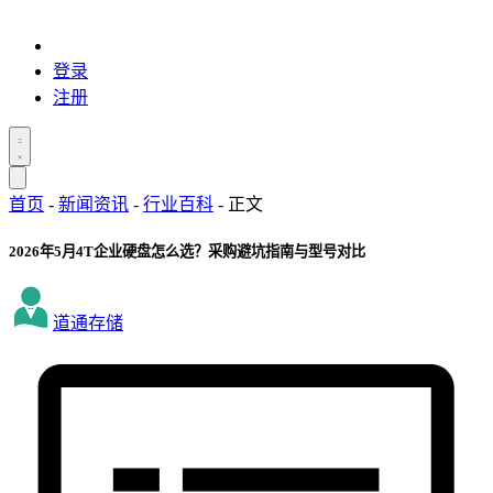
登录
注册
首页
-
新闻资讯
-
行业百科
-
正文
2026年5月4T企业硬盘怎么选？采购避坑指南与型号对比
道通存储