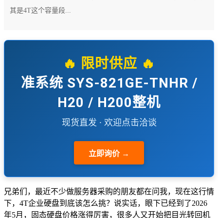
其是4T这个容量段...
🔥 限时供应 🔥
准系统 SYS-821GE-TNHR /
H20 / H200整机
现货直发 · 欢迎点击洽谈
立即询价 →
兄弟们，最近不少做服务器采购的朋友都在问我，现在这行情
下，4T企业硬盘到底该怎么挑？说实话，眼下已经到了2026
年5月，固态硬盘价格涨得厉害，很多人又开始把目光转回机