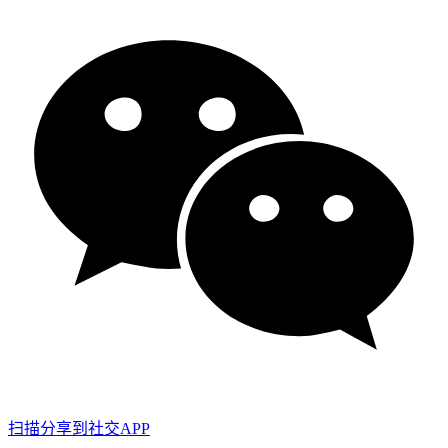
扫描分享到社交APP