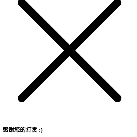
感谢您的打赏 :)