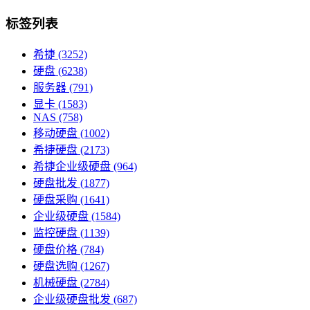
标签列表
希捷
(3252)
硬盘
(6238)
服务器
(791)
显卡
(1583)
NAS
(758)
移动硬盘
(1002)
希捷硬盘
(2173)
希捷企业级硬盘
(964)
硬盘批发
(1877)
硬盘采购
(1641)
企业级硬盘
(1584)
监控硬盘
(1139)
硬盘价格
(784)
硬盘选购
(1267)
机械硬盘
(2784)
企业级硬盘批发
(687)