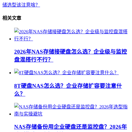
储选型该注意啥？
相关文章
2026年NAS存储接硬盘怎么选？企业级与监控
盘混搭行不行？
8T硬盘NAS怎么选？企业存储扩容要注意什
么？
NAS存储备份用企业硬盘还是监控盘？2026年