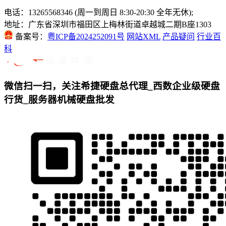
电话：13265568346 (周一到周日 8:30-20:30 全年无休);
地址：广东省深圳市福田区上梅林街道卓越城二期B座1303
备案号：
粤ICP备2024252091号
网站XML
产品疑问
行业百
科
微信扫一扫，关注希捷硬盘总代理_西数企业级硬盘
行货_服务器机械硬盘批发