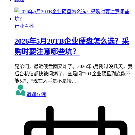
行业百科
2026年5月20TB企业硬盘怎么选？采
购时要注意哪些坑？
兄弟们，最近硬盘圈又炸了。2026年5月刚过没几天，我
后台私信都快被问爆了，全是问“20T企业硬盘到底能不
能买”、“现在入手是不是接…
道通存储