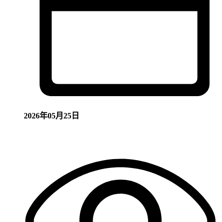
2026年05月25日