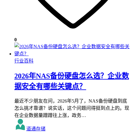
0
行业百科
2026年NAS备份硬盘怎么选？企业数
据安全有哪些关键点？
最近不少朋友在问，2026年5月了，NAS备份硬盘到底
怎么挑才靠谱？说实话，这个问题问得挺到点上的。现
在企业数据量蹭蹭往上涨，政务…
道通存储