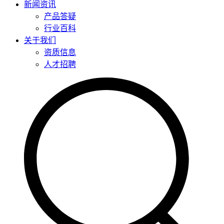
新闻资讯
产品答疑
行业百科
关于我们
资质信息
人才招聘