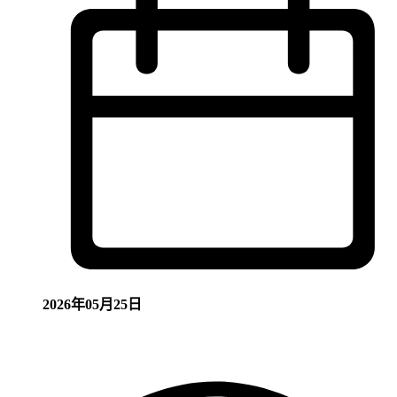
2026年05月25日