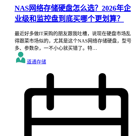
NAS网络存储硬盘怎么选？2026年企
业级和监控盘到底买哪个更划算？
最近好多做IT采购的朋友跟我吐槽，说现在硬盘市场乱
得跟菜市场似的，尤其是这个NAS网络存储硬盘，型号
多、参数杂，一不小心就买错了。特…
道通存储