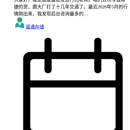
捷的货，跟大厂打了十几年交道了。最近2026年5月的行
情刚出来，我发现后台咨询最多的…
道通存储