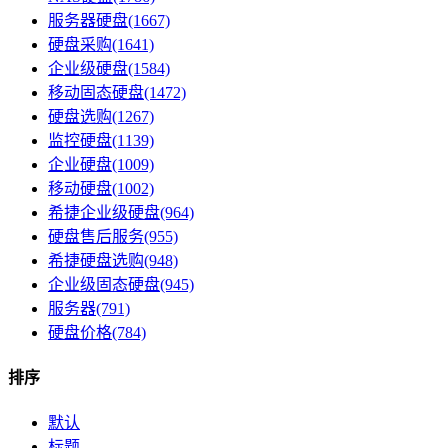
服务器硬盘(1667)
硬盘采购(1641)
企业级硬盘(1584)
移动固态硬盘(1472)
硬盘选购(1267)
监控硬盘(1139)
企业硬盘(1009)
移动硬盘(1002)
希捷企业级硬盘(964)
硬盘售后服务(955)
希捷硬盘选购(948)
企业级固态硬盘(945)
服务器(791)
硬盘价格(784)
排序
默认
标题