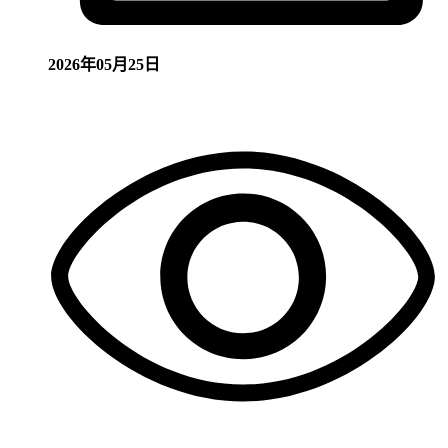
2026年05月25日