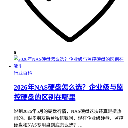
0
行业百科
2026年NAS硬盘怎么选？企业级与监
控硬盘的区别在哪里
说到2026年5月的硬盘行情，NAS硬盘这块还真是挺热
闹的。很多朋友后台私信我问，现在企业级硬盘、监控
硬盘和NAS专用盘到底怎么选？…