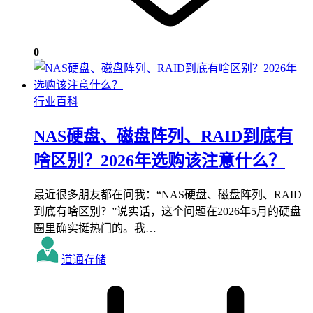
0
行业百科
NAS硬盘、磁盘阵列、RAID到底有
啥区别？2026年选购该注意什么？
最近很多朋友都在问我：“NAS硬盘、磁盘阵列、RAID
到底有啥区别？”说实话，这个问题在2026年5月的硬盘
圈里确实挺热门的。我…
道通存储