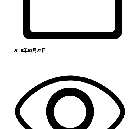
2026年05月25日