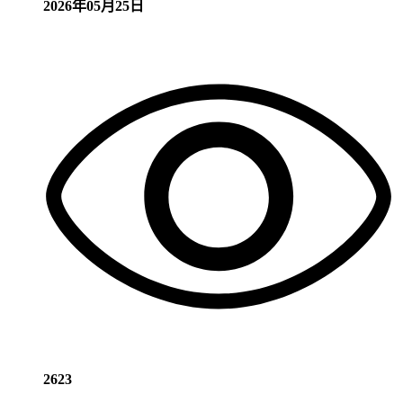
2026年05月25日
2623