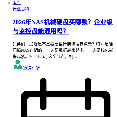
行业百科
2026年NAS机械硬盘买哪款？企业级
与监控盘能混用吗？
兄弟们，最近是不是被硬盘行情搞得有点晕？特别是咱
们搞NAS存储的，一边是数据越来越多，一边是钱包越
来越紧。2026年5月这个节点，机…
道通存储