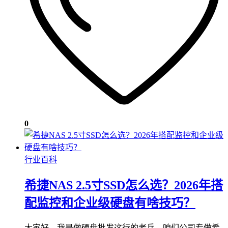
0
行业百科
希捷NAS 2.5寸SSD怎么选？2026年搭
配监控和企业级硬盘有啥技巧？
大家好，我是做硬盘批发这行的老兵。咱们公司专做希