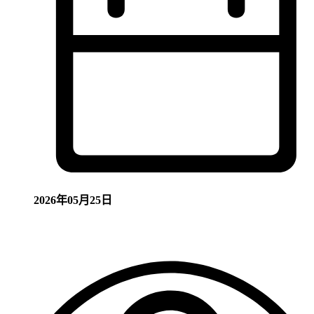
2026年05月25日