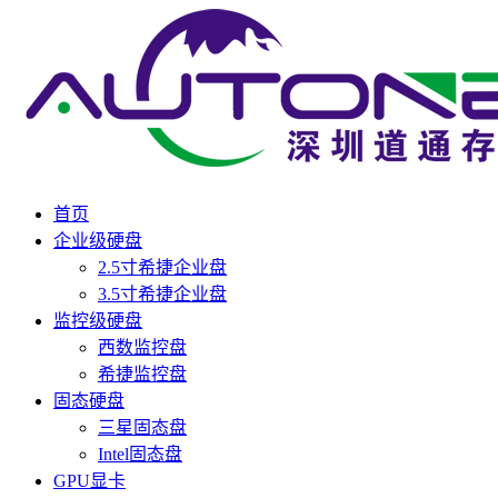
首页
企业级硬盘
2.5寸希捷企业盘
3.5寸希捷企业盘
监控级硬盘
西数监控盘
希捷监控盘
固态硬盘
三星固态盘
Intel固态盘
GPU显卡