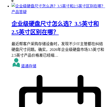
0
产品答疑
企业级硬盘尺寸怎么选？3.5英寸和
2.5英寸区别在哪？
最近帮客户采购存储设备时，发现不少IT主管都在纠结
硬盘尺寸问题。确实，2026年企业级硬盘市场3.5英寸和
2.5英寸产品价格差已经缩…
道通存储