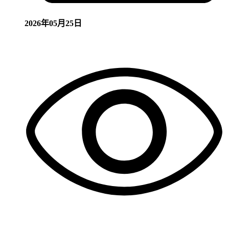
2026年05月25日