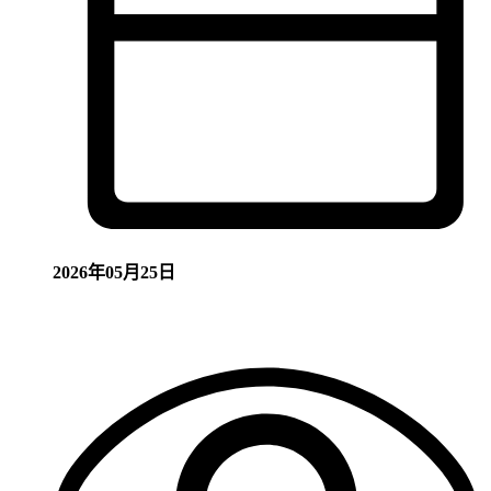
2026年05月25日