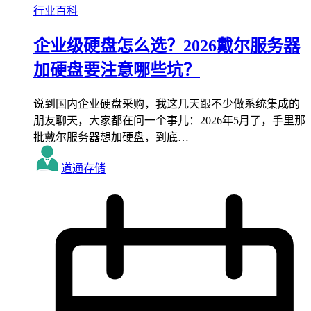
行业百科
企业级硬盘怎么选？2026戴尔服务器
加硬盘要注意哪些坑？
说到国内企业硬盘采购，我这几天跟不少做系统集成的
朋友聊天，大家都在问一个事儿：2026年5月了，手里那
批戴尔服务器想加硬盘，到底…
道通存储