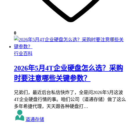
0
行业百科
2026年5月4T企业硬盘怎么选？采购
时要注意哪些关键参数？
兄弟们，最近后台私信快炸了，全是问2026年5月这波
4T企业硬盘行情的事。咱们公司（道通存储）做了这么
多年希捷代理，天天跟各种硬盘打…
道通存储