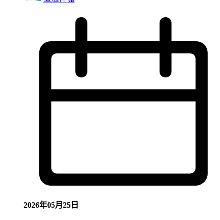
2026年05月25日