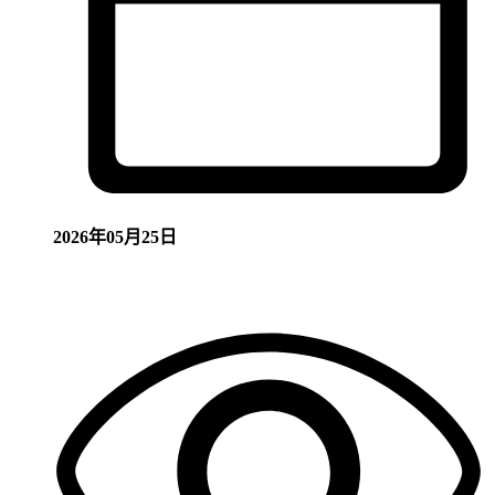
2026年05月25日