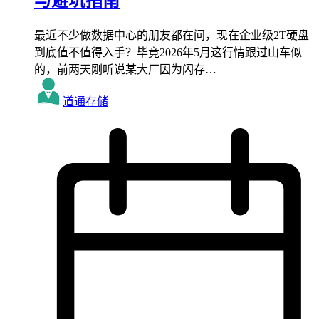
与避坑指南
最近不少做数据中心的朋友都在问，现在企业级2T硬盘
到底值不值得入手？毕竟2026年5月这行情跟过山车似
的，前两天刚听说某大厂因为闪存…
道通存储