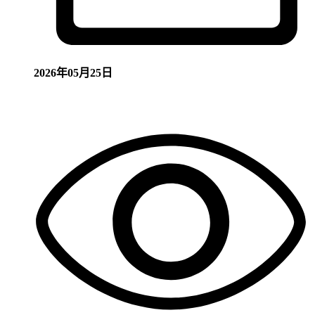
2026年05月25日