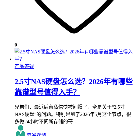
0
产品答疑
2.5寸NAS硬盘怎么选？2026年有哪些
靠谱型号值得入手？
兄弟们，最近后台私信快被问爆了，全是关于“2.5寸
NAS硬盘”的问题。特别是到了2026年5月这个节点，很
多做24小时不间断存储的哥…
道通存储