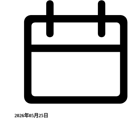
2026年05月25日