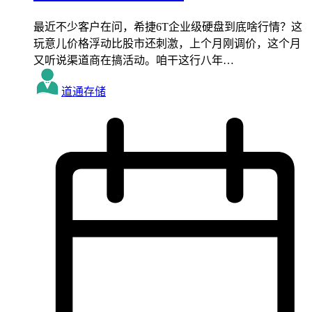
最近不少客户在问，希捷6T企业级硬盘到底啥行情？这
玩意儿价格浮动比股市还刺激，上个月刚调价，这个月
又听说渠道商在搞活动。咱干这行八年…
道通存储