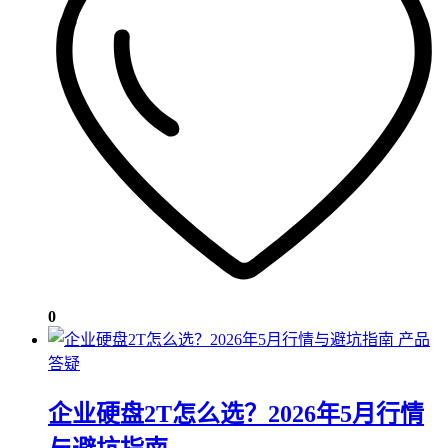
0
产品
答疑
企业硬盘2T怎么选？2026年5月行情