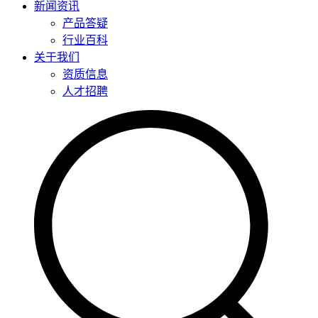
新闻资讯
产品答疑
行业百科
关于我们
资质信息
人才招聘