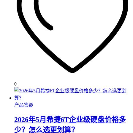
0
产品答疑
2026年5月希捷6T企业级硬盘价格多
少？怎么选更划算？