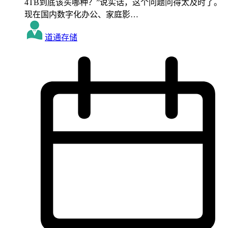
4TB到底该买哪种？”说实话，这个问题问得太及时了。
现在国内数字化办公、家庭影…
道通存储