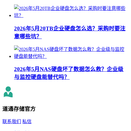
2026年5月20TB企业硬盘怎么选？采购时要注
意哪些坑？
2026年5月NAS硬盘坏了数据怎么救？企业级
与监控硬盘能替代吗？
道通存储
官方
联系我们
私信