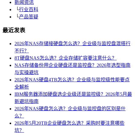
新闻资讯
└
行业百科
└
产品答疑
最近发表
2026年NAS存储接硬盘怎么选？企业级与监控盘混搭行
不行？
8T硬盘NAS怎么选？企业存储扩容要注意什么？
NAS存储备份用企业硬盘还是监控盘？2026年选型指南
与实操避坑
2026年NAS硬盘4TB怎么选？企业级与监控级性能要点
全解析
IBM服务器添加硬盘选企业级还是监控级？2026年5月最
新避坑指南
2026年NAS硬盘怎么选？企业级与监控盘的区别是什
么？
2026年5月20TB企业硬盘怎么选？采购时要注意哪些
坑？