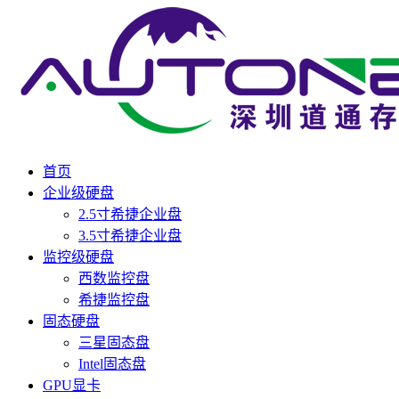
首页
企业级硬盘
2.5寸希捷企业盘
3.5寸希捷企业盘
监控级硬盘
西数监控盘
希捷监控盘
固态硬盘
三星固态盘
Intel固态盘
GPU显卡