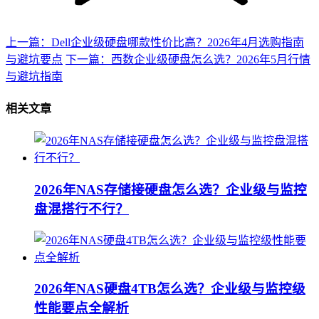
上一篇：Dell企业级硬盘哪款性价比高？2026年4月选购指南
与避坑要点
下一篇：西数企业级硬盘怎么选？2026年5月行情
与避坑指南
相关文章
2026年NAS存储接硬盘怎么选？企业级与监控
盘混搭行不行？
2026年NAS硬盘4TB怎么选？企业级与监控级
性能要点全解析