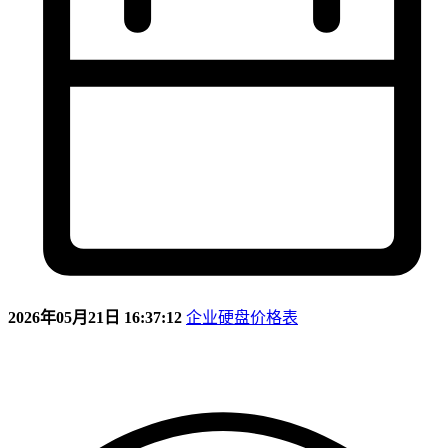
2026年05月21日 16:37:12
企业硬盘价格表