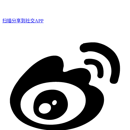
扫描分享到社交APP