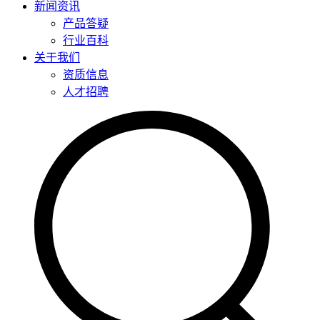
新闻资讯
产品答疑
行业百科
关于我们
资质信息
人才招聘