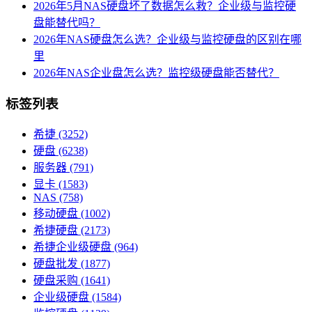
2026年5月NAS硬盘坏了数据怎么救？企业级与监控硬
盘能替代吗？
2026年NAS硬盘怎么选？企业级与监控硬盘的区别在哪
里
2026年NAS企业盘怎么选？监控级硬盘能否替代？
标签列表
希捷
(3252)
硬盘
(6238)
服务器
(791)
显卡
(1583)
NAS
(758)
移动硬盘
(1002)
希捷硬盘
(2173)
希捷企业级硬盘
(964)
硬盘批发
(1877)
硬盘采购
(1641)
企业级硬盘
(1584)