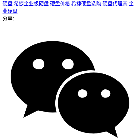
硬盘
希捷企业级硬盘
硬盘价格
希捷硬盘选购
硬盘代理商
企
业硬盘
分享：