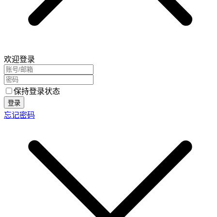
欢迎登录
保持登录状态
登录
忘记密码