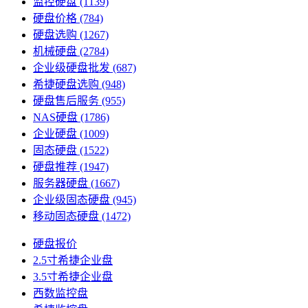
监控硬盘
(1139)
硬盘价格
(784)
硬盘选购
(1267)
机械硬盘
(2784)
企业级硬盘批发
(687)
希捷硬盘选购
(948)
硬盘售后服务
(955)
NAS硬盘
(1786)
企业硬盘
(1009)
固态硬盘
(1522)
硬盘推荐
(1947)
服务器硬盘
(1667)
企业级固态硬盘
(945)
移动固态硬盘
(1472)
硬盘报价
2.5寸希捷企业盘
3.5寸希捷企业盘
西数监控盘