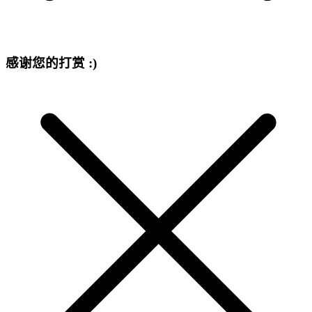
感谢您的打赏 :)