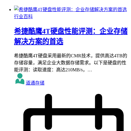
行业百科
希捷酷鹰4T硬盘性能评测：企业存储
解决方案的首选
希捷酷鹰4T硬盘采用最新的CMR技术，提供高达4TB的
存储容量，满足企业大数据存储需求。以下是硬盘的性
能评测：读取速度：高达210MB/s，…
道通存储