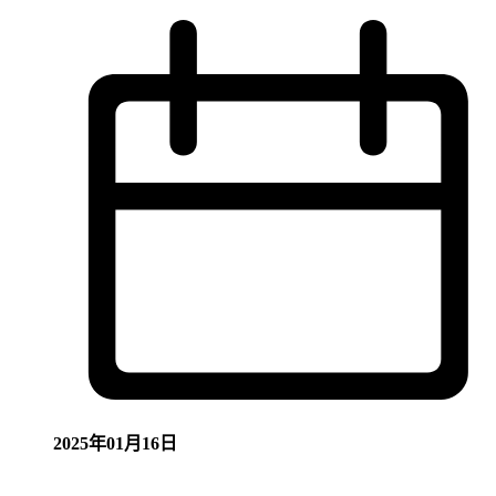
2025年01月16日