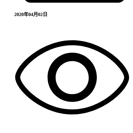
2020年04月02日