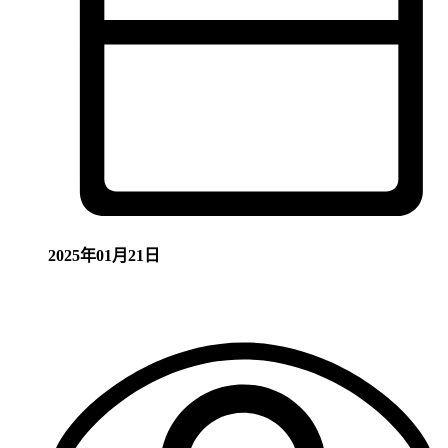
2025年01月21日