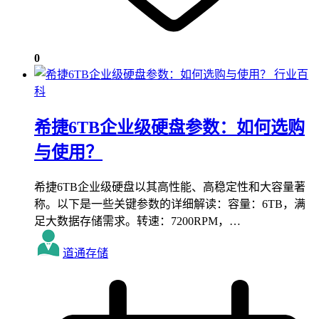
0
行业百
科
希捷6TB企业级硬盘参数：如何选购
与使用？
希捷6TB企业级硬盘以其高性能、高稳定性和大容量著
称。以下是一些关键参数的详细解读：容量：6TB，满
足大数据存储需求。转速：7200RPM，…
道通存储