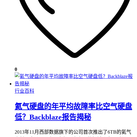
0
行业百科
氦气硬盘的年平均故障率比空气硬盘
低？Backblaze报告揭秘
2013年11月西部数据旗下的公司首次推出了6TB的氦气