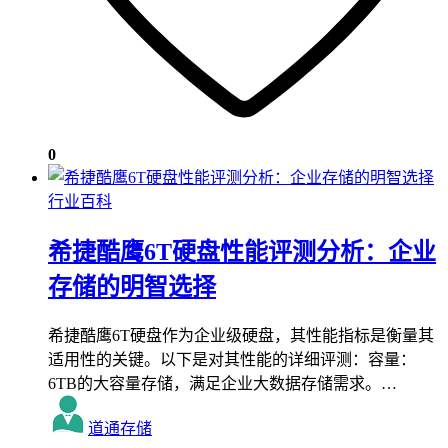
0
行业百科
希捷酷鹰6T硬盘性能评测分析：企业
存储的明智选择
希捷酷鹰6T硬盘作为企业级硬盘，其性能指标是衡量其
适用性的关键。以下是对其性能的详细评测：容量：
6TB的大容量存储，满足企业大数据存储需求。…
道通存储