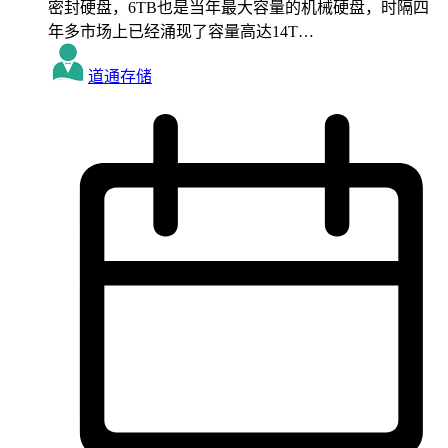
密封硬盘，6TB也是当年最大容量的机械硬盘，时隔四
年多市场上已经涌现了容量高达14T…
道通存储