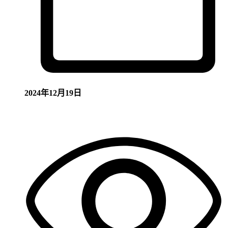
2024年12月19日