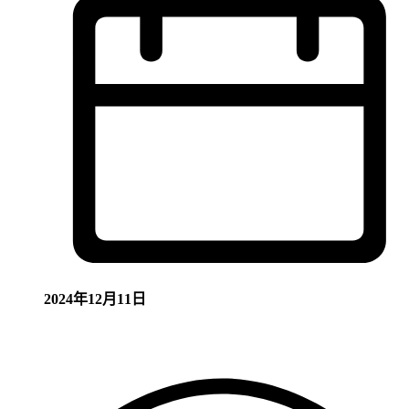
2024年12月11日