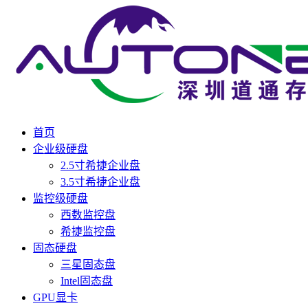
首页
企业级硬盘
2.5寸希捷企业盘
3.5寸希捷企业盘
监控级硬盘
西数监控盘
希捷监控盘
固态硬盘
三星固态盘
Intel固态盘
GPU显卡