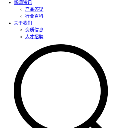
新闻资讯
产品答疑
行业百科
关于我们
资质信息
人才招聘