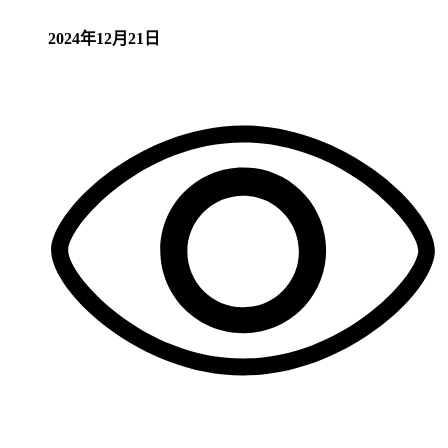
2024年12月21日