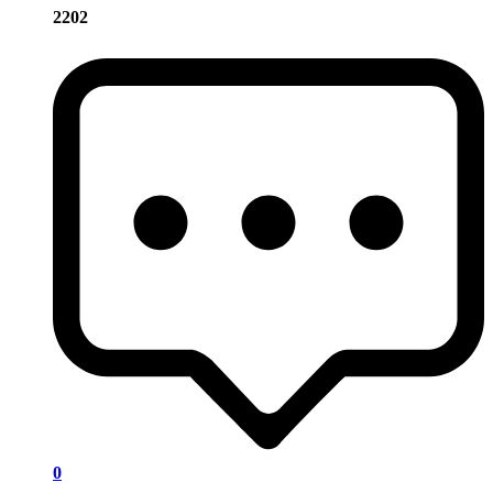
2202
0