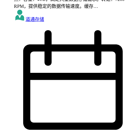
RPM，提供稳定的数据传输速度。缓存…
道通存储