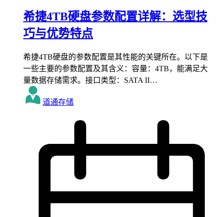
希捷4TB硬盘参数配置详解：选型技
巧与优势特点
希捷4TB硬盘的参数配置是其性能的关键所在。以下是
一些主要的参数配置及其含义：容量：4TB，能满足大
量数据存储需求。接口类型：SATA II…
道通存储