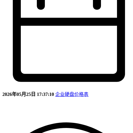
2026年05月25日 17:37:10
企业硬盘价格表