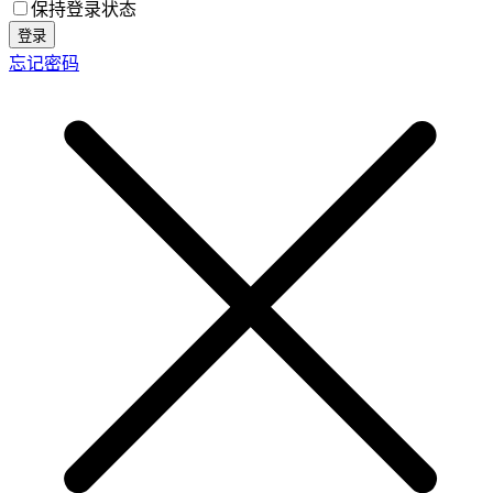
保持登录状态
登录
忘记密码