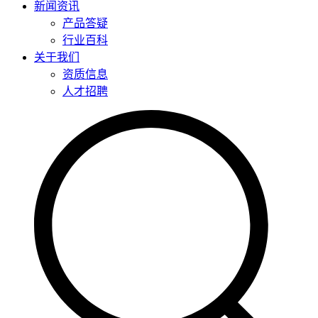
新闻资讯
产品答疑
行业百科
关于我们
资质信息
人才招聘