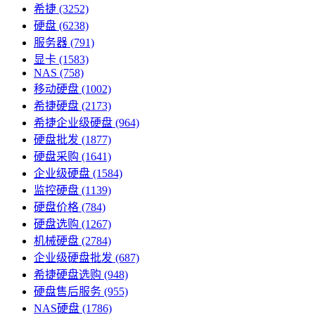
希捷
(3252)
硬盘
(6238)
服务器
(791)
显卡
(1583)
NAS
(758)
移动硬盘
(1002)
希捷硬盘
(2173)
希捷企业级硬盘
(964)
硬盘批发
(1877)
硬盘采购
(1641)
企业级硬盘
(1584)
监控硬盘
(1139)
硬盘价格
(784)
硬盘选购
(1267)
机械硬盘
(2784)
企业级硬盘批发
(687)
希捷硬盘选购
(948)
硬盘售后服务
(955)
NAS硬盘
(1786)