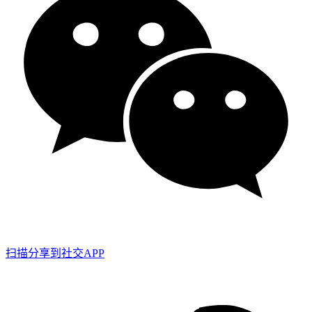
扫描分享到社交APP