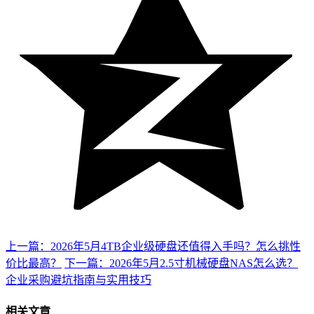
上一篇：2026年5月4TB企业级硬盘还值得入手吗？怎么挑性
价比最高？
下一篇：2026年5月2.5寸机械硬盘NAS怎么选？
企业采购避坑指南与实用技巧
相关文章