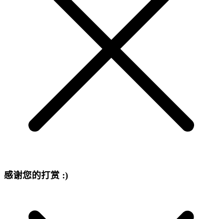
感谢您的打赏 :)