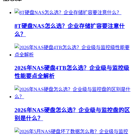
8T硬盘NAS怎么选？企业存储扩容要注意什
么？
2026年NAS硬盘4TB怎么选？企业级与监控级
性能要点全解析
2026年NAS硬盘怎么选？企业级与监控盘的区
别是什么？