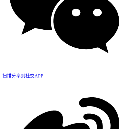
扫描分享到社交APP