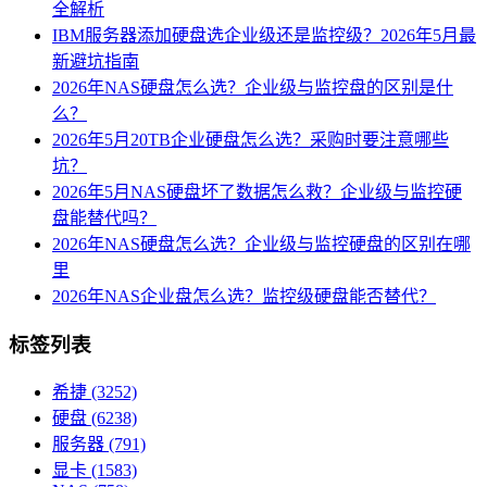
全解析
IBM服务器添加硬盘选企业级还是监控级？2026年5月最
新避坑指南
2026年NAS硬盘怎么选？企业级与监控盘的区别是什
么？
2026年5月20TB企业硬盘怎么选？采购时要注意哪些
坑？
2026年5月NAS硬盘坏了数据怎么救？企业级与监控硬
盘能替代吗？
2026年NAS硬盘怎么选？企业级与监控硬盘的区别在哪
里
2026年NAS企业盘怎么选？监控级硬盘能否替代？
标签列表
希捷
(3252)
硬盘
(6238)
服务器
(791)
显卡
(1583)