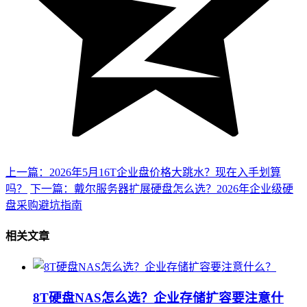
上一篇：2026年5月16T企业盘价格大跳水？现在入手划算
吗？
下一篇：戴尔服务器扩展硬盘怎么选？2026年企业级硬
盘采购避坑指南
相关文章
8T硬盘NAS怎么选？企业存储扩容要注意什