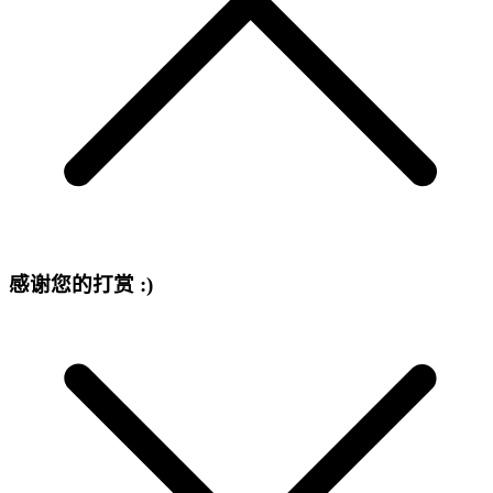
感谢您的打赏 :)