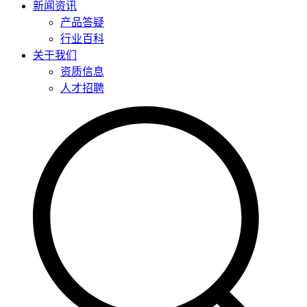
新闻资讯
产品答疑
行业百科
关于我们
资质信息
人才招聘