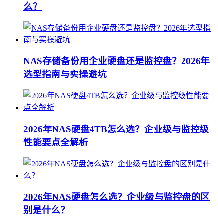
么？
NAS存储备份用企业硬盘还是监控盘？2026年
选型指南与实操避坑
2026年NAS硬盘4TB怎么选？企业级与监控级
性能要点全解析
2026年NAS硬盘怎么选？企业级与监控盘的区
别是什么？