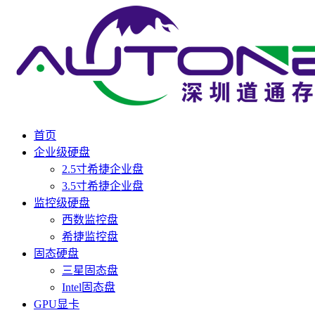
首页
企业级硬盘
2.5寸希捷企业盘
3.5寸希捷企业盘
监控级硬盘
西数监控盘
希捷监控盘
固态硬盘
三星固态盘
Intel固态盘
GPU显卡