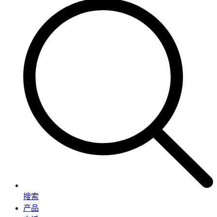
搜索
产品