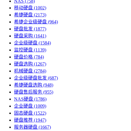
NAS
(758)
移动硬盘
(1002)
希捷硬盘
(2173)
希捷企业级硬盘
(964)
硬盘批发
(1877)
硬盘采购
(1641)
企业级硬盘
(1584)
监控硬盘
(1139)
硬盘价格
(784)
硬盘选购
(1267)
机械硬盘
(2784)
企业级硬盘批发
(687)
希捷硬盘选购
(948)
硬盘售后服务
(955)
NAS硬盘
(1786)
企业硬盘
(1009)
固态硬盘
(1522)
硬盘推荐
(1947)
服务器硬盘
(1667)