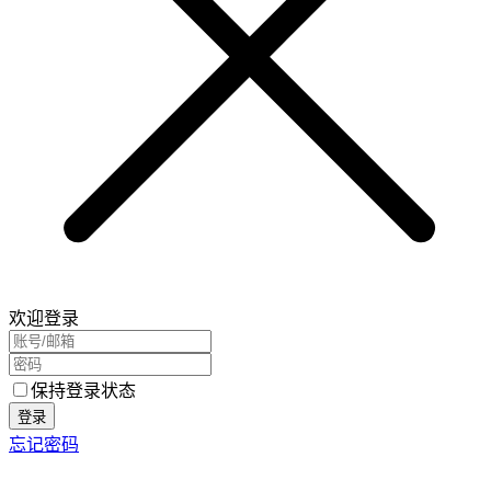
欢迎登录
保持登录状态
登录
忘记密码