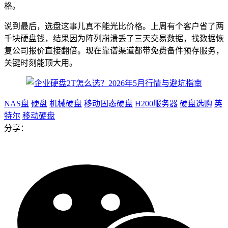
格。
说到最后，选盘这事儿真不能光比价格。上周有个客户省了两
千块硬盘钱，结果因为阵列崩溃丢了三天交易数据，找数据恢
复公司报价直接翻倍。现在靠谱渠道都带免费备件预存服务，
关键时刻能顶大用。
NAS盘
硬盘
机械硬盘
移动固态硬盘
H200服务器
硬盘选购
英
特尔
移动硬盘
分享：