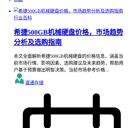
行业百科
希捷500GB机械硬盘价格，市场趋势
分析及选购指南
本文全面解析希捷500GB机械硬盘的价格信息，涵盖当
前市场行情、影响因素、选购建议及未来趋势，帮助用
户基于预算做出明智决策。当前市场参考价格…
道通存储