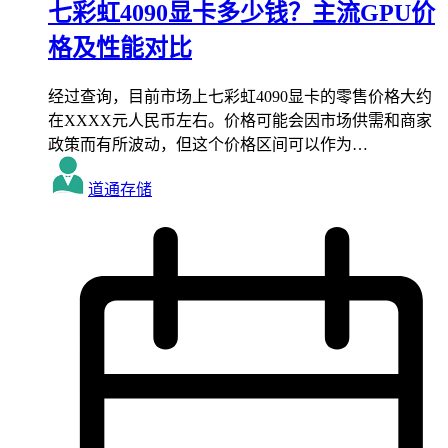
七彩虹4090显卡多少钱？主流GPU价
格及性能对比
经过查询，目前市场上七彩虹4090显卡的零售价格大约
在XXXX元人民币左右。价格可能会因市场供需和商家
政策而有所波动，但这个价格区间可以作为…
道通存储