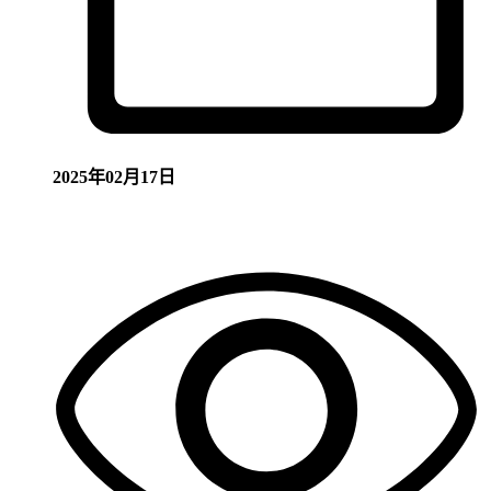
2025年02月17日