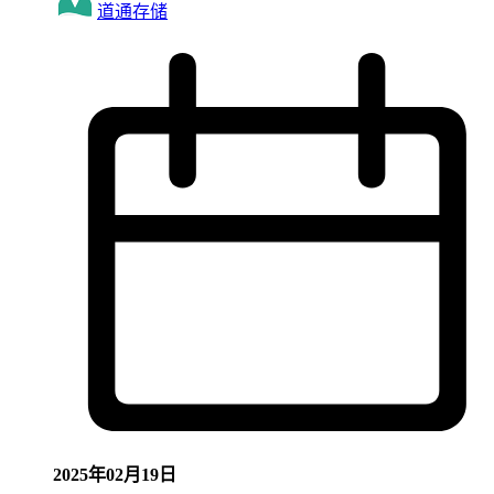
道通存储
2025年02月19日