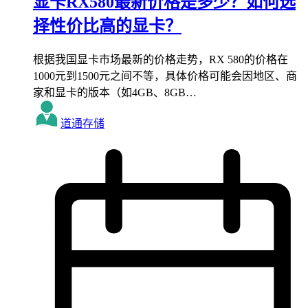
显卡RX580最新价格是多少？如何选
择性价比高的显卡？
根据我国显卡市场最新的价格走势，RX 580的价格在
1000元到1500元之间不等，具体价格可能会因地区、商
家和显卡的版本（如4GB、8GB…
道通存储