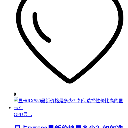
0
GPU显卡