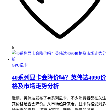
0
GPU显卡
40系列显卡会降价吗？英伟达4090价
格及市场走势分析
近期，英伟达发布了40系列显卡，不少消费者都在关注
其价格是否会降价。从市场趋势来看，显卡价格受到多
种因素的影响，如市场需求、产能、新产品发布…