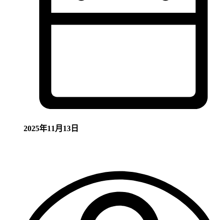
2025年11月13日