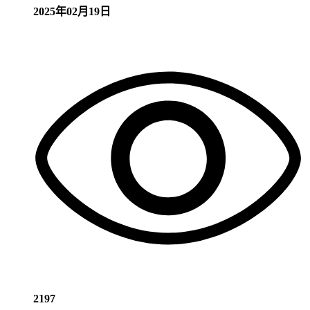
2025年02月19日
2197