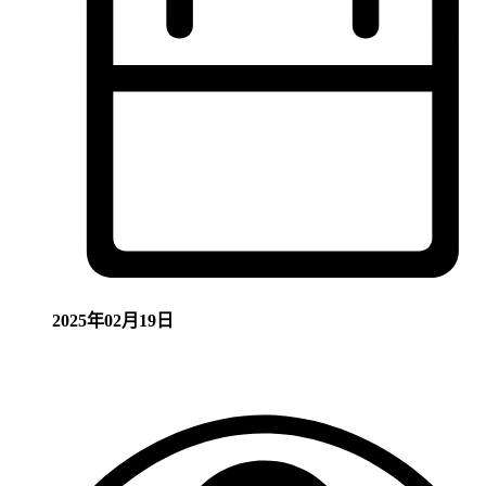
2025年02月19日