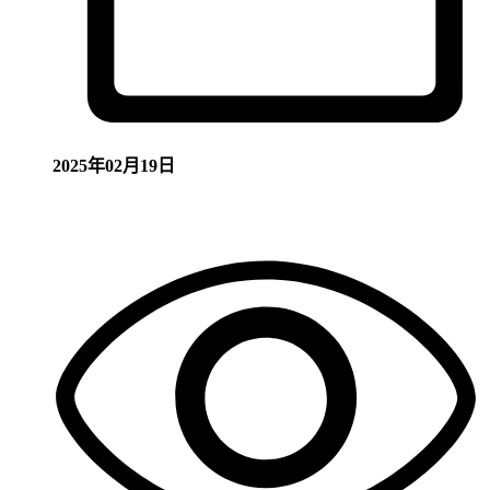
2025年02月19日