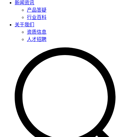
新闻资讯
产品答疑
行业百科
关于我们
资质信息
人才招聘