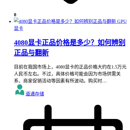
0
GPU
显卡
4080显卡正品价格是多少？如何辨别
正品与翻新
目前在我国市场上，4080显卡的正品价格大约在1.5万元
人民币左右。不过，具体价格可能会因为市场供需关
系、商家促销活动等因素有所波动。购买时…
道通存储