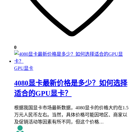
0
GPU显卡
4080显卡最新价格是多少？如何选择
适合的GPU显卡？
根据我国显卡市场最新数据，4080显卡的价格大约在1.5
万元人民币左右。当然，具体价格可能因地区、商家以
及促销活动等因素有所不同，但这个价格…