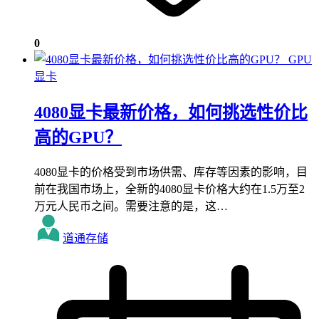
0
GPU
显卡
4080显卡最新价格，如何挑选性价比
高的GPU？
4080显卡的价格受到市场供需、库存等因素的影响，目
前在我国市场上，全新的4080显卡价格大约在1.5万至2
万元人民币之间。需要注意的是，这…
道通存储