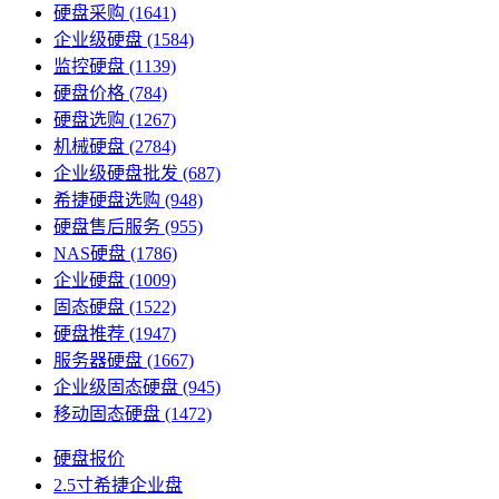
硬盘采购
(1641)
企业级硬盘
(1584)
监控硬盘
(1139)
硬盘价格
(784)
硬盘选购
(1267)
机械硬盘
(2784)
企业级硬盘批发
(687)
希捷硬盘选购
(948)
硬盘售后服务
(955)
NAS硬盘
(1786)
企业硬盘
(1009)
固态硬盘
(1522)
硬盘推荐
(1947)
服务器硬盘
(1667)
企业级固态硬盘
(945)
移动固态硬盘
(1472)
硬盘报价
2.5寸希捷企业盘