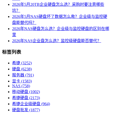
2026年5月20TB企业硬盘怎么选？采购时要注意哪些
坑？
2026年5月NAS硬盘坏了数据怎么救？企业级与监控硬
盘能替代吗？
2026年NAS硬盘怎么选？企业级与监控硬盘的区别在哪
里
2026年NAS企业盘怎么选？监控级硬盘能否替代？
标签列表
希捷
(3252)
硬盘
(6238)
服务器
(791)
显卡
(1583)
NAS
(758)
移动硬盘
(1002)
希捷硬盘
(2173)
希捷企业级硬盘
(964)
硬盘批发
(1877)