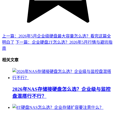
上一篇：2026年5月企业级硬盘最大容量怎么选？看完这篇全
明白了
下一篇：企业硬盘2T怎么选？2026年5月行情与避坑指
南
相关文章
2026年NAS存储接硬盘怎么选？企业级与监控
盘混搭行不行？