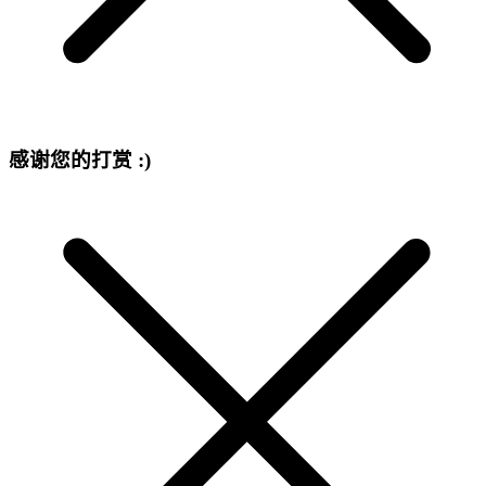
感谢您的打赏 :)