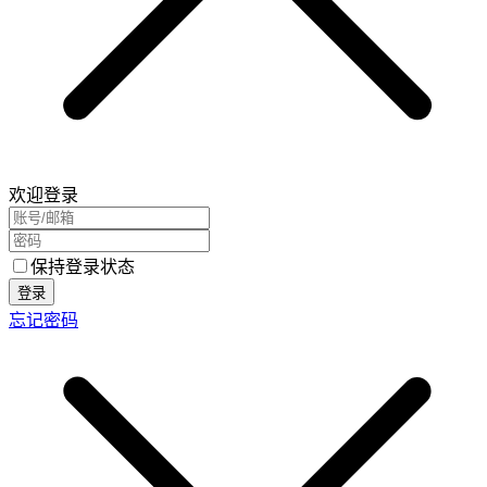
欢迎登录
保持登录状态
登录
忘记密码