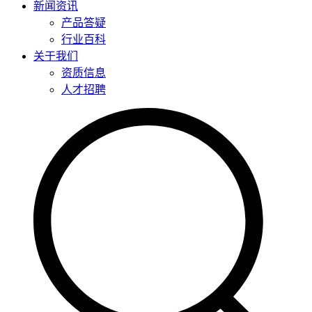
新闻资讯
产品答疑
行业百科
关于我们
资质信息
人才招聘