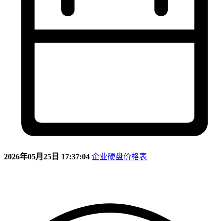
2026年05月25日 17:37:04
企业硬盘价格表