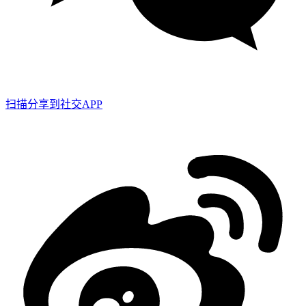
扫描分享到社交APP