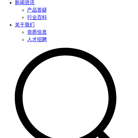
新闻资讯
产品答疑
行业百科
关于我们
资质信息
人才招聘