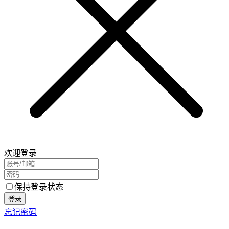
欢迎登录
保持登录状态
登录
忘记密码