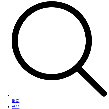
搜索
产品