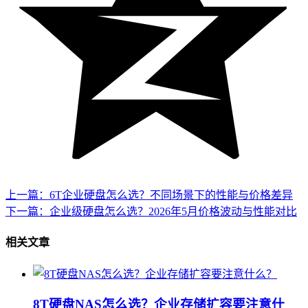
上一篇：6T企业硬盘怎么选？不同场景下的性能与价格差异
下一篇：企业级硬盘怎么选？2026年5月价格波动与性能对比
相关文章
8T硬盘NAS怎么选？企业存储扩容要注意什