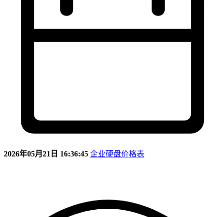
2026年05月21日 16:36:45
企业硬盘价格表