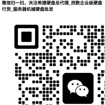
微信扫一扫，关注希捷硬盘总代理_西数企业级硬盘
行货_服务器机械硬盘批发