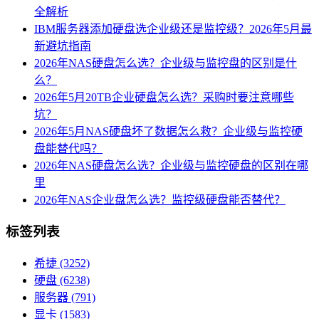
全解析
IBM服务器添加硬盘选企业级还是监控级？2026年5月最
新避坑指南
2026年NAS硬盘怎么选？企业级与监控盘的区别是什
么？
2026年5月20TB企业硬盘怎么选？采购时要注意哪些
坑？
2026年5月NAS硬盘坏了数据怎么救？企业级与监控硬
盘能替代吗？
2026年NAS硬盘怎么选？企业级与监控硬盘的区别在哪
里
2026年NAS企业盘怎么选？监控级硬盘能否替代？
标签列表
希捷
(3252)
硬盘
(6238)
服务器
(791)
显卡
(1583)