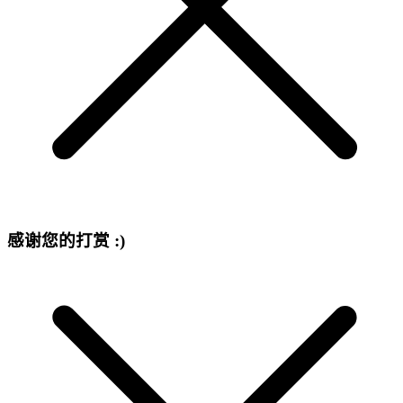
感谢您的打赏 :)