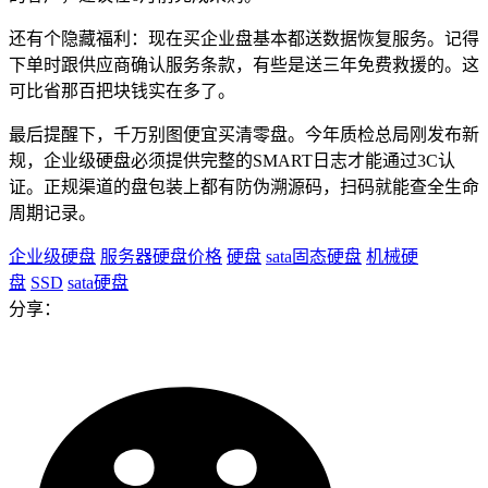
还有个隐藏福利：现在买企业盘基本都送数据恢复服务。记得
下单时跟供应商确认服务条款，有些是送三年免费救援的。这
可比省那百把块钱实在多了。
最后提醒下，千万别图便宜买清零盘。今年质检总局刚发布新
规，企业级硬盘必须提供完整的SMART日志才能通过3C认
证。正规渠道的盘包装上都有防伪溯源码，扫码就能查全生命
周期记录。
企业级硬盘
服务器硬盘价格
硬盘
sata固态硬盘
机械硬
盘
SSD
sata硬盘
分享：