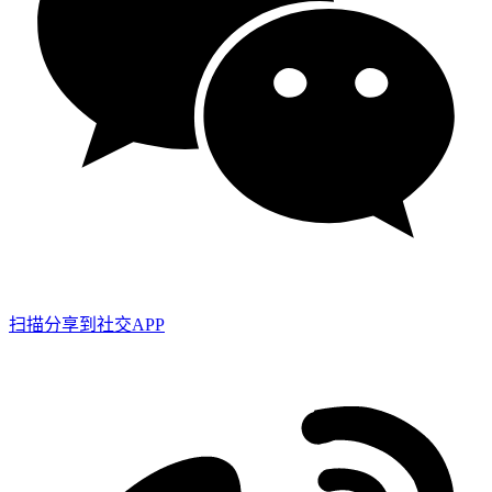
扫描分享到社交APP