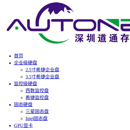
首页
企业级硬盘
2.5寸希捷企业盘
3.5寸希捷企业盘
监控级硬盘
西数监控盘
希捷监控盘
固态硬盘
三星固态盘
Intel固态盘
GPU显卡