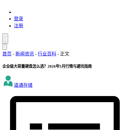
登录
注册
首页
-
新闻资讯
-
行业百科
-
正文
企业级大容量硬盘怎么选？2026年5月行情与避坑指南
道通存储