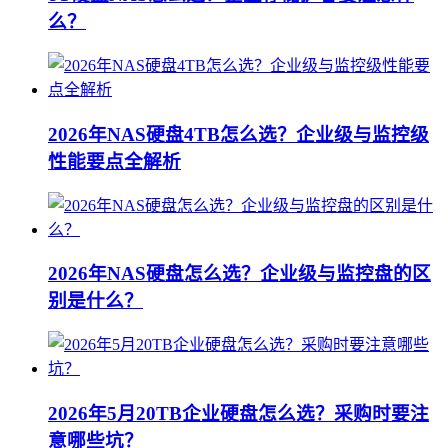
么？
2026年NAS硬盘4TB怎么选？企业级与监控级
性能要点全解析
2026年NAS硬盘怎么选？企业级与监控盘的区
别是什么？
2026年5月20TB企业硬盘怎么选？采购时要注
意哪些坑？