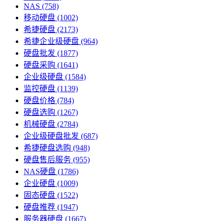
NAS
(758)
移动硬盘
(1002)
希捷硬盘
(2173)
希捷企业级硬盘
(964)
硬盘批发
(1877)
硬盘采购
(1641)
企业级硬盘
(1584)
监控硬盘
(1139)
硬盘价格
(784)
硬盘选购
(1267)
机械硬盘
(2784)
企业级硬盘批发
(687)
希捷硬盘选购
(948)
硬盘售后服务
(955)
NAS硬盘
(1786)
企业硬盘
(1009)
固态硬盘
(1522)
硬盘推荐
(1947)
服务器硬盘
(1667)