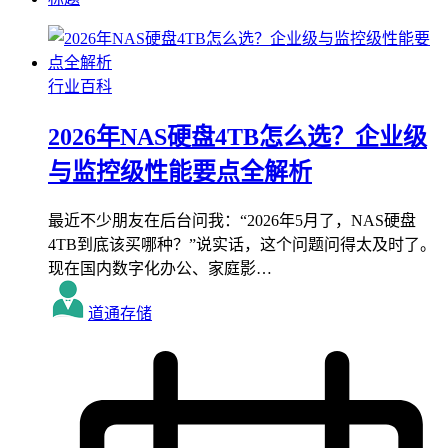
行业百科
2026年NAS硬盘4TB怎么选？企业级
与监控级性能要点全解析
最近不少朋友在后台问我：“2026年5月了，NAS硬盘
4TB到底该买哪种？”说实话，这个问题问得太及时了。
现在国内数字化办公、家庭影…
道通存储