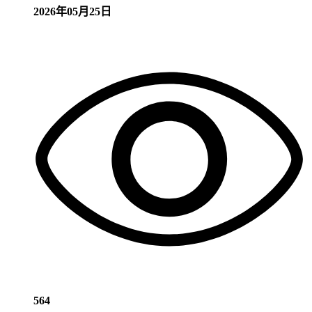
2026年05月25日
564