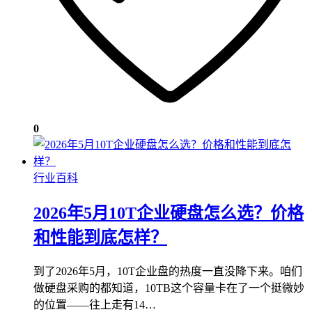
0
行业百科
2026年5月10T企业硬盘怎么选？价格
和性能到底怎样？
到了2026年5月，10T企业盘的热度一直没降下来。咱们
做硬盘采购的都知道，10TB这个容量卡在了一个挺微妙
的位置——往上走有14…