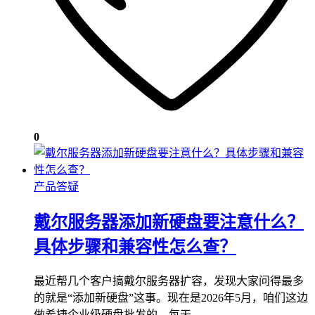
0
产品答疑
戴尔服务器添加新硬盘要注意什么？
具体步骤和兼容性怎么查？
最近帮几个客户搞戴尔服务器扩容，发现大家问得最多
的就是“添加新硬盘”这事。现在是2026年5月，咱们这边
做希捷企业级硬盘批发的，每天…