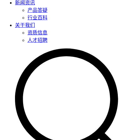
新闻资讯
产品答疑
行业百科
关于我们
资质信息
人才招聘