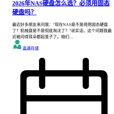
2026年NAS硬盘怎么选？必须用固态
硬盘吗？
最近好多朋友来问我：“现在NAS是不是得用固态硬盘
了？机械盘是不是彻底淘汰了？”说实话，这个问题我最
近被问得耳朵都起茧子了。咱们…
道通存储