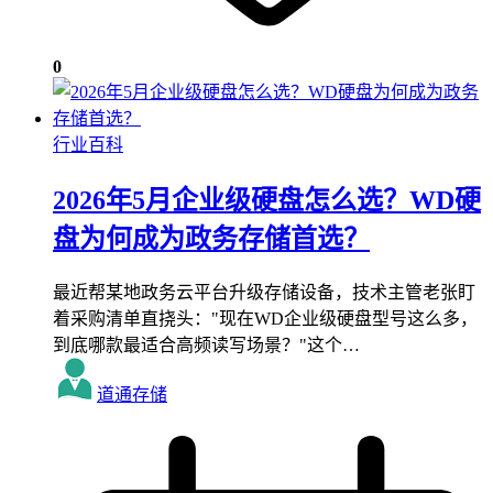
0
行业百科
2026年5月企业级硬盘怎么选？WD硬
盘为何成为政务存储首选？
最近帮某地政务云平台升级存储设备，技术主管老张盯
着采购清单直挠头："现在WD企业级硬盘型号这么多，
到底哪款最适合高频读写场景？"这个…
道通存储