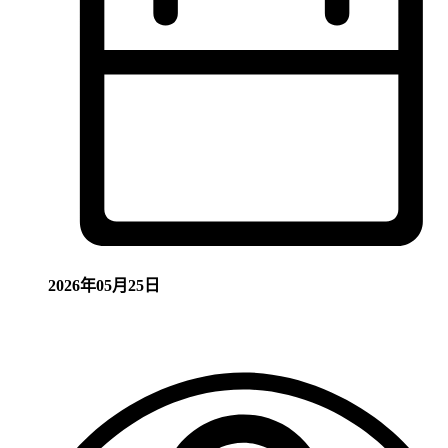
2026年05月25日