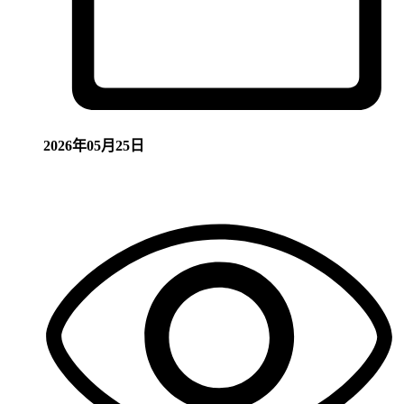
2026年05月25日