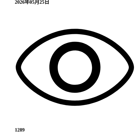
2026年05月25日
1289