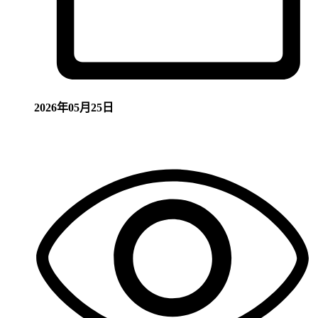
2026年05月25日