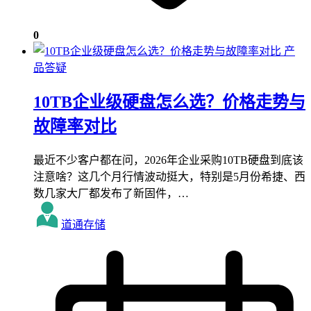
0
产
品答疑
10TB企业级硬盘怎么选？价格走势与
故障率对比
最近不少客户都在问，2026年企业采购10TB硬盘到底该
注意啥？这几个月行情波动挺大，特别是5月份希捷、西
数几家大厂都发布了新固件，…
道通存储