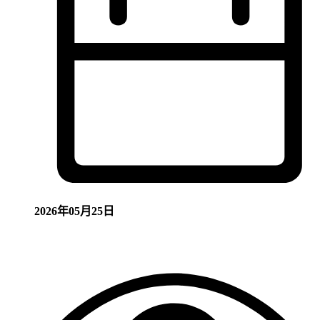
2026年05月25日