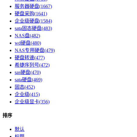
服务器硬盘(1667)
硬盘采购(1641)
企业级硬盘(1584)
sata固态硬盘(483)
NAS盘(482)
wd硬盘(480)
NAS专用硬盘(479)
硬盘转速(477)
希捷序列号(472)
sas硬盘(470)
sata硬盘(469)
固态(452)
企业级(415)
企业级显卡(356)
排序
默认
标题