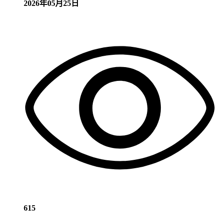
2026年05月25日
615