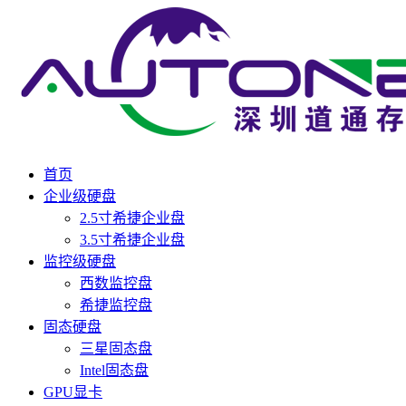
首页
企业级硬盘
2.5寸希捷企业盘
3.5寸希捷企业盘
监控级硬盘
西数监控盘
希捷监控盘
固态硬盘
三星固态盘
Intel固态盘
GPU显卡