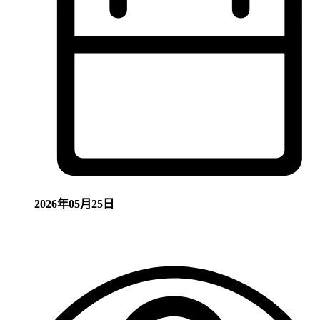
2026年05月25日