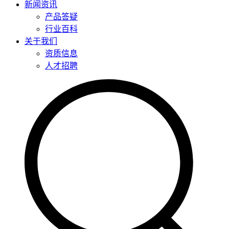
新闻资讯
产品答疑
行业百科
关于我们
资质信息
人才招聘