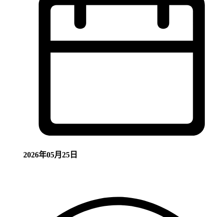
2026年05月25日