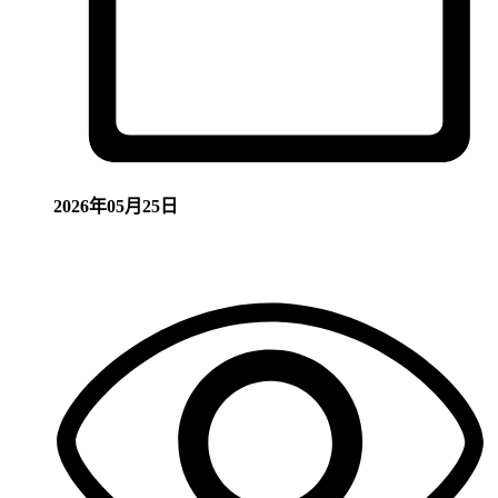
2026年05月25日