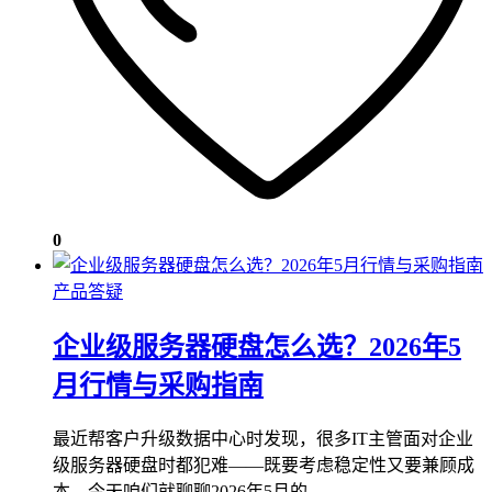
0
产品答疑
企业级服务器硬盘怎么选？2026年5
月行情与采购指南
最近帮客户升级数据中心时发现，很多IT主管面对企业
级服务器硬盘时都犯难——既要考虑稳定性又要兼顾成
本。今天咱们就聊聊2026年5月的…