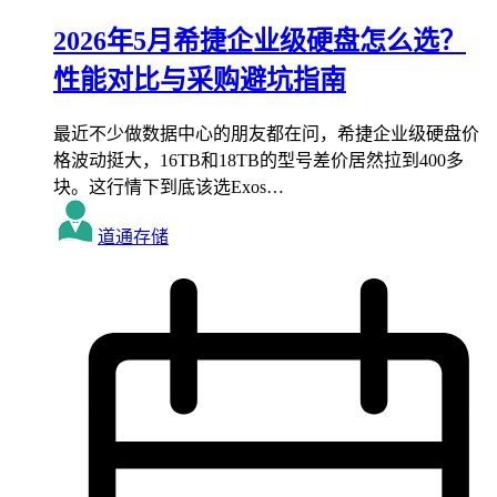
2026年5月希捷企业级硬盘怎么选？
性能对比与采购避坑指南
最近不少做数据中心的朋友都在问，希捷企业级硬盘价
格波动挺大，16TB和18TB的型号差价居然拉到400多
块。这行情下到底该选Exos…
道通存储