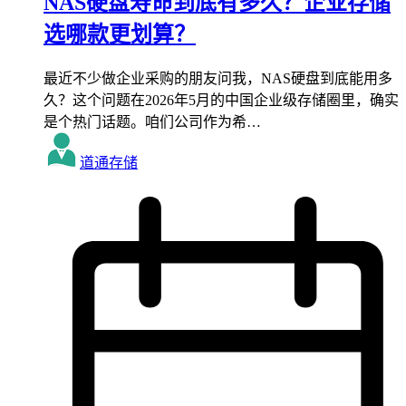
NAS硬盘寿命到底有多久？企业存储
选哪款更划算？
最近不少做企业采购的朋友问我，NAS硬盘到底能用多
久？这个问题在2026年5月的中国企业级存储圈里，确实
是个热门话题。咱们公司作为希…
道通存储