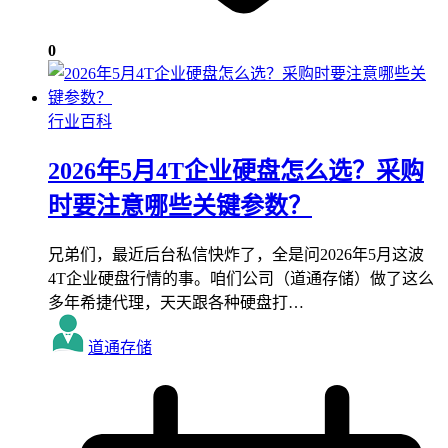
0
行业百科
2026年5月4T企业硬盘怎么选？采购
时要注意哪些关键参数？
兄弟们，最近后台私信快炸了，全是问2026年5月这波
4T企业硬盘行情的事。咱们公司（道通存储）做了这么
多年希捷代理，天天跟各种硬盘打…
道通存储