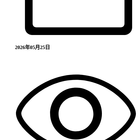
2026年05月25日