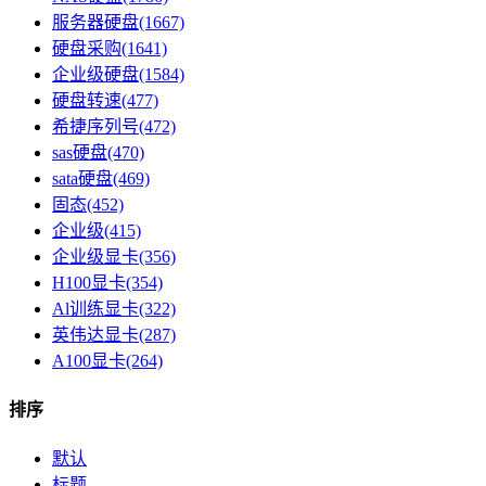
服务器硬盘(1667)
硬盘采购(1641)
企业级硬盘(1584)
硬盘转速(477)
希捷序列号(472)
sas硬盘(470)
sata硬盘(469)
固态(452)
企业级(415)
企业级显卡(356)
H100显卡(354)
Al训练显卡(322)
英伟达显卡(287)
A100显卡(264)
排序
默认
标题