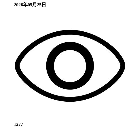
2026年05月25日
1277