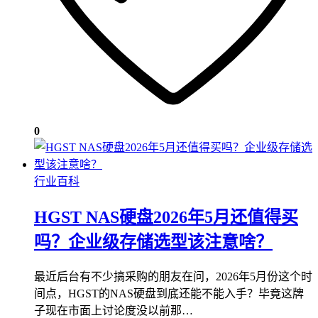
0
行业百科
HGST NAS硬盘2026年5月还值得买
吗？企业级存储选型该注意啥？
最近后台有不少搞采购的朋友在问，2026年5月份这个时
间点，HGST的NAS硬盘到底还能不能入手？毕竟这牌
子现在市面上讨论度没以前那…