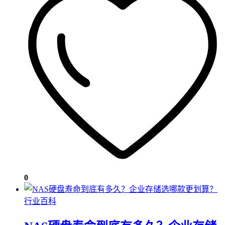
0
行业百科