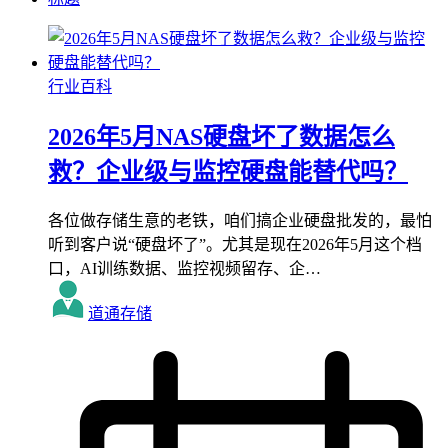
行业百科
2026年5月NAS硬盘坏了数据怎么
救？企业级与监控硬盘能替代吗？
各位做存储生意的老铁，咱们搞企业硬盘批发的，最怕
听到客户说“硬盘坏了”。尤其是现在2026年5月这个档
口，AI训练数据、监控视频留存、企…
道通存储