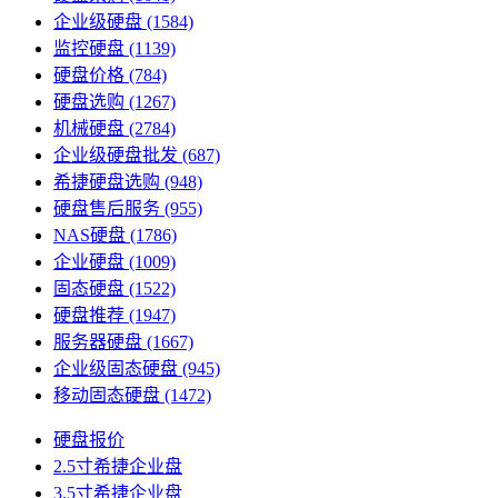
企业级硬盘
(1584)
监控硬盘
(1139)
硬盘价格
(784)
硬盘选购
(1267)
机械硬盘
(2784)
企业级硬盘批发
(687)
希捷硬盘选购
(948)
硬盘售后服务
(955)
NAS硬盘
(1786)
企业硬盘
(1009)
固态硬盘
(1522)
硬盘推荐
(1947)
服务器硬盘
(1667)
企业级固态硬盘
(945)
移动固态硬盘
(1472)
硬盘报价
2.5寸希捷企业盘
3.5寸希捷企业盘