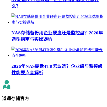
么？
NAS存储备份用企业硬盘还是监控盘？2026年
选型指南与实操避坑
2026年NAS硬盘4TB怎么选？企业级与监控级
性能要点全解析
道通存储
官方