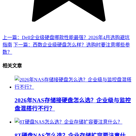
上一篇：Dell企业级硬盘哪款性能最强？2026年4月选购避坑
指南
下一篇：西数企业级硬盘怎么样？选购时要注意哪些参
数？
相关文章
2026年NAS存储接硬盘怎么选？企业级与监控
盘混搭行不行？
8T硬盘NAS怎么选？企业存储扩容要注意什