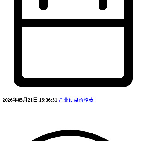
2026年05月21日 16:36:51
企业硬盘价格表