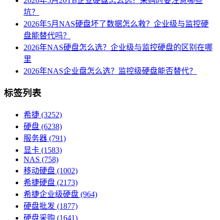
2026年5月20TB企业硬盘怎么选？采购时要注意哪些
坑？
2026年5月NAS硬盘坏了数据怎么救？企业级与监控硬
盘能替代吗？
2026年NAS硬盘怎么选？企业级与监控硬盘的区别在哪
里
2026年NAS企业盘怎么选？监控级硬盘能否替代？
标签列表
希捷
(3252)
硬盘
(6238)
服务器
(791)
显卡
(1583)
NAS
(758)
移动硬盘
(1002)
希捷硬盘
(2173)
希捷企业级硬盘
(964)
硬盘批发
(1877)
硬盘采购
(1641)