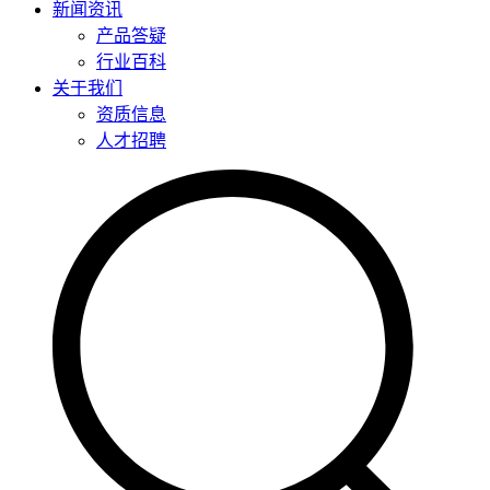
新闻资讯
产品答疑
行业百科
关于我们
资质信息
人才招聘