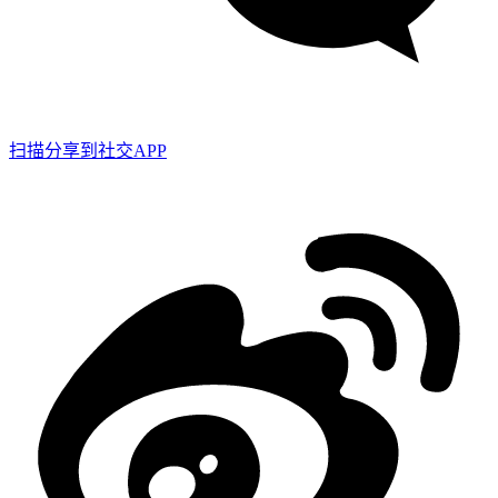
扫描分享到社交APP