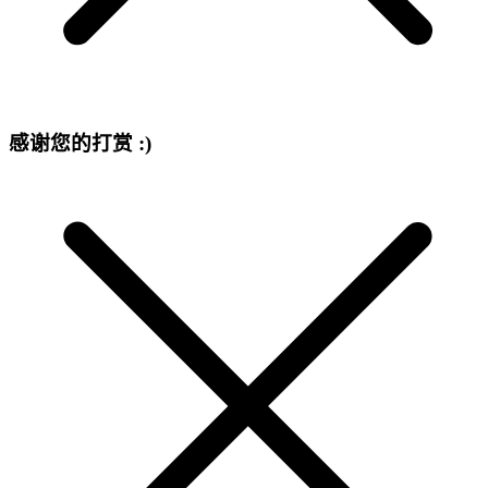
感谢您的打赏 :)