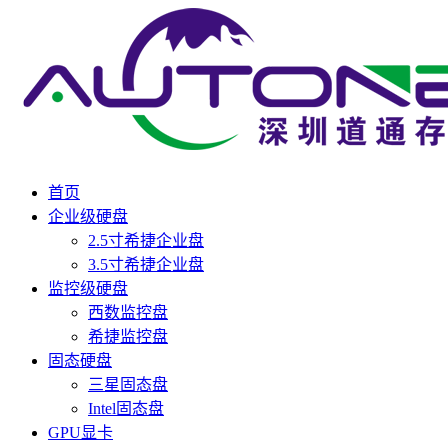
首页
企业级硬盘
2.5寸希捷企业盘
3.5寸希捷企业盘
监控级硬盘
西数监控盘
希捷监控盘
固态硬盘
三星固态盘
Intel固态盘
GPU显卡