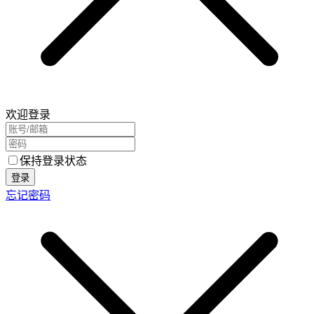
欢迎登录
保持登录状态
登录
忘记密码