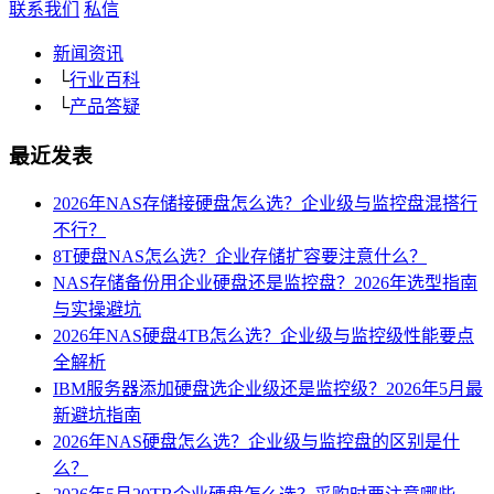
联系我们
私信
新闻资讯
└
行业百科
└
产品答疑
最近发表
2026年NAS存储接硬盘怎么选？企业级与监控盘混搭行
不行？
8T硬盘NAS怎么选？企业存储扩容要注意什么？
NAS存储备份用企业硬盘还是监控盘？2026年选型指南
与实操避坑
2026年NAS硬盘4TB怎么选？企业级与监控级性能要点
全解析
IBM服务器添加硬盘选企业级还是监控级？2026年5月最
新避坑指南
2026年NAS硬盘怎么选？企业级与监控盘的区别是什
么？