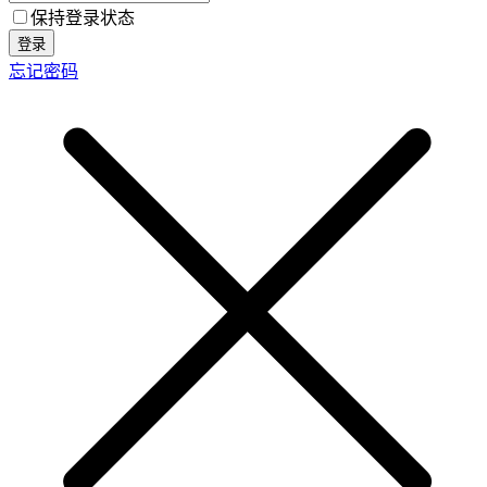
保持登录状态
登录
忘记密码