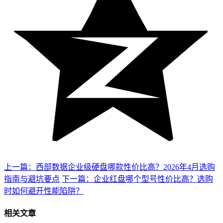
上一篇：西部数据企业级硬盘哪款性价比高？2026年4月选购
指南与避坑要点
下一篇：企业红盘哪个型号性价比高？选购
时如何避开性能陷阱？
相关文章