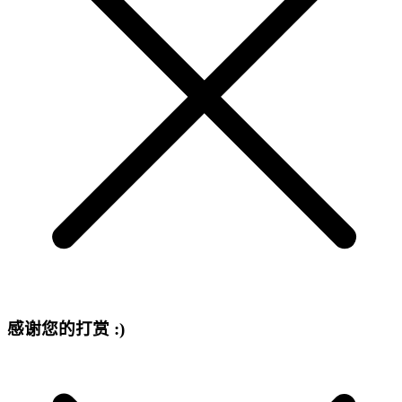
感谢您的打赏 :)