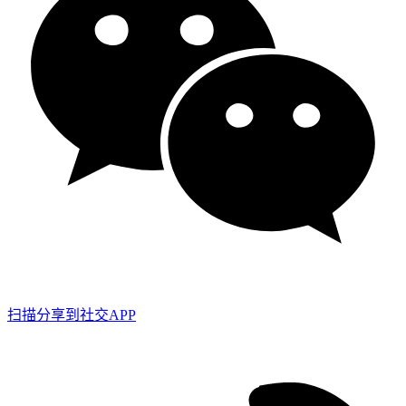
扫描分享到社交APP