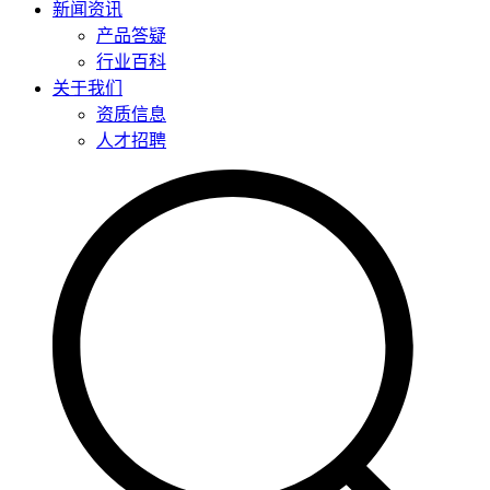
新闻资讯
产品答疑
行业百科
关于我们
资质信息
人才招聘