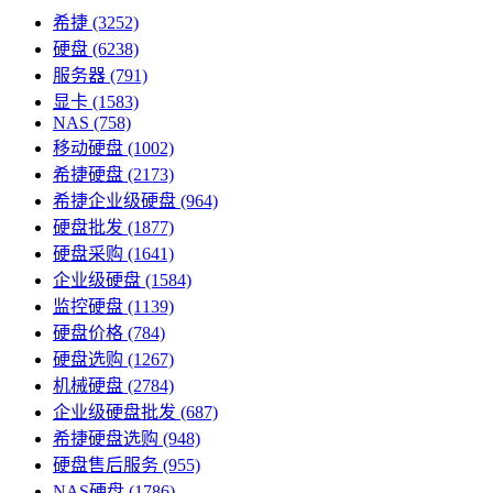
希捷
(3252)
硬盘
(6238)
服务器
(791)
显卡
(1583)
NAS
(758)
移动硬盘
(1002)
希捷硬盘
(2173)
希捷企业级硬盘
(964)
硬盘批发
(1877)
硬盘采购
(1641)
企业级硬盘
(1584)
监控硬盘
(1139)
硬盘价格
(784)
硬盘选购
(1267)
机械硬盘
(2784)
企业级硬盘批发
(687)
希捷硬盘选购
(948)
硬盘售后服务
(955)
NAS硬盘
(1786)