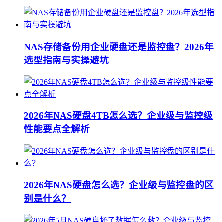
NAS存储备份用企业硬盘还是监控盘？2026年
选型指南与实操避坑
2026年NAS硬盘4TB怎么选？企业级与监控级
性能要点全解析
2026年NAS硬盘怎么选？企业级与监控盘的区
别是什么？