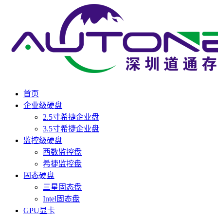
首页
企业级硬盘
2.5寸希捷企业盘
3.5寸希捷企业盘
监控级硬盘
西数监控盘
希捷监控盘
固态硬盘
三星固态盘
Intel固态盘
GPU显卡