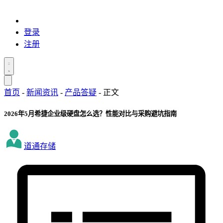
登录
注册
首页
-
新闻资讯
-
产品答疑
-
正文
2026年5月希捷企业级硬盘怎么选？性能对比与采购避坑指南
道通存储