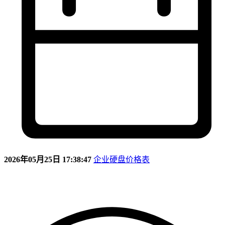
2026年05月25日 17:38:47
企业硬盘价格表