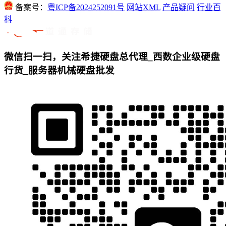
备案号：
粤ICP备2024252091号
网站XML
产品疑问
行业百
科
微信扫一扫，关注希捷硬盘总代理_西数企业级硬盘
行货_服务器机械硬盘批发